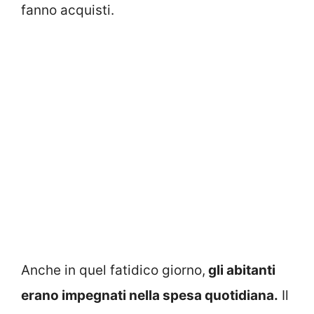
fanno acquisti.
Anche in quel fatidico giorno,
gli abitanti
erano impegnati nella spesa quotidiana.
Il