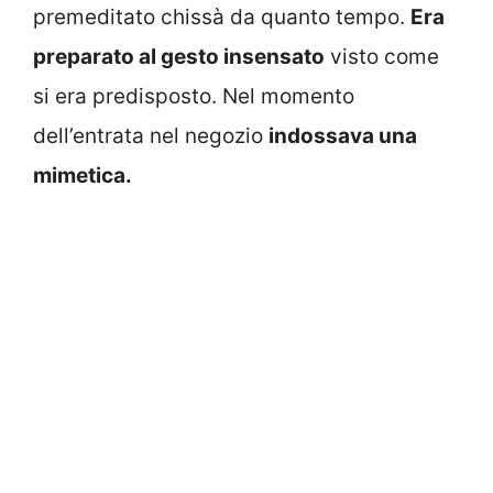
premeditato chissà da quanto tempo.
Era
preparato al gesto insensato
visto come
si era predisposto. Nel momento
dell’entrata nel negozio
indossava una
mimetica.