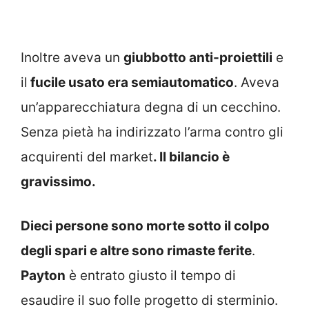
Inoltre aveva un
giubbotto anti-proiettili
e
il
fucile usato era semiautomatico
. Aveva
un’apparecchiatura degna di un cecchino.
Senza pietà ha indirizzato l’arma contro gli
acquirenti del market
. Il bilancio è
gravissimo.
Dieci persone sono morte sotto il colpo
degli spari e altre sono rimaste ferite
.
Payton
è entrato giusto il tempo di
esaudire il suo folle progetto di sterminio.