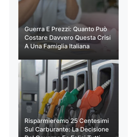
Guerra E Prezzi: Quanto Può
Costare Davvero Questa Crisi
A Una Famiglia Italiana
Risparmieremo 25 Centesimi
Sul Carburante: La Decisione