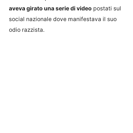
aveva girato una serie di video
postati sul
social nazionale dove manifestava il suo
odio razzista.