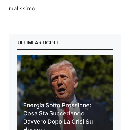
malissimo.
ULTIMI ARTICOLI
Energia Sotto Pressione:
Cosa Sta Succedendo
Davvero Dopo La Crisi Su
Hormuz