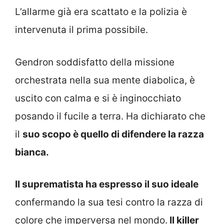
L’allarme già era scattato e la polizia è
intervenuta il prima possibile.
Gendron soddisfatto della missione
orchestrata nella sua mente diabolica, è
uscito con calma e si è inginocchiato
posando il fucile a terra. Ha dichiarato che
il
suo scopo è quello di difendere la razza
bianca.
Il suprematista ha espresso il suo ideale
confermando la sua tesi contro la razza di
colore che imperversa nel mondo.
Il killer