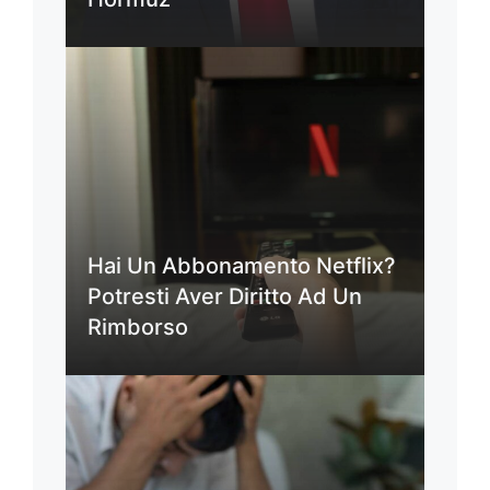
Hai Un Abbonamento Netflix?
Potresti Aver Diritto Ad Un
Rimborso