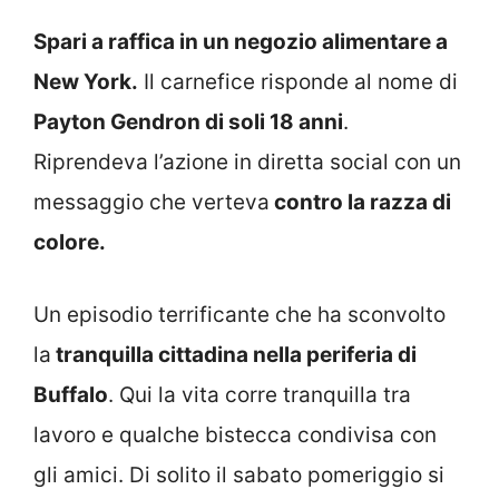
Spari a raffica in un negozio alimentare a
New York.
Il carnefice risponde al nome di
Payton Gendron di soli 18 anni
.
Riprendeva l’azione in diretta social con un
messaggio che verteva
contro la razza di
colore.
Un episodio terrificante che ha sconvolto
la
tranquilla cittadina nella periferia di
Buffalo
. Qui la vita corre tranquilla tra
lavoro e qualche bistecca condivisa con
gli amici. Di solito il sabato pomeriggio si