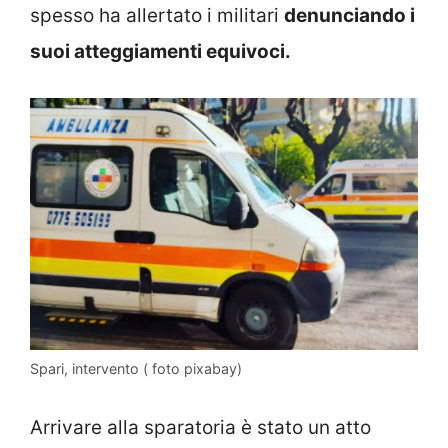
spesso ha allertato i militari
denunciando i
suoi atteggiamenti equivoci.
Spari, intervento ( foto pixabay)
Arrivare alla sparatoria è stato un atto