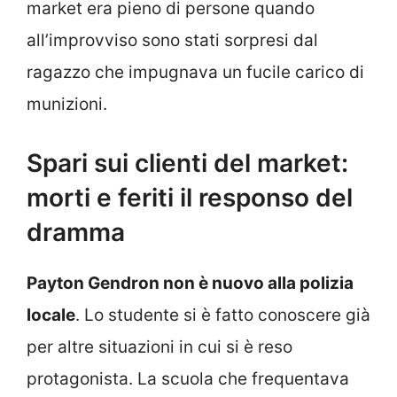
market era pieno di persone quando
all’improvviso sono stati sorpresi dal
ragazzo che impugnava un fucile carico di
munizioni.
Spari sui clienti del market:
morti e feriti il responso del
dramma
Payton Gendron non è nuovo alla polizia
locale
. Lo studente si è fatto conoscere già
per altre situazioni in cui si è reso
protagonista. La scuola che frequentava