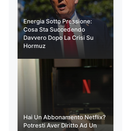
Energia Sotto Pressione:
Cosa Sta Succedendo
Davvero Dopo La Crisi Su
Hormuz
Hai Un Abbonamento Netflix?
Potresti Aver Diritto Ad Un