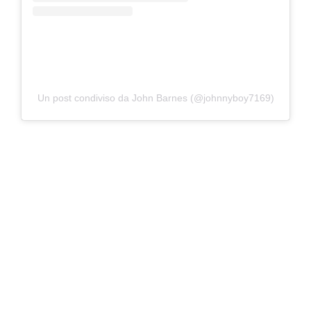
Un post condiviso da John Barnes (@johnnyboy7169)