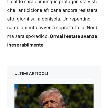
Il caldo sarà comunque protagonista visto
che l’anticiclone africana ancora resisterà
altri giorni sulla penisola. Un repentino
cambiamento avverrà soprattutto al Nord
ma sarà sporadico.
Ormai l’estate avanza
inesorabilmente.
ULTIMI ARTICOLI