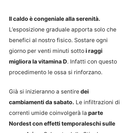
Il caldo è congeniale alla serenità.
L’esposizione graduale apporta solo che
benefici al nostro fisico. Sostare ogni
giorno per venti minuti sotto
i raggi
migliora la vitamina D
. Infatti con questo
procedimento le ossa si rinforzano.
Già si inizieranno a sentire
dei
cambiamenti da sabato.
Le infiltrazioni di
correnti umide coinvolgerà la
parte
Nordest con effetti temporaleschi sulle