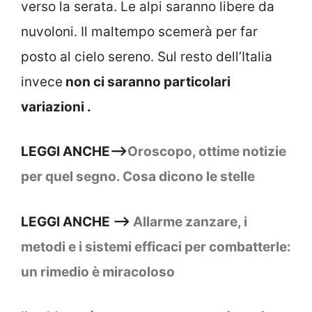
verso la serata. Le alpi saranno libere da
nuvoloni. Il maltempo scemerà per far
posto al cielo sereno. Sul resto dell’Italia
invece
non ci saranno particolari
variazioni .
LEGGI ANCHE–>
Oroscopo, ottime notizie
per quel segno. Cosa dicono le stelle
LEGGI ANCHE –>
Allarme zanzare, i
metodi e i sistemi efficaci per combatterle:
un rimedio è miracoloso