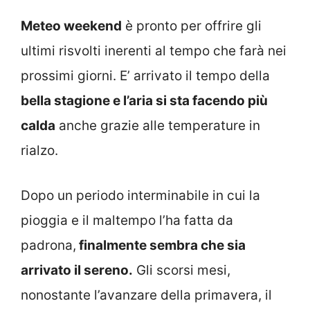
Meteo weekend
è pronto per offrire gli
ultimi risvolti inerenti al tempo che farà nei
prossimi giorni. E’ arrivato il tempo della
bella stagione e l’aria si sta facendo più
calda
anche grazie alle temperature in
rialzo.
Dopo un periodo interminabile in cui la
pioggia e il maltempo l’ha fatta da
padrona,
finalmente sembra che sia
arrivato il sereno.
Gli scorsi mesi,
nonostante l’avanzare della primavera, il