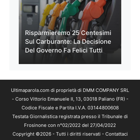
Risparmieremo 25 Centesimi
Sul Carburante: La Decisione
Del Governo Fa Felici Tutti
Ultimaparola.com di proprietà di DMM COMPANY SRL
- Corso Vittorio Emanuele II, 13, 03018 Paliano (FR) -
Codice Fiscale e Partita I.V.A. 03144800608
Testata Giornalistica registrata presso il Tribunale di
Frosinone con n°02/2022 del 27/04/2022
Copyright ©2026 - Tutti i diritti riservati -
Contattaci