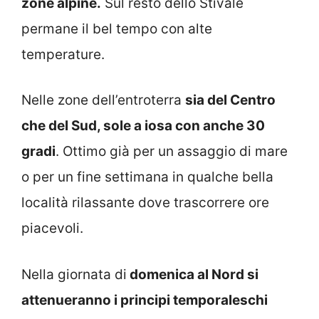
zone alpine.
Sul resto dello Stivale
permane il bel tempo con alte
temperature.
Nelle zone dell’entroterra
sia del Centro
che del Sud, sole a iosa con anche 30
gradi
. Ottimo già per un assaggio di mare
o per un fine settimana in qualche bella
località rilassante dove trascorrere ore
piacevoli.
Nella giornata di
domenica al Nord si
attenueranno i principi temporaleschi