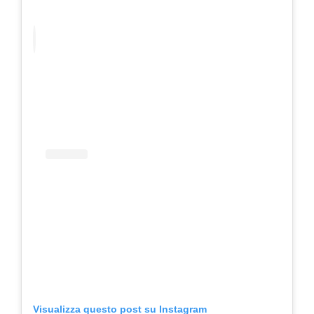
Visualizza questo post su Instagram