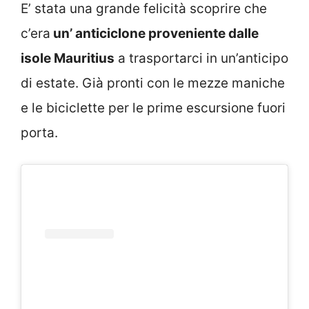
E’ stata una grande felicità scoprire che
c’era
un’ anticiclone proveniente dalle
isole Mauritius
a trasportarci in un’anticipo
di estate. Già pronti con le mezze maniche
e le biciclette per le prime escursione fuori
porta.