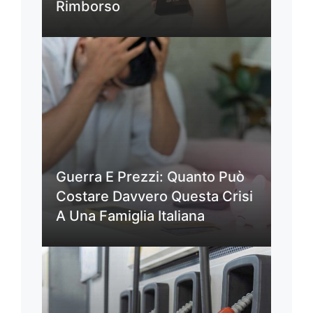
Rimborso
Guerra E Prezzi: Quanto Può
Costare Davvero Questa Crisi
A Una Famiglia Italiana