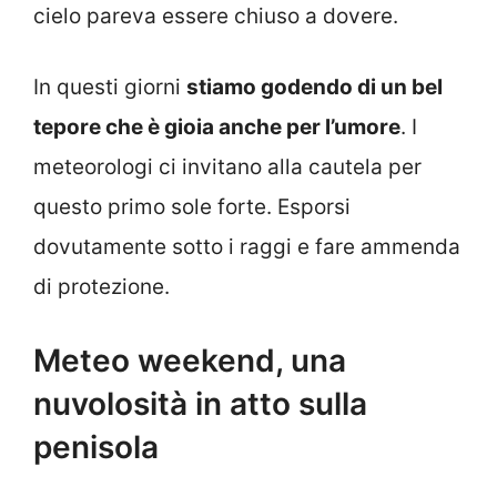
cielo pareva essere chiuso a dovere.
In questi giorni
stiamo godendo di un bel
tepore che è gioia anche per l’umore
. I
meteorologi ci invitano alla cautela per
questo primo sole forte. Esporsi
dovutamente sotto i raggi e fare ammenda
di protezione.
Meteo weekend, una
nuvolosità in atto sulla
penisola