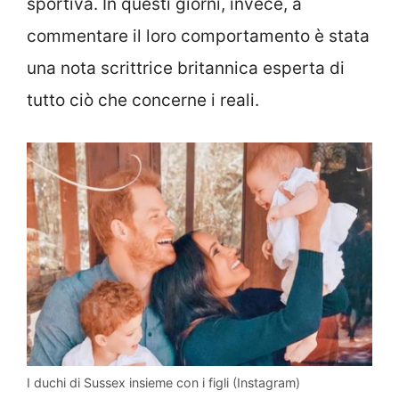
sportiva. In questi giorni, invece, a
commentare il loro comportamento è stata
una nota scrittrice britannica esperta di
tutto ciò che concerne i reali.
I duchi di Sussex insieme con i figli (Instagram)