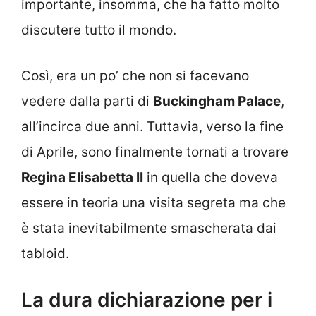
importante, insomma, che ha fatto molto
discutere tutto il mondo.
Così, era un po’ che non si facevano
vedere dalla parti di
Buckingham Palace
,
all’incirca due anni. Tuttavia, verso la fine
di Aprile, sono finalmente tornati a trovare
Regina Elisabetta II
in quella che doveva
essere in teoria una visita segreta ma che
è stata inevitabilmente smascherata dai
tabloid.
La dura dichiarazione per i