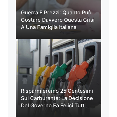
Guerra E Prezzi: Quanto Può
Costare Davvero Questa Crisi
A Una Famiglia Italiana
Risparmieremo 25 Centesimi
Sul Carburante: La Decisione
Del Governo Fa Felici Tutti