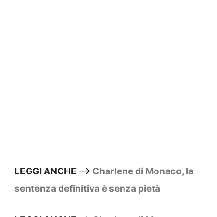
LEGGI ANCHE –>
Charlene di Monaco, la
sentenza definitiva è senza pietà