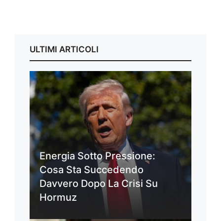
ULTIMI ARTICOLI
Energia Sotto Pressione:
Cosa Sta Succedendo
Davvero Dopo La Crisi Su
Hormuz