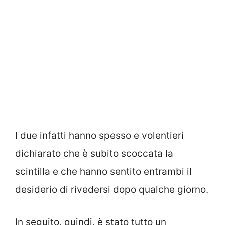
I due infatti hanno spesso e volentieri
dichiarato che è subito scoccata la
scintilla e che hanno sentito entrambi il
desiderio di rivedersi dopo qualche giorno.
In seguito, quindi, è stato tutto un