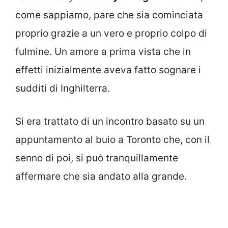
come sappiamo, pare che sia cominciata
proprio grazie a un vero e proprio colpo di
fulmine. Un amore a prima vista che in
effetti inizialmente aveva fatto sognare i
sudditi di Inghilterra.
Si era trattato di un incontro basato su un
appuntamento al buio a Toronto che, con il
senno di poi, si può tranquillamente
affermare che sia andato alla grande.