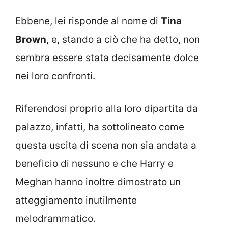
Ebbene, lei risponde al nome di
Tina
Brown
, e, stando a ciò che ha detto, non
sembra essere stata decisamente dolce
nei loro confronti.
Riferendosi proprio alla loro dipartita da
palazzo, infatti, ha sottolineato come
questa uscita di scena non sia andata a
beneficio di nessuno e che Harry e
Meghan hanno inoltre dimostrato un
atteggiamento inutilmente
melodrammatico.