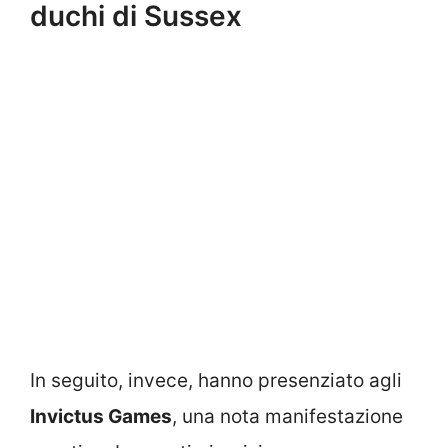
duchi di Sussex
In seguito, invece, hanno presenziato agli
Invictus Games
, una nota manifestazione