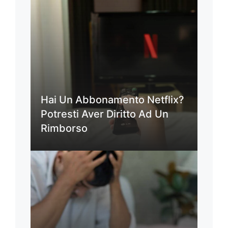
Hai Un Abbonamento Netflix?
Potresti Aver Diritto Ad Un
Rimborso