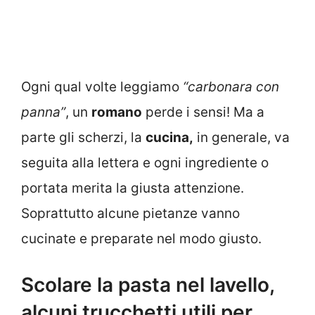
Ogni qual volte leggiamo
“carbonara con
panna”
, un
romano
perde i sensi! Ma a
parte gli scherzi, la
cucina,
in generale, va
seguita alla lettera e ogni ingrediente o
portata merita la giusta attenzione.
Soprattutto alcune pietanze vanno
cucinate e preparate nel modo giusto.
Scolare la pasta nel lavello,
alcuni trucchetti utili per