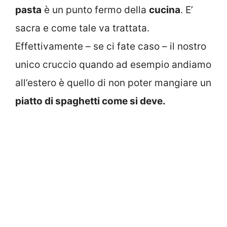
pasta
è un punto fermo della
cucina
. E’
sacra e come tale va trattata.
Effettivamente – se ci fate caso – il nostro
unico cruccio quando ad esempio andiamo
all’estero è quello di non poter mangiare un
piatto di spaghetti come si deve.