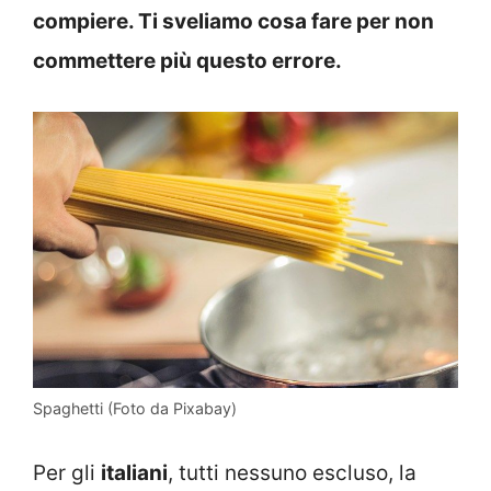
compiere. Ti sveliamo cosa fare per non
commettere più questo errore.
Spaghetti (Foto da Pixabay)
Per gli
italiani
, tutti nessuno escluso, la