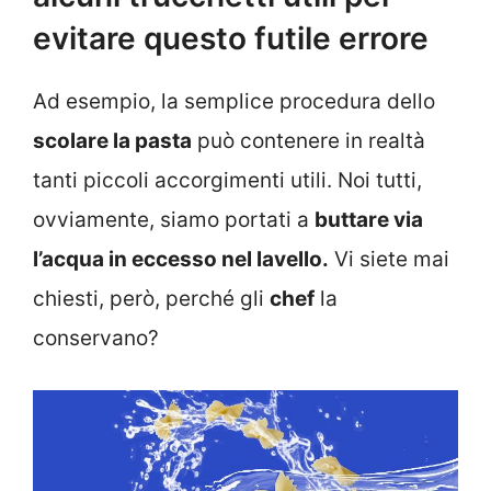
evitare questo futile errore
Ad esempio, la semplice procedura dello
scolare la pasta
può contenere in realtà
tanti piccoli accorgimenti utili. Noi tutti,
ovviamente, siamo portati a
buttare via
l’acqua in eccesso nel lavello.
Vi siete mai
chiesti, però, perché gli
chef
la
conservano?