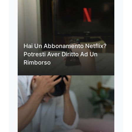
Hai Un Abbonamento Netflix?
Potresti Aver Diritto Ad Un
Rimborso