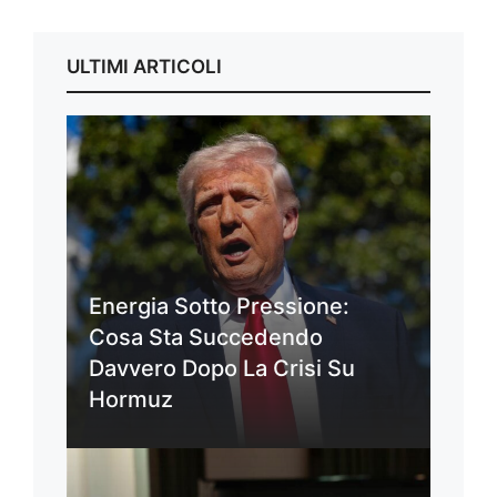
ULTIMI ARTICOLI
Energia Sotto Pressione:
Cosa Sta Succedendo
Davvero Dopo La Crisi Su
Hormuz