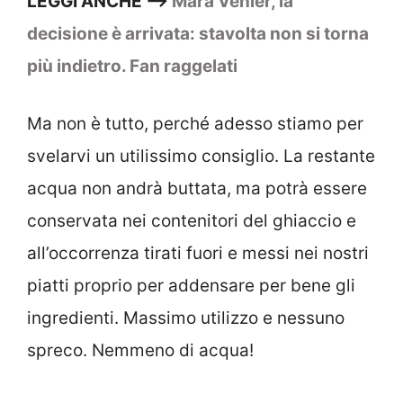
LEGGI ANCHE –>
Mara Venier, la
decisione è arrivata: stavolta non si torna
più indietro. Fan raggelati
Ma non è tutto, perché adesso stiamo per
svelarvi un utilissimo consiglio. La restante
acqua non andrà buttata, ma potrà essere
conservata nei contenitori del ghiaccio e
all’occorrenza tirati fuori e messi nei nostri
piatti proprio per addensare per bene gli
ingredienti. Massimo utilizzo e nessuno
spreco. Nemmeno di acqua!