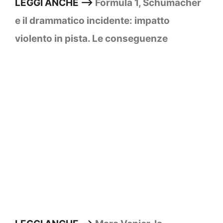
LEGGI ANCHE –>
Formula 1, Schumacher
e il drammatico incidente: impatto
violento in pista. Le conseguenze