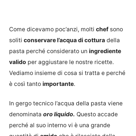
Come dicevamo poc’anzi, molti
chef
sono
soliti
conservare l’acqua di cottura
della
pasta perché considerato un
ingrediente
valido
per aggiustare le nostre ricette.
Vediamo insieme di cosa si tratta e perché
è così tanto
importante
.
In gergo tecnico l’acqua della pasta viene
denominata
oro liquido.
Questo accade
perché al suo interno vi è una grande