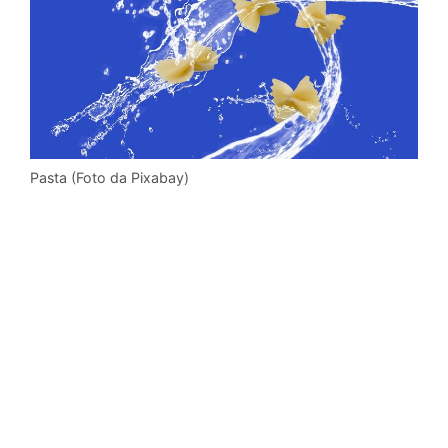
Pasta (Foto da Pixabay)