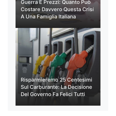
Guerra E Prezzi: Quanto Può
Costare Davvero Questa Crisi
A Una Famiglia Italiana
Risparmieremo 25 Centesimi
Sul Carburante: La Decisione
Del Governo Fa Felici Tutti