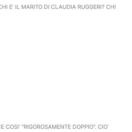
HI E’ IL MARITO DI CLAUDIA RUGGERI? CHI
E COSI’ “RIGOROSAMENTE DOPPIO”. CIO’