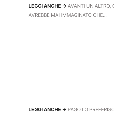
LEGGI ANCHE ->
AVANTI UN ALTRO, C
AVREBBE MAI IMMAGINATO CHE…
LEGGI ANCHE ->
PAGO LO PREFERISC