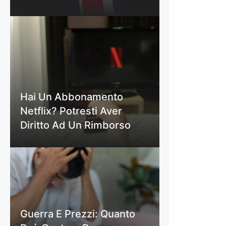
Hai Un Abbonamento
Netflix? Potresti Aver
Diritto Ad Un Rimborso
Guerra E Prezzi: Quanto