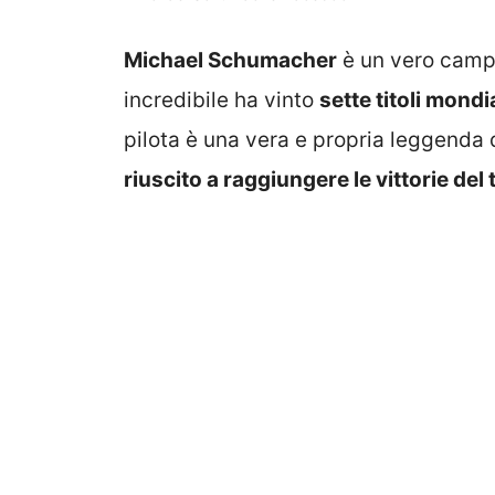
Michael Schumacher
è un vero camp
incredibile ha vinto
sette titoli mondi
pilota è una vera e propria leggenda 
riuscito a raggiungere le vittorie del