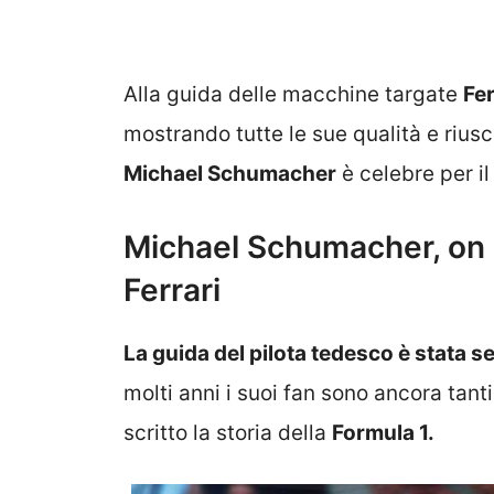
Alla guida delle macchine targate
Fer
mostrando tutte le sue qualità e riu
Michael Schumacher
è celebre per il
Michael Schumacher, on b
Ferrari
La guida del pilota tedesco è stata s
molti anni i suoi fan sono ancora tan
scritto la storia della
Formula 1.