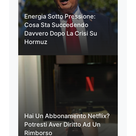
Energia Sotto Pressione:
Cosa Sta Succedendo
Davvero Dopo La Crisi Su
Hormuz
Hai Un Abbonamento Netflix?
Potresti Aver Diritto Ad Un
Rimborso