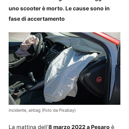
uno scooter è morto. Le cause sono in
fase di accertamento
Incidente, airbag (Foto da Pixabay)
La mattina dell’
8 marzo 2022 a Pesaro
è