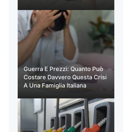
Guerra E Prezzi: Quanto Può
Costare Davvero Questa Crisi
A Una Famiglia Italiana