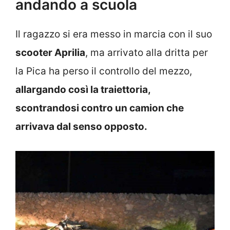
andando a scuola
Il ragazzo si era messo in marcia con il suo
scooter Aprilia
, ma arrivato alla dritta per
la Pica ha perso il controllo del mezzo,
allargando così la traiettoria,
scontrandosi contro un camion che
arrivava dal senso opposto.