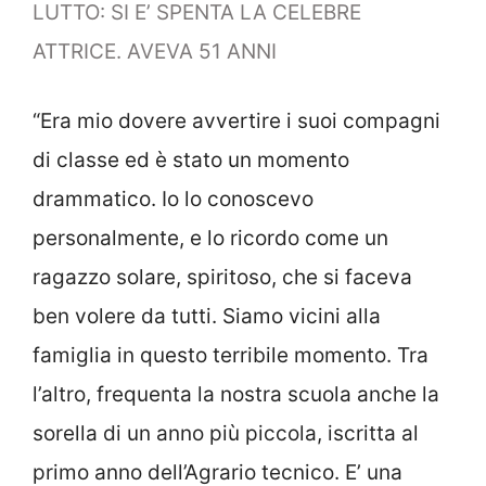
LUTTO: SI E’ SPENTA LA CELEBRE
ATTRICE. AVEVA 51 ANNI
“Era mio dovere avvertire i suoi compagni
di classe ed è stato un momento
drammatico. Io lo conoscevo
personalmente, e lo ricordo come un
ragazzo solare, spiritoso, che si faceva
ben volere da tutti. Siamo vicini alla
famiglia in questo terribile momento. Tra
l’altro, frequenta la nostra scuola anche la
sorella di un anno più piccola, iscritta al
primo anno dell’Agrario tecnico. E’ una