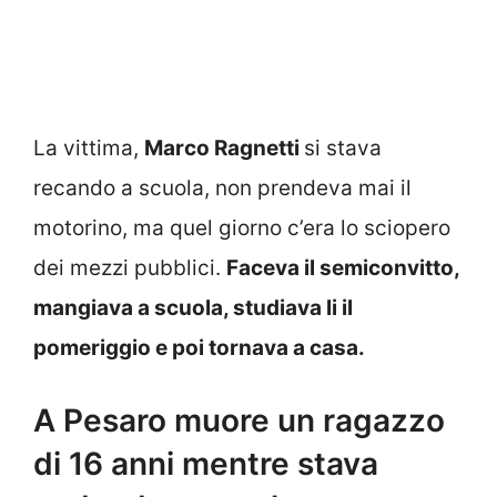
La vittima,
Marco Ragnetti
si stava
recando a scuola, non prendeva mai il
motorino, ma quel giorno c’era lo sciopero
dei mezzi pubblici.
Faceva il semiconvitto,
mangiava a scuola, studiava li il
pomeriggio e poi tornava a casa.
A Pesaro muore un ragazzo
di 16 anni mentre stava