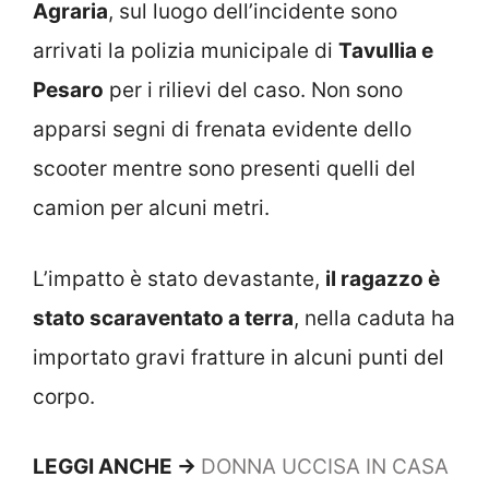
Agraria
, sul luogo dell’incidente sono
arrivati la polizia municipale di
Tavullia e
Pesaro
per i rilievi del caso. Non sono
apparsi segni di frenata evidente dello
scooter mentre sono presenti quelli del
camion per alcuni metri.
L’impatto è stato devastante,
il ragazzo è
stato scaraventato a terra
, nella caduta ha
importato gravi fratture in alcuni punti del
corpo.
LEGGI ANCHE ->
DONNA UCCISA IN CASA