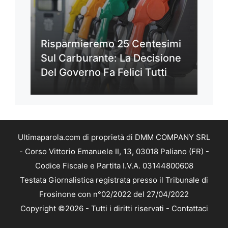
Risparmieremo 25 Centesimi
Sul Carburante: La Decisione
Del Governo Fa Felici Tutti
Ultimaparola.com di proprietà di DMM COMPANY SRL
- Corso Vittorio Emanuele II, 13, 03018 Paliano (FR) -
Codice Fiscale e Partita I.V.A. 03144800608
Testata Giornalistica registrata presso il Tribunale di
Frosinone con n°02/2022 del 27/04/2022
Copyright ©2026 - Tutti i diritti riservati -
Contattaci