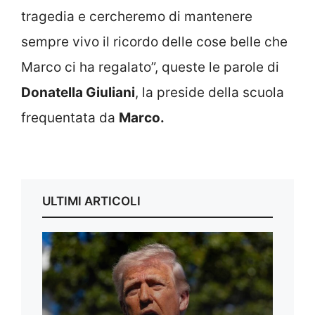
tragedia e cercheremo di mantenere
sempre vivo il ricordo delle cose belle che
Marco ci ha regalato”, queste le parole di
Donatella Giuliani
, la preside della scuola
frequentata da
Marco.
ULTIMI ARTICOLI