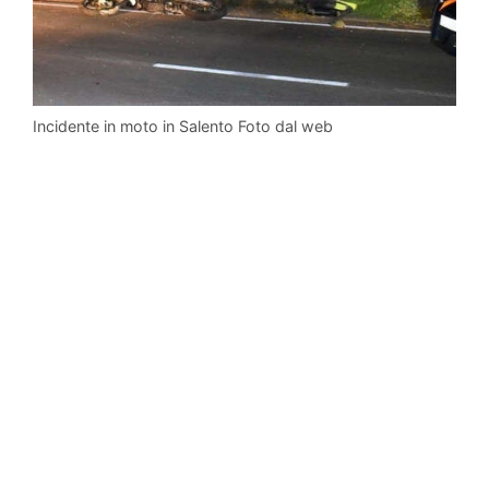
Incidente in moto in Salento Foto dal web