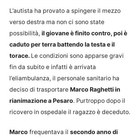
L’autista ha provato a spingere il mezzo
verso destra ma non ci sono state
possibilità,
il giovane è finito contro, poi è
caduto per terra battendo la testa e il
torace.
Le condizioni sono apparse gravi
fin da subito e infatti è arrivata
l’eliambulanza, il personale sanitario ha
deciso di trasportare
Marco Raghetti in
rianimazione a Pesaro
. Purtroppo dopo il
ricovero in ospedale il ragazzo è deceduto.
Marco
frequentava il
secondo anno di