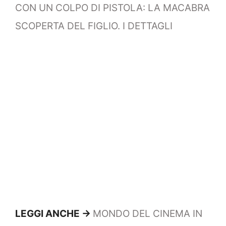
CON UN COLPO DI PISTOLA: LA MACABRA
SCOPERTA DEL FIGLIO. I DETTAGLI
LEGGI ANCHE ->
MONDO DEL CINEMA IN