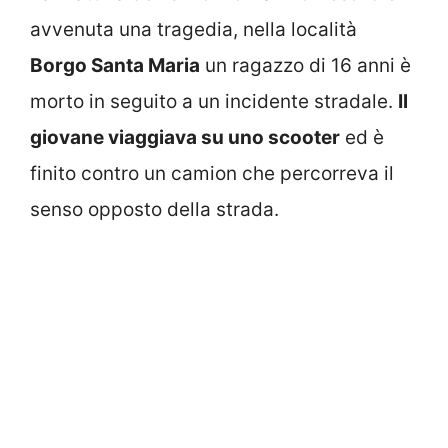
avvenuta una tragedia, nella località
Borgo Santa Maria
un ragazzo di 16 anni è
morto in seguito a un incidente stradale.
Il
giovane viaggiava su uno scooter
ed è
finito contro un camion che percorreva il
senso opposto della strada.