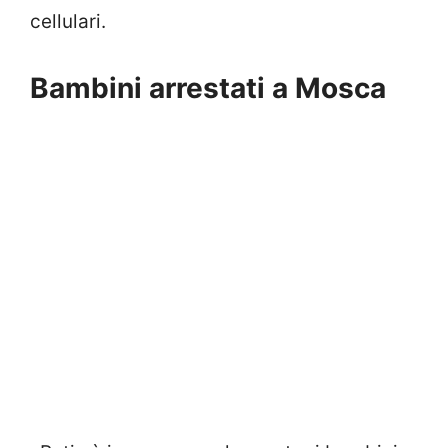
cellulari.
Bambini arrestati a Mosca