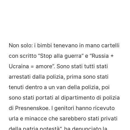
Non solo: i bimbi tenevano in mano cartelli
con scritto “Stop alla guerra” e “Russia +
Ucraina = amore”. Sono stati tutti stati
arrestati dalla polizia, prima sono stati
tenuti dentro a un van della polizia, poi
sono stati portati al dipartimento di polizia
di Presnenskoe. I genitori hanno ricevuto
urla e minacce che sarebbero stati privati
della patria potestà”, ha denunciato la