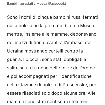
Bambini arrestati a Mosca (Facebook)
Sono i nomi di cinque bambini russi fermati
dalla polizia nella giornata di ieri a Mosca
mentre, insieme alle mamme, deponevano
dei mazzi di fiori davanti all’Ambasciata
Ucraina mostrando cartelli contro la
guerra. I piccoli, sono stati obbligati a
salire su un furgone delle forze dell’ordine
e poi accompagnati per l’identificazione
nella stazione di polizia di Presnenske, per
essere rilasciati solo dopo alcune ore. Alle
mamme sono stati confiscati i telefoni