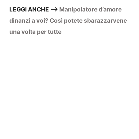
LEGGI ANCHE –>
Manipolatore d’amore
dinanzi a voi? Così potete sbarazzarvene
una volta per tutte