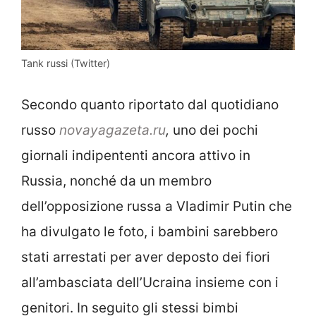
Tank russi (Twitter)
Secondo quanto riportato dal quotidiano
russo
novayagazeta.ru
,
uno dei pochi
giornali indipententi ancora attivo in
Russia, nonché da un membro
dell’opposizione russa a Vladimir Putin che
ha divulgato le foto, i bambini sarebbero
stati arrestati per aver deposto dei fiori
all’ambasciata dell’Ucraina insieme con i
genitori. In seguito gli stessi bimbi