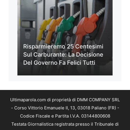
Risparmieremo 25 Centesimi
Sul Carburante: La Decisione
Del Governo Fa Felici Tutti
Ultimaparola.com di proprietà di DMM COMPANY SRL
- Corso Vittorio Emanuele II, 13, 03018 Paliano (FR) -
Codice Fiscale e Partita I.V.A. 03144800608
Testata Giornalistica registrata presso il Tribunale di