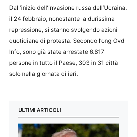
Dall’inizio dell’invasione russa dell’Ucraina,
il 24 febbraio, nonostante la durissima
repressione, si stanno svolgendo azioni
quotidiane di protesta. Secondo l’ong Ovd-
Info, sono già state arrestate 6.817
persone in tutto il Paese, 303 in 31 città
solo nella giornata di ieri.
ULTIMI ARTICOLI