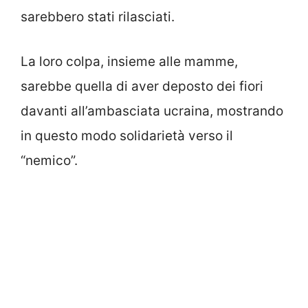
sarebbero stati rilasciati.
La loro colpa, insieme alle mamme,
sarebbe quella di aver deposto dei fiori
davanti all’ambasciata ucraina, mostrando
in questo modo solidarietà verso il
“nemico”.