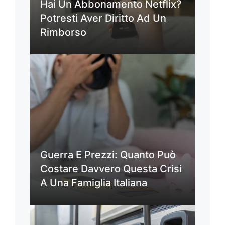
Hai Un Abbonamento Netflix?
Potresti Aver Diritto Ad Un
Rimborso
Guerra E Prezzi: Quanto Può
Costare Davvero Questa Crisi
A Una Famiglia Italiana