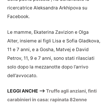
ricercatrice Aleksandra Arkhipova su
Facebook.
Le mamme, Ekaterina Zavizion e Olga
Alter, insieme ai figli Lisa e Sofia Gladkova,
11 e 7 anni, e a Gosha, Matvej e David
Petrov, 11, 9 e 7 anni, sono stati rilasciati
solo dopo la mezzanotte dopo l’arrivo
dell’avvocato.
LEGGI ANCHE –>
Truffe agli anziani, finti
carabinieri in casa: rapinata 82enne