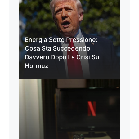
Energia Sotto Pressione:
Cosa Sta Succedendo
Davvero Dopo La Crisi Su
Hormuz