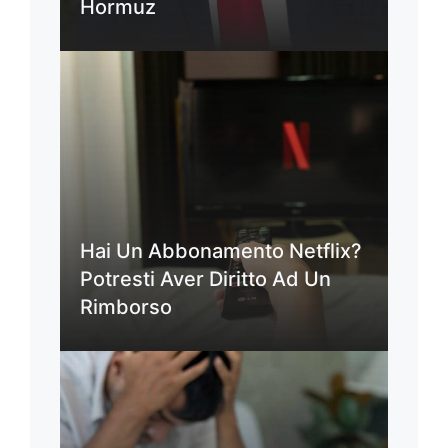
Hormuz
Hai Un Abbonamento Netflix?
Potresti Aver Diritto Ad Un
Rimborso