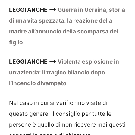
LEGGI ANCHE —>
Guerra in Ucraina, storia
di una vita spezzata: la reazione della
madre all’annuncio della scomparsa del
figlio
LEGGI ANCHE —>
Violenta esplosione in
un’azienda: il tragico bilancio dopo
l’incendio divampato
Nel caso in cui si verifichino visite di
questo genere, il consiglio per tutte le
persone è quello di non ricevere mai questi