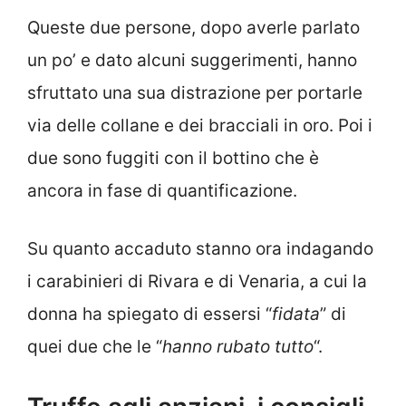
Queste due persone, dopo averle parlato
un po’ e dato alcuni suggerimenti, hanno
sfruttato una sua distrazione per portarle
via delle collane e dei bracciali in oro. Poi i
due sono fuggiti con il bottino che è
ancora in fase di quantificazione.
Su quanto accaduto stanno ora indagando
i carabinieri di Rivara e di Venaria, a cui la
donna ha spiegato di essersi “
fidata
” di
quei due che le “
hanno rubato tutto
“.