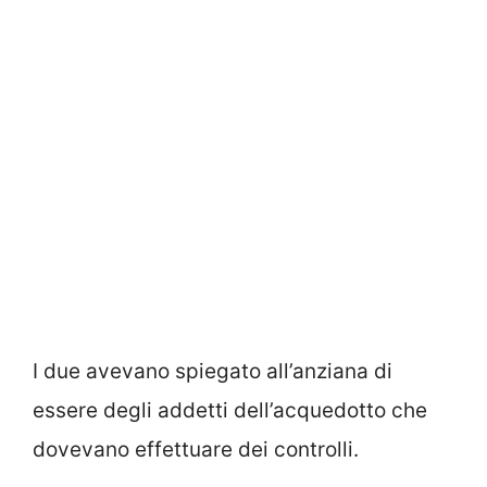
I due avevano spiegato all’anziana di
essere degli addetti dell’acquedotto che
dovevano effettuare dei controlli.