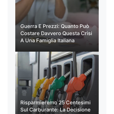
Guerra E Prezzi: Quanto Può
Costare Davvero Questa Crisi
A Una Famiglia Italiana
Risparmieremo 25 Centesimi
Sul Carburante: La Decisione