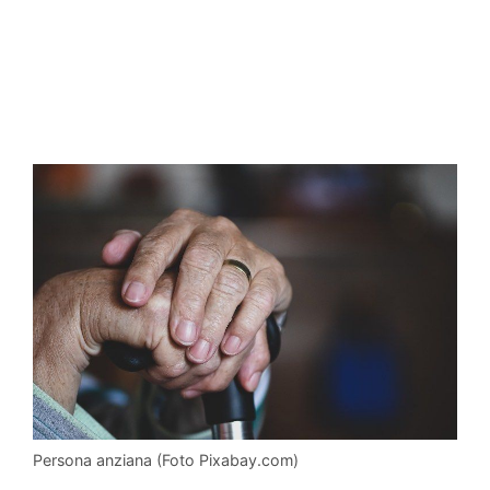
Persona anziana (Foto Pixabay.com)