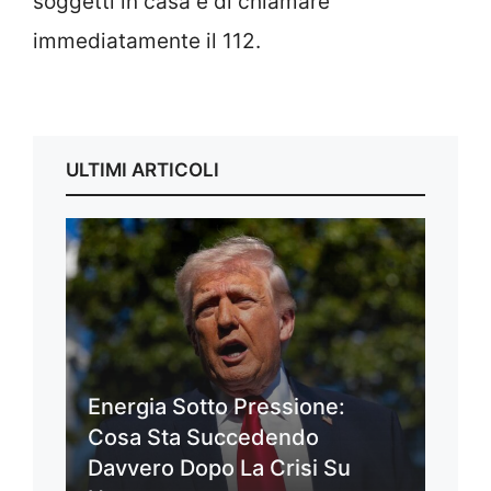
soggetti in casa e di chiamare
immediatamente il 112.
ULTIMI ARTICOLI
Energia Sotto Pressione:
Cosa Sta Succedendo
Davvero Dopo La Crisi Su