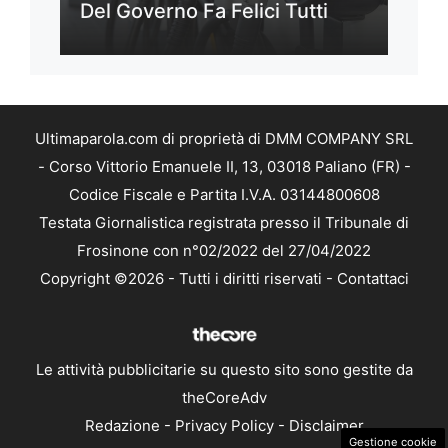
Del Governo Fa Felici Tutti
Ultimaparola.com di proprietà di DMM COMPANY SRL
- Corso Vittorio Emanuele II, 13, 03018 Paliano (FR) -
Codice Fiscale e Partita I.V.A. 03144800608
Testata Giornalistica registrata presso il Tribunale di
Frosinone con n°02/2022 del 27/04/2022
Copyright ©2026 - Tutti i diritti riservati -
Contattaci
Le attività pubblicitarie su questo sito sono gestite da
theCoreAdv
Redazione
-
Privacy Policy
-
Disclaimer
Gestione cookie