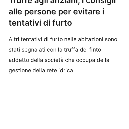
Truffe agli anziani, i consigli
alle persone per evitare i
tentativi di furto
Altri tentativi di furto nelle abitazioni sono
stati segnalati con la truffa del finto
addetto della società che occupa della
gestione della rete idrica.