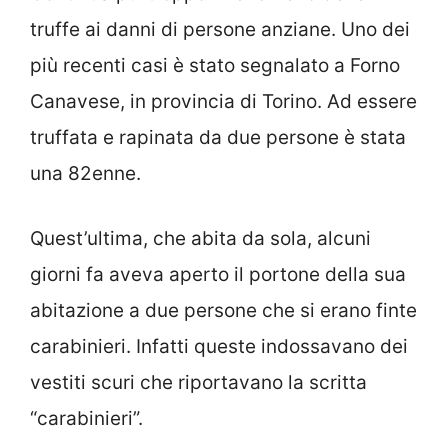
truffe ai danni di persone anziane. Uno dei
più recenti casi è stato segnalato a Forno
Canavese, in provincia di Torino. Ad essere
truffata e rapinata da due persone è stata
una 82enne.
Quest’ultima, che abita da sola, alcuni
giorni fa aveva aperto il portone della sua
abitazione a due persone che si erano finte
carabinieri. Infatti queste indossavano dei
vestiti scuri che riportavano la scritta
“carabinieri”.