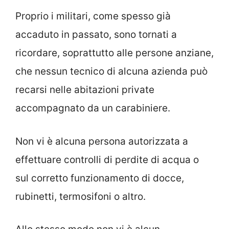
Proprio i militari, come spesso già
accaduto in passato, sono tornati a
ricordare, soprattutto alle persone anziane,
che nessun tecnico di alcuna azienda può
recarsi nelle abitazioni private
accompagnato da un carabiniere.
Non vi è alcuna persona autorizzata a
effettuare controlli di perdite di acqua o
sul corretto funzionamento di docce,
rubinetti, termosifoni o altro.