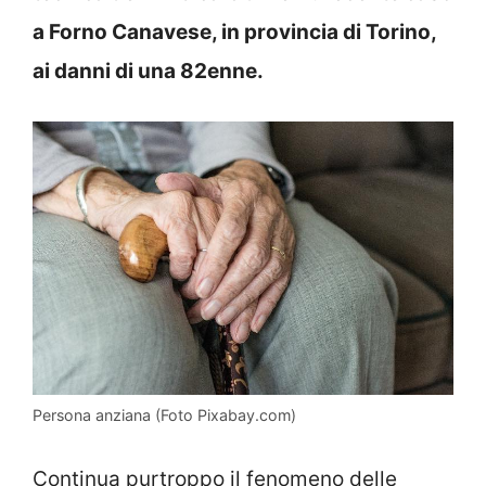
a Forno Canavese, in provincia di Torino,
ai danni di una 82enne.
Persona anziana (Foto Pixabay.com)
Continua purtroppo il fenomeno delle