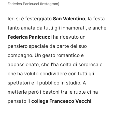
Federica Panicucci (Instagram)
Ieri si è festeggiato
San Valentino
, la festa
tanto amata da tutti gli innamorati, e anche
Federica Panicucci
ha ricevuto un
pensiero speciale da parte del suo
compagno. Un gesto romantico e
appassionato, che l’ha colta di sorpresa e
che ha voluto condividere con tutti gli
spettatori e il pubblico in studio. A
metterle però i bastoni tra le ruote ci ha
pensato il
collega Francesco Vecchi
.