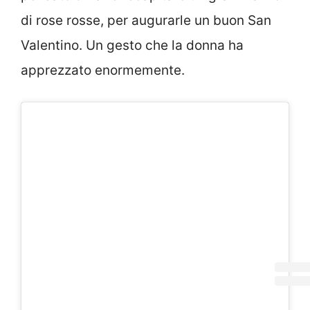
di rose rosse, per augurarle un buon San
Valentino. Un gesto che la donna ha
apprezzato enormemente.