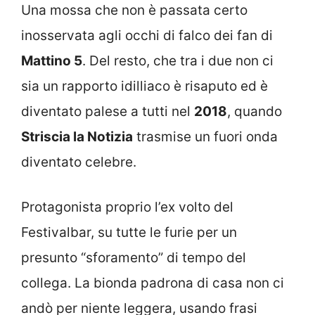
Una mossa che non è passata certo
inosservata agli occhi di falco dei fan di
Mattino 5
. Del resto, che tra i due non ci
sia un rapporto idilliaco è risaputo ed è
diventato palese a tutti nel
2018
, quando
Striscia la Notizia
trasmise un fuori onda
diventato celebre.
Protagonista proprio l’ex volto del
Festivalbar, su tutte le furie per un
presunto “sforamento” di tempo del
collega. La bionda padrona di casa non ci
andò per niente leggera, usando frasi