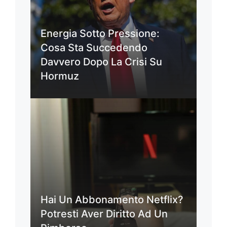
Energia Sotto Pressione:
Cosa Sta Succedendo
Davvero Dopo La Crisi Su
Hormuz
Hai Un Abbonamento Netflix?
Potresti Aver Diritto Ad Un