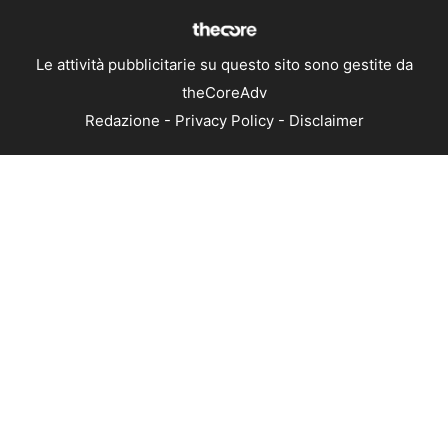
Le attività pubblicitarie su questo sito sono gestite da
theCoreAdv
Redazione
-
Privacy Policy
-
Disclaimer