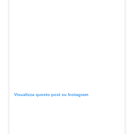
Visualizza questo post su Instagram