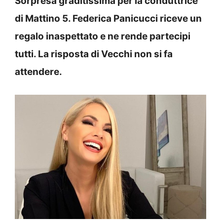
Sorpresa graditissima per la conduttrice
di Mattino 5. Federica Panicucci riceve un
regalo inaspettato e ne rende partecipi
tutti. La risposta di Vecchi non si fa
attendere.