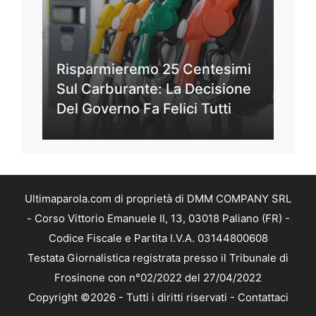
Risparmieremo 25 Centesimi
Sul Carburante: La Decisione
Del Governo Fa Felici Tutti
Ultimaparola.com di proprietà di DMM COMPANY SRL
- Corso Vittorio Emanuele II, 13, 03018 Paliano (FR) -
Codice Fiscale e Partita I.V.A. 03144800608
Testata Giornalistica registrata presso il Tribunale di
Frosinone con n°02/2022 del 27/04/2022
Copyright ©2026 - Tutti i diritti riservati -
Contattaci