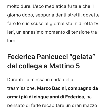
molto dure. L’eco mediatica fu tale che il
giorno dopo, seppur a denti stretti, dovette
fare le sue scuse al giornalista in diretta tv.
Ieri, un ennesimo momento di tensione tra
loro.
Federica Panicucci “gelata”
dal collega a Mattino 5
Durante la messa in onda della
trasmissione,
Marco Bacini, compagno da
ormai più di cinque anni di Federica
, ha
pensato di farle recapitare un gran mazzo