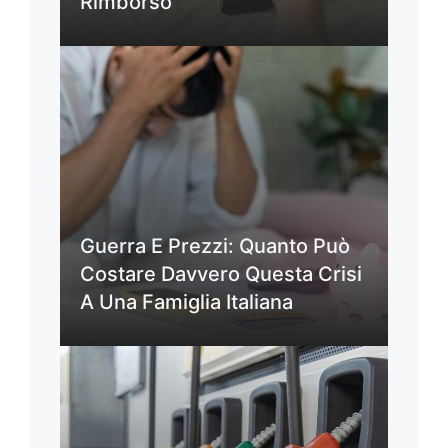
Rimborso
Guerra E Prezzi: Quanto Può
Costare Davvero Questa Crisi
A Una Famiglia Italiana