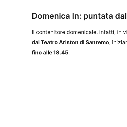
Domenica In: puntata dal
Il contenitore domenicale, infatti, in 
dal Teatro Ariston di Sanremo
, inizi
fino alle 18.45
.