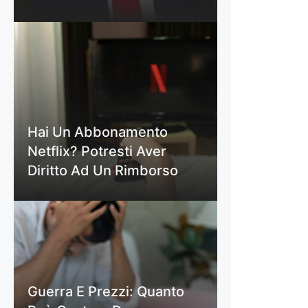
Hai Un Abbonamento
Netflix? Potresti Aver
Diritto Ad Un Rimborso
Guerra E Prezzi: Quanto