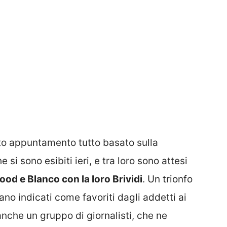
esto appuntamento tutto basato sulla
 si sono esibiti ieri, e tra loro sono attesi
d e Blanco con la loro Brividi
. Un trionfo
no indicati come favoriti dagli addetti ai
 anche un gruppo di giornalisti, che ne