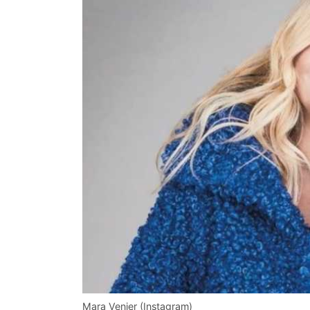
Mara Venier (Instagram)