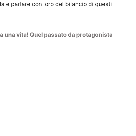
 e parlare con loro del bilancio di questi
 una vita! Quel passato da protagonista