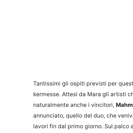
Tantissimi gli ospiti previsti per qu
kermesse. Attesi da Mara gli artisti che
naturalmente anche i vincitori,
Mahmoo
annunciato, quello del duo, che veniva
lavori fin dal primo giorno. Sul palco