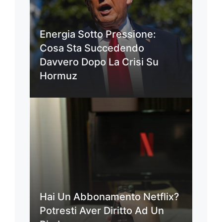
Energia Sotto Pressione:
Cosa Sta Succedendo
Davvero Dopo La Crisi Su
Hormuz
Hai Un Abbonamento Netflix?
Potresti Aver Diritto Ad Un