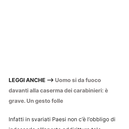
LEGGI ANCHE –>
Uomo si da fuoco
davanti alla caserma dei carabinieri: è
grave. Un gesto folle
Infatti in svariati Paesi non c’è l’obbligo di