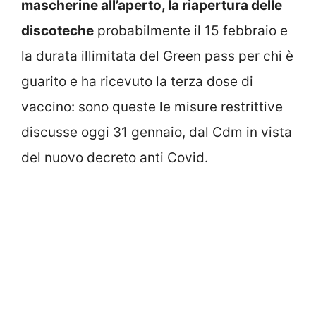
mascherine all’aperto, la riapertura delle
discoteche
probabilmente il 15 febbraio e
la durata illimitata del Green pass per chi è
guarito e ha ricevuto la terza dose di
vaccino: sono queste le misure restrittive
discusse oggi 31 gennaio, dal Cdm in vista
del nuovo decreto anti Covid.