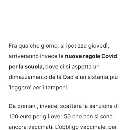
Fra qualche giorno, si ipotizza giovedì,
arriveranno invece le
nuove regole Covid
per la scuola,
dove ci si aspetta un
dimezzamento della Dad e un sistema più
‘leggero’ per i tamponi.
Da domani, invece, scatterà la sanzione di
100 euro per gli over 50 che non si sono
ancora vaccinati. L’obbligo vaccinale, per