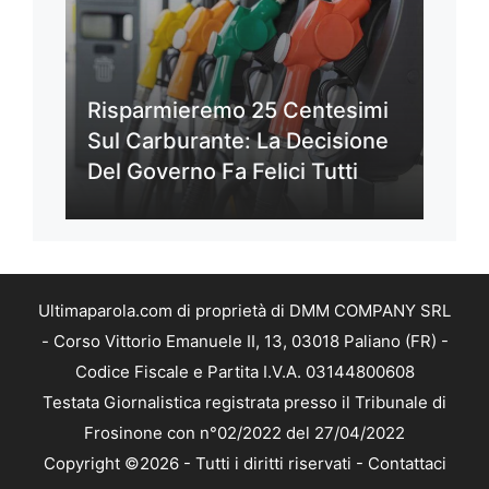
Risparmieremo 25 Centesimi
Sul Carburante: La Decisione
Del Governo Fa Felici Tutti
Ultimaparola.com di proprietà di DMM COMPANY SRL
- Corso Vittorio Emanuele II, 13, 03018 Paliano (FR) -
Codice Fiscale e Partita I.V.A. 03144800608
Testata Giornalistica registrata presso il Tribunale di
Frosinone con n°02/2022 del 27/04/2022
Copyright ©2026 - Tutti i diritti riservati -
Contattaci