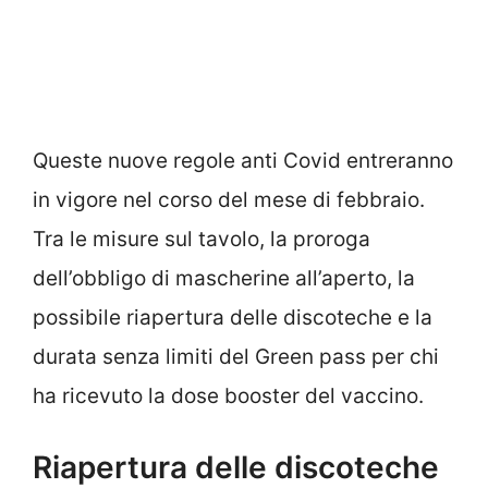
Queste nuove regole anti Covid entreranno
in vigore nel corso del mese di febbraio.
Tra le misure sul tavolo, la proroga
dell’obbligo di mascherine all’aperto, la
possibile riapertura delle discoteche e la
durata senza limiti del Green pass per chi
ha ricevuto la dose booster del vaccino.
Riapertura delle discoteche