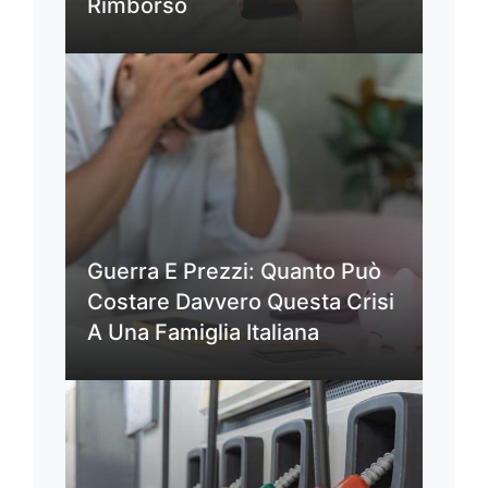
Rimborso
Guerra E Prezzi: Quanto Può
Costare Davvero Questa Crisi
A Una Famiglia Italiana