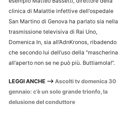
esempio Matteo Bassetti, direttore della
clinica di Malattie infettive dell’ospedale
San Martino di Genova ha parlato sia nella
trasmissione televisiva di Rai Uno,
Domenica In, sia all’AdnKronos, ribadendo
che secondo lui dell’uso della “mascherina
all’aperto non se ne può più. Buttiamola!”.
LEGGI ANCHE –>
Ascolti tv domenica 30
gennaio: c’è un solo grande trionfo, la
delusione del conduttore