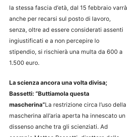
la stessa fascia d’età, dal 15 febbraio varrà
anche per recarsi sul posto di lavoro,
senza, oltre ad essere considerati assenti
ingiustificati e a non percepire lo
stipendio, si rischierà una multa da 600 a
1.500 euro.
La scienza ancora una volta divisa;
Bassetti: “Buttiamola questa
mascherina”
La restrizione circa l’uso della
mascherina all’aria aperta ha innescato un
dissenso anche tra gli scienziati. Ad