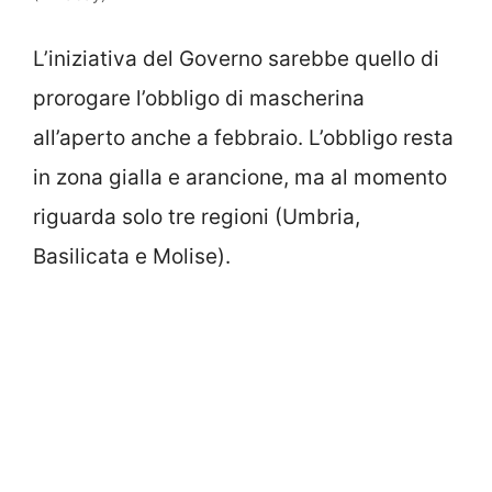
L’iniziativa del Governo sarebbe quello di
prorogare l’obbligo di mascherina
all’aperto anche a febbraio. L’obbligo resta
in zona gialla e arancione, ma al momento
riguarda solo tre regioni (Umbria,
Basilicata e Molise).