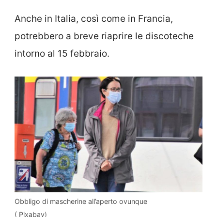
Anche in Italia, così come in Francia,
potrebbero a breve riaprire le discoteche
intorno al 15 febbraio.
Obbligo di mascherine all’aperto ovunque
( Pixabay)