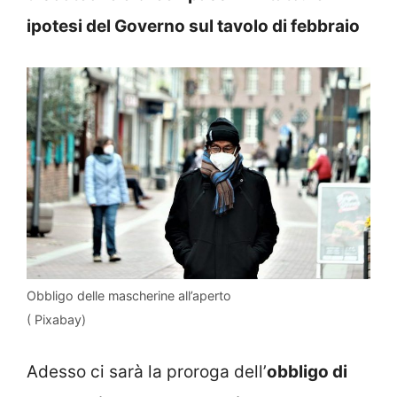
ipotesi del Governo sul tavolo di febbraio
Obbligo delle mascherine all’aperto
( Pixabay)
Adesso ci sarà la proroga dell’
obbligo di