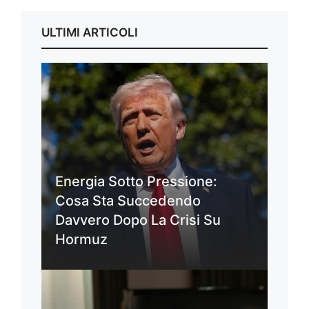
ULTIMI ARTICOLI
Energia Sotto Pressione:
Cosa Sta Succedendo
Davvero Dopo La Crisi Su
Hormuz