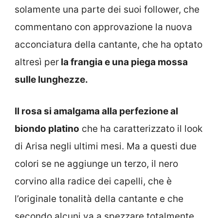
solamente una parte dei suoi follower, che
commentano con approvazione la nuova
acconciatura della cantante, che ha optato
altresì per
la frangia e una piega mossa
sulle lunghezze.
Il rosa si amalgama alla perfezione al
biondo platino
che ha caratterizzato il look
di Arisa negli ultimi mesi. Ma a questi due
colori se ne aggiunge un terzo, il nero
corvino alla radice dei capelli, che è
l’originale tonalità della cantante e che
secondo alcuni va a spezzare totalmente