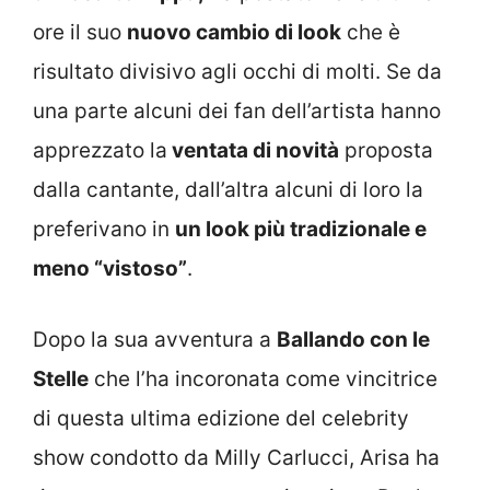
ore il suo
nuovo cambio di look
che è
risultato divisivo agli occhi di molti. Se da
una parte alcuni dei fan dell’artista hanno
apprezzato la
ventata di novità
proposta
dalla cantante, dall’altra alcuni di loro la
preferivano in
un look più tradizionale e
meno “vistoso”
.
Dopo la sua avventura a
Ballando con le
Stelle
che l’ha incoronata come vincitrice
di questa ultima edizione del celebrity
show condotto da Milly Carlucci, Arisa ha