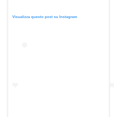
Visualizza questo post su Instagram