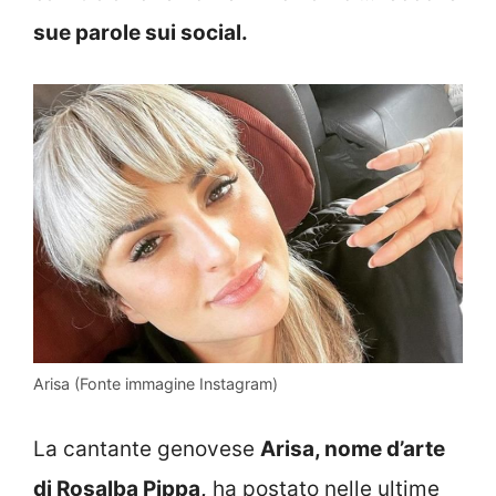
sue parole sui social.
Arisa (Fonte immagine Instagram)
La cantante genovese
Arisa, nome d’arte
di Rosalba Pippa,
ha postato nelle ultime