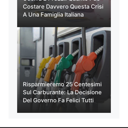
Costare Davvero Questa Crisi
A Una Famiglia Italiana
Risparmieremo 25 Centesimi
Sul Carburante: La Decisione
Del Governo Fa Felici Tutti