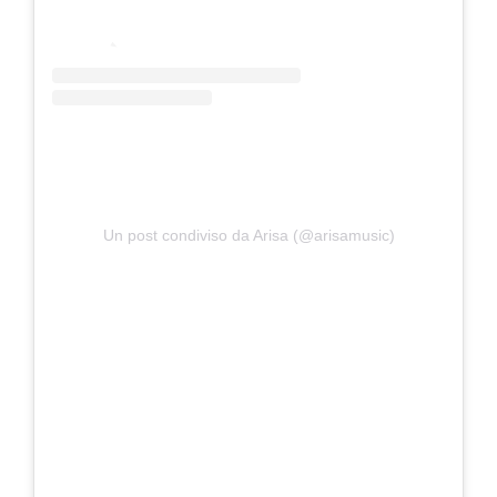
Un post condiviso da Arisa (@arisamusic)