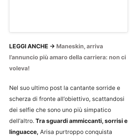
LEGGI ANCHE ->
Maneskin, arriva
l’annuncio più amaro della carriera: non ci
voleva!
Nel suo ultimo post la cantante sorride e
scherza di fronte all’obiettivo, scattandosi
dei selfie che sono uno più simpatico
dell’altro.
Tra sguardi ammiccanti, sorrisi e
linguacce,
Arisa purtroppo conquista