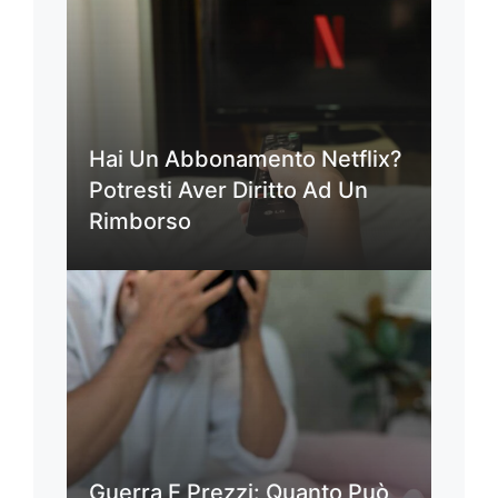
Hai Un Abbonamento Netflix?
Potresti Aver Diritto Ad Un
Rimborso
Guerra E Prezzi: Quanto Può