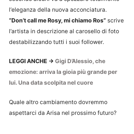
l’eleganza della nuova acconciatura.
“Don’t call me Rosy, mi chiamo Ros”
scrive
l’artista in descrizione al carosello di foto
destabilizzando tutti i suoi follower.
LEGGI ANCHE ->
Gigi D’Alessio, che
emozione: arriva la gioia più grande per
lui. Una data scolpita nel cuore
Quale altro cambiamento dovremmo
aspettarci da Arisa nel prossimo futuro?