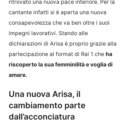
ritrovato una nuova pace interiore. Per la
cantante infatti si è aperta una nuova
consapevolezza che va ben oltre i suoi
impegni lavorativi. Stando alle
dichiarazioni di Arisa è proprio grazie alla
partecipazione al format di Rai 1 che
ha
riscoperto la sua femminilità e voglia di
amare.
Una nuova Arisa, il
cambiamento parte
dall’acconciatura