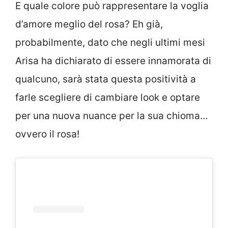
E quale colore può rappresentare la voglia
d’amore meglio del rosa? Eh già,
probabilmente, dato che negli ultimi mesi
Arisa ha dichiarato di essere innamorata di
qualcuno, sarà stata questa positività a
farle scegliere di cambiare look e optare
per una nuova nuance per la sua chioma…
ovvero il rosa!