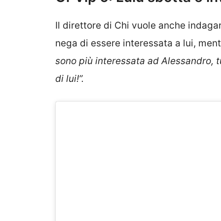
Il direttore di Chi vuole anche indaga
nega di essere interessata a lui, ment
sono più interessata ad Alessandro, 
di lui!”.