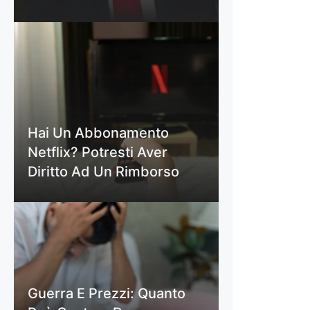
Hai Un Abbonamento
Netflix? Potresti Aver
Diritto Ad Un Rimborso
Guerra E Prezzi: Quanto