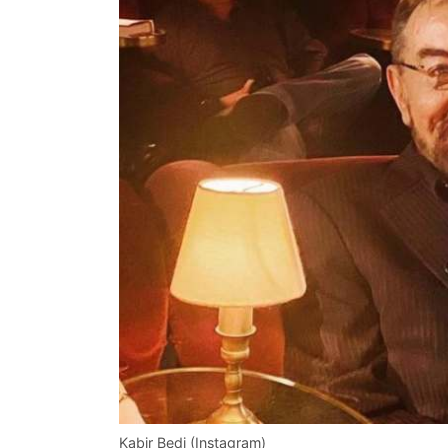
Kabir Bedi (Instagram)