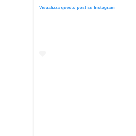
Visualizza questo post su Instagram