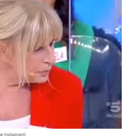
e Instagram)