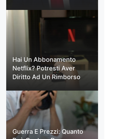
Hai Un Abbonamento
Netflix? Potresti Aver
Diritto Ad Un Rimborso
Guerra E Prezzi: Quanto