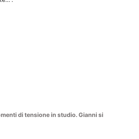
enti di tensione in studio. Gianni si