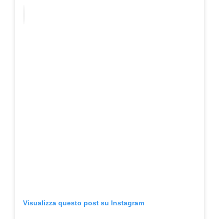
Visualizza questo post su Instagram