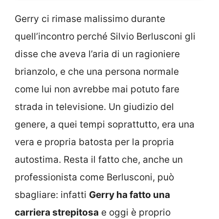
Gerry ci rimase malissimo durante
quell’incontro perché Silvio Berlusconi gli
disse che aveva l’aria di un ragioniere
brianzolo, e che una persona normale
come lui non avrebbe mai potuto fare
strada in televisione. Un giudizio del
genere, a quei tempi soprattutto, era una
vera e propria batosta per la propria
autostima. Resta il fatto che, anche un
professionista come Berlusconi, può
sbagliare: infatti
Gerry ha fatto una
carriera strepitosa
e oggi è proprio