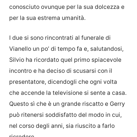
conosciuto ovunque per la sua dolcezza e
per la sua estrema umanità.
I due si sono rincontrati al funerale di
Vianello un po’ di tempo fa e, salutandosi,
Silvio ha ricordato quel primo spiacevole
incontro e ha deciso di scusarsi con il
presentatore, dicendogli che ogni volta
che accende la televisione si sente a casa.
Questo sì che è un grande riscatto e Gerry
può ritenersi soddisfatto del modo in cui,
nel corso degli anni, sia riuscito a farlo
ricredere.