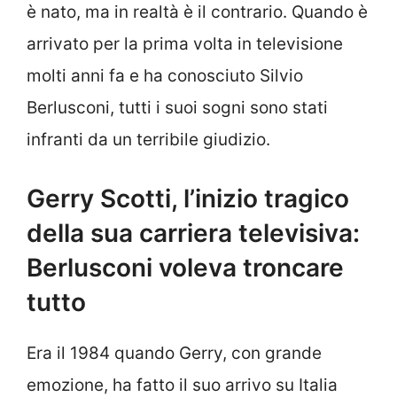
è nato, ma in realtà è il contrario. Quando è
arrivato per la prima volta in televisione
molti anni fa e ha conosciuto Silvio
Berlusconi, tutti i suoi sogni sono stati
infranti da un terribile giudizio.
Gerry Scotti, l’inizio tragico
della sua carriera televisiva:
Berlusconi voleva troncare
tutto
Era il 1984 quando Gerry, con grande
emozione, ha fatto il suo arrivo su Italia