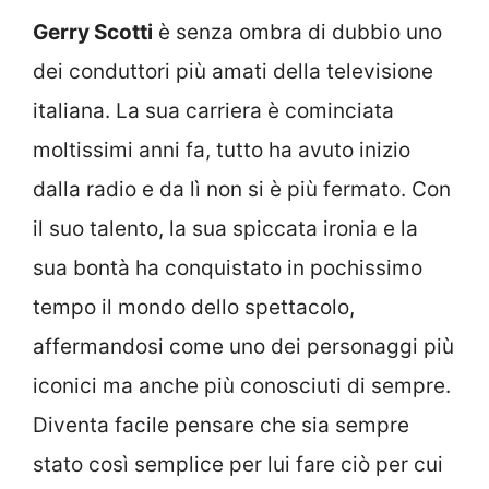
Gerry Scotti
è senza ombra di dubbio uno
dei conduttori più amati della televisione
italiana. La sua carriera è cominciata
moltissimi anni fa, tutto ha avuto inizio
dalla radio e da lì non si è più fermato. Con
il suo talento, la sua spiccata ironia e la
sua bontà ha conquistato in pochissimo
tempo il mondo dello spettacolo,
affermandosi come uno dei personaggi più
iconici ma anche più conosciuti di sempre.
Diventa facile pensare che sia sempre
stato così semplice per lui fare ciò per cui