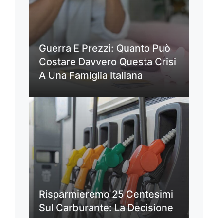
Guerra E Prezzi: Quanto Può
Costare Davvero Questa Crisi
A Una Famiglia Italiana
Risparmieremo 25 Centesimi
Sul Carburante: La Decisione