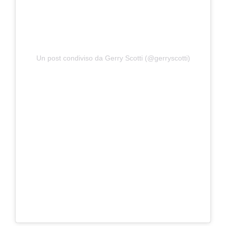
Un post condiviso da Gerry Scotti (@gerryscotti)