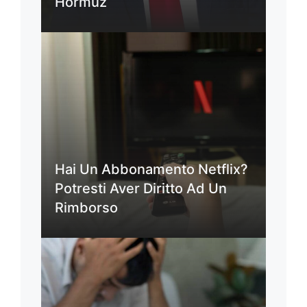
Hormuz
Hai Un Abbonamento Netflix?
Potresti Aver Diritto Ad Un
Rimborso