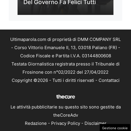
Del Governo Fa Felici Tutti
Ultimaparola.com di proprietà di DMM COMPANY SRL
- Corso Vittorio Emanuele II, 13, 03018 Paliano (FR) -
Codice Fiscale e Partita I.V.A. 03144800608
Testata Giornalistica registrata presso il Tribunale di
Frosinone con n°02/2022 del 27/04/2022
Copyright ©2026 - Tutti i diritti riservati -
Contattaci
Le attività pubblicitarie su questo sito sono gestite da
theCoreAdv
Redazione
-
Privacy Policy
-
Disclaimer
Gestione cookie