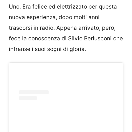
Uno. Era felice ed elettrizzato per questa
nuova esperienza, dopo molti anni
trascorsi in radio. Appena arrivato, però,
fece la conoscenza di Silvio Berlusconi che
infranse i suoi sogni di gloria.