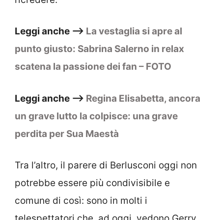
Leggi anche –>
La vestaglia si apre al
punto giusto: Sabrina Salerno in relax
scatena la passione dei fan – FOTO
Leggi anche –>
Regina Elisabetta, ancora
un grave lutto la colpisce: una grave
perdita per Sua Maestà
Tra l’altro, il parere di Berlusconi oggi non
potrebbe essere più condivisibile e
comune di così: sono in molti i
telespettatori che, ad oggi, vedono Gerry