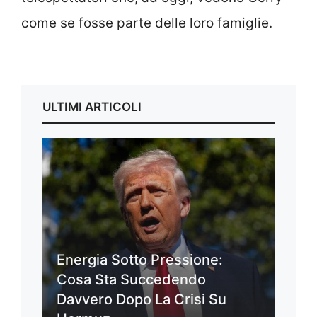
come se fosse parte delle loro famiglie.
ULTIMI ARTICOLI
Energia Sotto Pressione:
Cosa Sta Succedendo
Davvero Dopo La Crisi Su