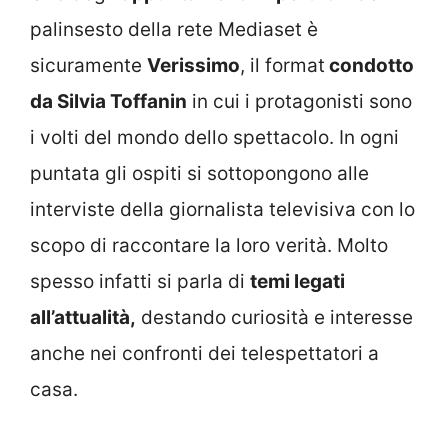
palinsesto della rete Mediaset è
sicuramente
Verissimo
, il format
condotto
da Silvia Toffanin
in cui i protagonisti sono
i volti del mondo dello spettacolo. In ogni
puntata gli ospiti si sottopongono alle
interviste della giornalista televisiva con lo
scopo di raccontare la loro verità. Molto
spesso infatti si parla di
temi legati
all’attualità,
destando curiosità e interesse
anche nei confronti dei telespettatori a
casa.