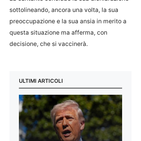
sottolineando, ancora una volta, la sua
preoccupazione e la sua ansia in merito a
questa situazione ma afferma, con
decisione, che si vaccinerà.
ULTIMI ARTICOLI