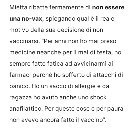
Mietta ribatte fermamente di
non essere
una no-vax,
spiegando qual è il reale
motivo della sua decisione di non
vaccinarsi. “Per anni non ho mai preso
medicine neanche per il mal di testa, ho
sempre fatto fatica ad avvicinarmi ai
farmaci perché ho sofferto di attacchi di
panico. Ho un sacco di allergie e da
ragazza ho avuto anche uno shock
anafilattico. Per queste cose e per paura
non avevo ancora fatto il vaccino”.