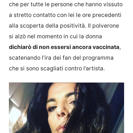
che per tutte le persone che hanno vissuto
a stretto contatto con lei le ore precedenti
alla scoperta della positività. Il polverone
si alzò nel momento in cui la donna
dichiarò di non essersi ancora vaccinata
,
scatenando l’ira dei fan del programma
che si sono scagliati contro l’artista.