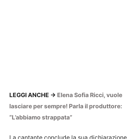
LEGGI ANCHE ->
Elena Sofia Ricci, vuole
lasciare per sempre! Parla il produttore:
“L’abbiamo strappata”
La cantante conclude la sua dichiarazione