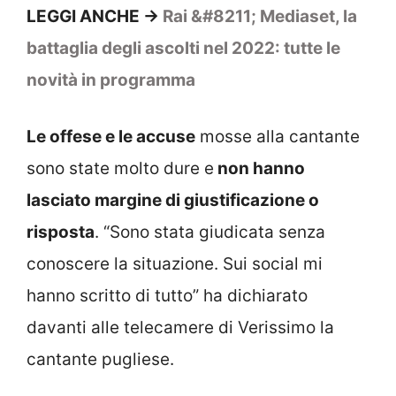
LEGGI ANCHE ->
Rai &#8211; Mediaset, la
battaglia degli ascolti nel 2022: tutte le
novità in programma
Le offese e le accuse
mosse alla cantante
sono state molto dure e
non hanno
lasciato margine di giustificazione o
risposta
. “Sono stata giudicata senza
conoscere la situazione. Sui social mi
hanno scritto di tutto” ha dichiarato
davanti alle telecamere di Verissimo la
cantante pugliese.