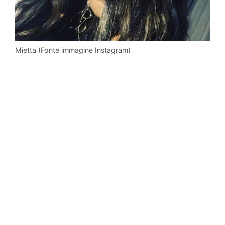
Mietta (Fonte immagine Instagram)