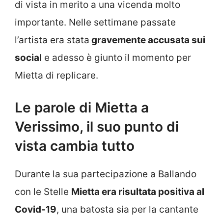
di vista in merito a una vicenda molto
importante. Nelle settimane passate
l’artista era stata
gravemente accusata sui
social
e adesso è giunto il momento per
Mietta di replicare.
Le parole di Mietta a
Verissimo, il suo punto di
vista cambia tutto
Durante la sua partecipazione a Ballando
con le Stelle
Mietta era risultata positiva al
Covid-19
, una batosta sia per la cantante