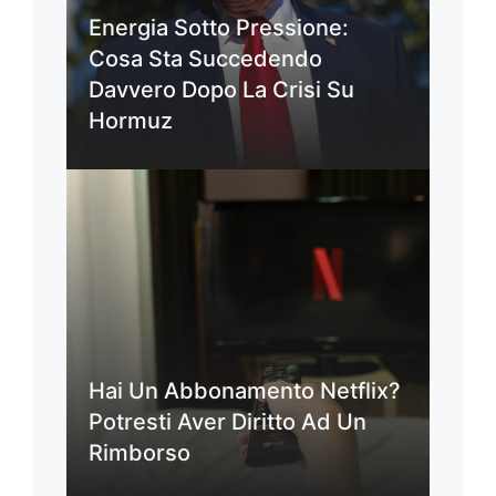
Energia Sotto Pressione:
Cosa Sta Succedendo
Davvero Dopo La Crisi Su
Hormuz
Hai Un Abbonamento Netflix?
Potresti Aver Diritto Ad Un
Rimborso