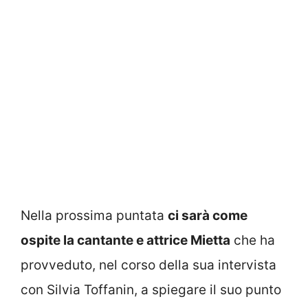
Nella prossima puntata
ci sarà come
ospite la cantante e attrice Mietta
che ha
provveduto, nel corso della sua intervista
con Silvia Toffanin, a spiegare il suo punto