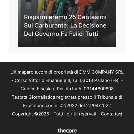
Risparmieremo 25 Centesimi
Sul Carburante: La Decisione
Del Governo Fa Felici Tutti
Ultimaparola.com di proprietà di DMM COMPANY SRL
- Corso Vittorio Emanuele II, 13, 03018 Paliano (FR) -
Codice Fiscale e Partita I.V.A. 03144800608
Testata Giornalistica registrata presso il Tribunale di
Frosinone con n°02/2022 del 27/04/2022
Copyright ©2026 - Tutti i diritti riservati -
Contattaci