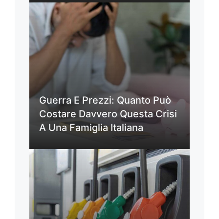
Guerra E Prezzi: Quanto Può
Costare Davvero Questa Crisi
A Una Famiglia Italiana