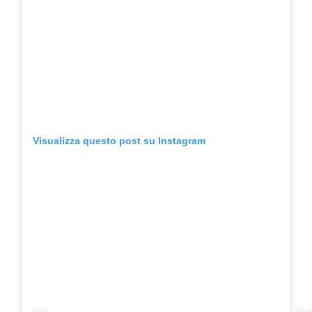
Visualizza questo post su Instagram