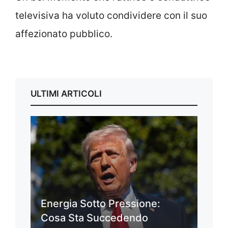
televisiva ha voluto condividere con il suo
affezionato pubblico.
ULTIMI ARTICOLI
Energia Sotto Pressione:
Cosa Sta Succedendo