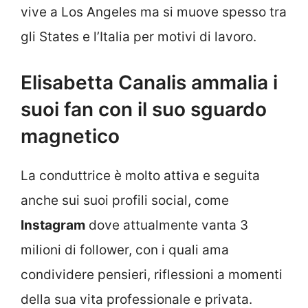
vive a Los Angeles ma si muove spesso tra
gli States e l’Italia per motivi di lavoro.
Elisabetta Canalis ammalia i
suoi fan con il suo sguardo
magnetico
La conduttrice è molto attiva e seguita
anche sui suoi profili social, come
Instagram
dove attualmente vanta 3
milioni di follower, con i quali ama
condividere pensieri, riflessioni a momenti
della sua vita professionale e privata.