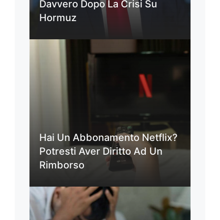
Davvero Dopo La Crisi Su
Hormuz
Hai Un Abbonamento Netflix?
Potresti Aver Diritto Ad Un
Rimborso