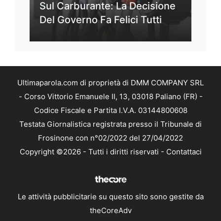
Sul Carburante: La Decisione
Del Governo Fa Felici Tutti
Ultimaparola.com di proprietà di DMM COMPANY SRL
- Corso Vittorio Emanuele II, 13, 03018 Paliano (FR) -
Codice Fiscale e Partita I.V.A. 03144800608
Testata Giornalistica registrata presso il Tribunale di
Frosinone con n°02/2022 del 27/04/2022
Copyright ©2026 - Tutti i diritti riservati -
Contattaci
Le attività pubblicitarie su questo sito sono gestite da
theCoreAdv