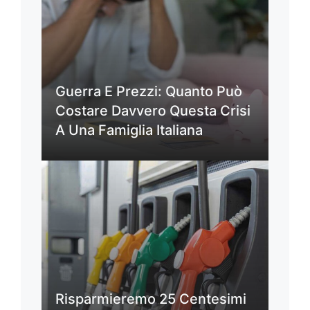
Guerra E Prezzi: Quanto Può
Costare Davvero Questa Crisi
A Una Famiglia Italiana
Risparmieremo 25 Centesimi