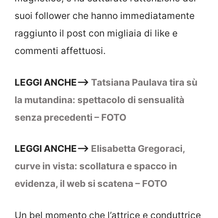
suoi follower che hanno immediatamente
raggiunto il post con migliaia di like e
commenti affettuosi.
LEGGI ANCHE–>
Tatsiana Paulava tira sù
la mutandina: spettacolo di sensualità
senza precedenti – FOTO
LEGGI ANCHE–>
Elisabetta Gregoraci,
curve in vista: scollatura e spacco in
evidenza, il web si scatena – FOTO
Un bel momento che l’attrice e conduttrice