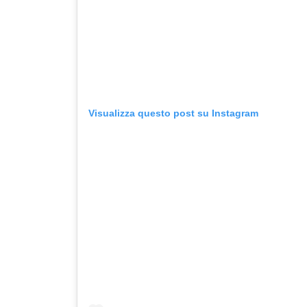
Visualizza questo post su Instagram