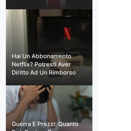
Hai Un Abbonamento
Netflix? Potresti Aver
Diritto Ad Un Rimborso
Guerra E Prezzi: Quanto