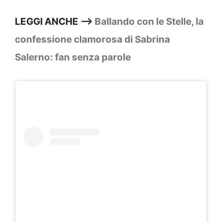
LEGGI ANCHE —>
Ballando con le Stelle, la
confessione clamorosa di Sabrina
Salerno: fan senza parole