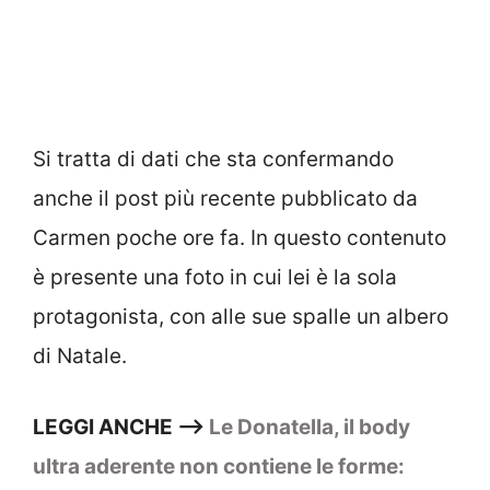
Si tratta di dati che sta confermando
anche il post più recente pubblicato da
Carmen poche ore fa. In questo contenuto
è presente una foto in cui lei è la sola
protagonista, con alle sue spalle un albero
di Natale.
LEGGI ANCHE —>
Le Donatella, il body
ultra aderente non contiene le forme: