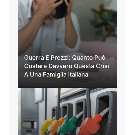
Guerra E Prezzi: Quanto Può
Costare Davvero Questa Crisi
A Una Famiglia Italiana