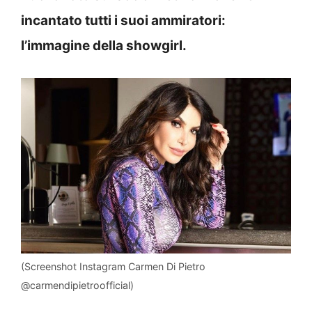
incantato tutti i suoi ammiratori:
l’immagine della showgirl.
(Screenshot Instagram Carmen Di Pietro
@carmendipietroofficial)