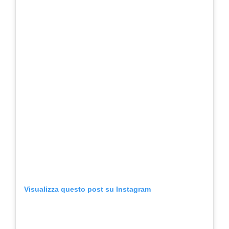
Visualizza questo post su Instagram