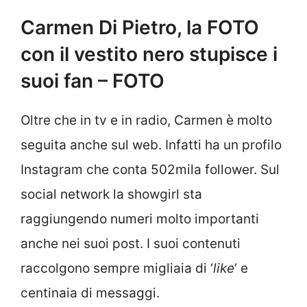
Carmen Di Pietro, la FOTO
con il vestito nero stupisce i
suoi fan – FOTO
Oltre che in tv e in radio, Carmen è molto
seguita anche sul web. Infatti ha un profilo
Instagram che conta 502mila follower. Sul
social network la showgirl sta
raggiungendo numeri molto importanti
anche nei suoi post. I suoi contenuti
raccolgono sempre migliaia di ‘
like
‘ e
centinaia di messaggi.