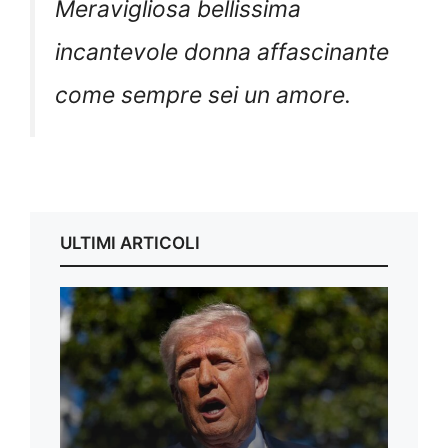
Meravigliosa bellissima
incantevole donna affascinante
come sempre sei un amore.
ULTIMI ARTICOLI