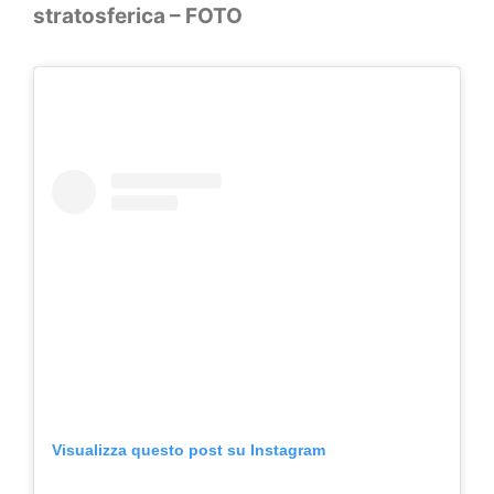
stratosferica – FOTO
Visualizza questo post su Instagram