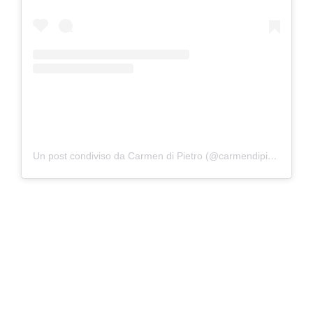
Un post condiviso da Carmen di Pietro (@carmendipietroofficial)