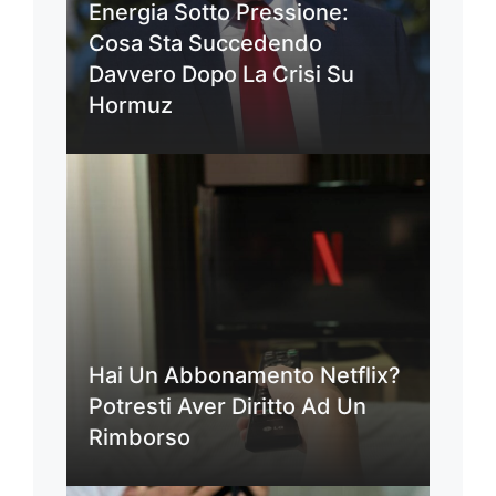
Energia Sotto Pressione:
Cosa Sta Succedendo
Davvero Dopo La Crisi Su
Hormuz
Hai Un Abbonamento Netflix?
Potresti Aver Diritto Ad Un
Rimborso