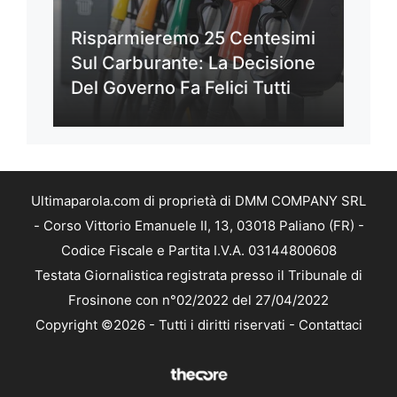
Risparmieremo 25 Centesimi
Sul Carburante: La Decisione
Del Governo Fa Felici Tutti
Ultimaparola.com di proprietà di DMM COMPANY SRL
- Corso Vittorio Emanuele II, 13, 03018 Paliano (FR) -
Codice Fiscale e Partita I.V.A. 03144800608
Testata Giornalistica registrata presso il Tribunale di
Frosinone con n°02/2022 del 27/04/2022
Copyright ©2026 - Tutti i diritti riservati -
Contattaci