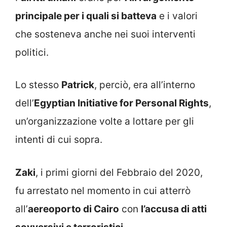
principale per i quali si batteva
e i valori
che sosteneva anche nei suoi interventi
politici.
Lo stesso
Patrick
, perciò, era all’interno
dell’
Egyptian Initiative for Personal Rights
,
un’organizzazione volte a lottare per gli
intenti di cui sopra.
Zaki
, i primi giorni del Febbraio del 2020,
fu arrestato nel momento in cui atterrò
all’
aereoporto di Cairo
con
l’accusa di atti