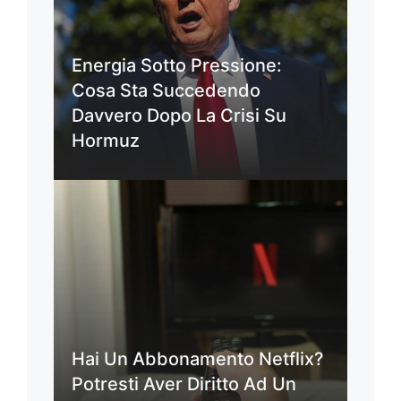
Energia Sotto Pressione:
Cosa Sta Succedendo
Davvero Dopo La Crisi Su
Hormuz
Hai Un Abbonamento Netflix?
Potresti Aver Diritto Ad Un