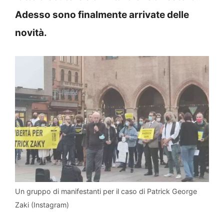
Adesso sono finalmente arrivate delle
novità.
Un gruppo di manifestanti per il caso di Patrick George
Zaki (Instagram)