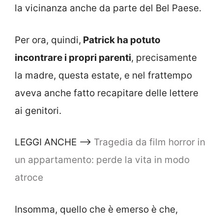
la vicinanza anche da parte del Bel Paese.
Per ora, quindi,
Patrick ha potuto
incontrare i propri parenti
, precisamente
la madre, questa estate, e nel frattempo
aveva anche fatto recapitare delle lettere
ai genitori.
LEGGI ANCHE –>
Tragedia da film horror in
un appartamento: perde la vita in modo
atroce
Insomma, quello che è emerso è che,