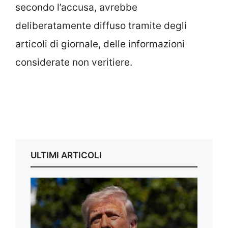
secondo l’accusa, avrebbe
deliberatamente diffuso tramite degli
articoli di giornale, delle informazioni
considerate non veritiere.
ULTIMI ARTICOLI