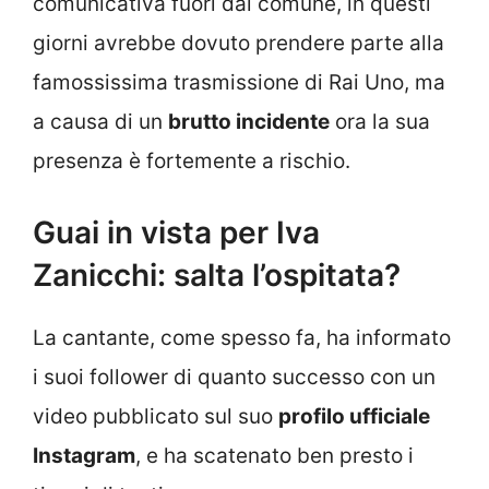
comunicativa fuori dal comune, in questi
giorni avrebbe dovuto prendere parte alla
famossissima trasmissione di Rai Uno, ma
a causa di un
brutto incidente
ora la sua
presenza è fortemente a rischio.
Guai in vista per Iva
Zanicchi: salta l’ospitata?
La cantante, come spesso fa, ha informato
i suoi follower di quanto successo con un
video pubblicato sul suo
profilo ufficiale
Instagram
, e ha scatenato ben presto i