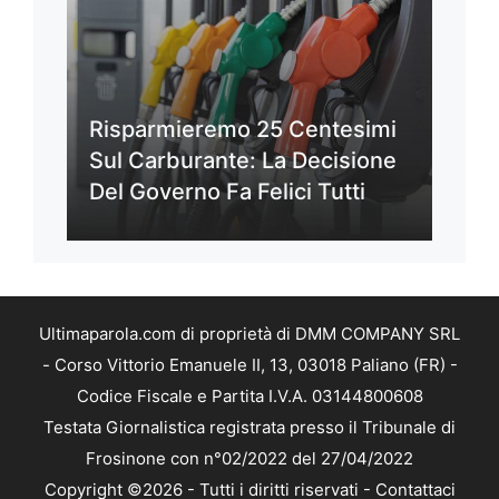
Risparmieremo 25 Centesimi
Sul Carburante: La Decisione
Del Governo Fa Felici Tutti
Ultimaparola.com di proprietà di DMM COMPANY SRL
- Corso Vittorio Emanuele II, 13, 03018 Paliano (FR) -
Codice Fiscale e Partita I.V.A. 03144800608
Testata Giornalistica registrata presso il Tribunale di
Frosinone con n°02/2022 del 27/04/2022
Copyright ©2026 - Tutti i diritti riservati -
Contattaci