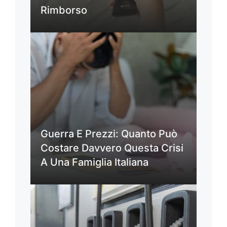
Rimborso
Guerra E Prezzi: Quanto Può
Costare Davvero Questa Crisi
A Una Famiglia Italiana