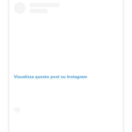
Visualizza questo post su Instagram