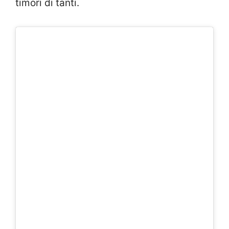
timori di tanti.