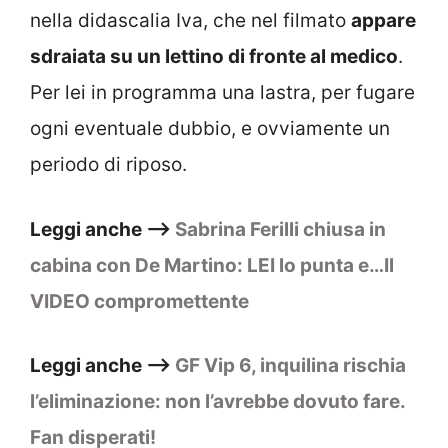
nella didascalia Iva, che nel filmato
appare
sdraiata su un lettino di fronte al medico
.
Per lei in programma una lastra, per fugare
ogni eventuale dubbio, e ovviamente un
periodo di riposo.
Leggi anche –>
Sabrina Ferilli chiusa in
cabina con De Martino: LEI lo punta e…Il
VIDEO compromettente
Leggi anche –>
GF Vip 6, inquilina rischia
l’eliminazione: non l’avrebbe dovuto fare.
Fan disperati!