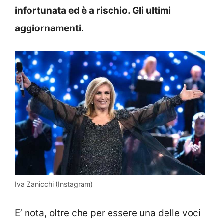
infortunata ed è a rischio. Gli ultimi
aggiornamenti.
Iva Zanicchi (Instagram)
E’ nota, oltre che per essere una delle voci