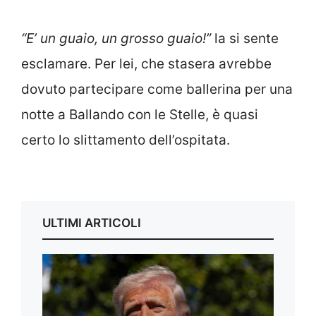
“E’ un guaio, un grosso guaio!”
la si sente
esclamare. Per lei, che stasera avrebbe
dovuto partecipare come ballerina per una
notte a Ballando con le Stelle, è quasi
certo lo slittamento dell’ospitata.
ULTIMI ARTICOLI