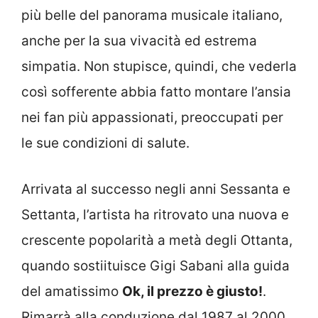
più belle del panorama musicale italiano,
anche per la sua vivacità ed estrema
simpatia. Non stupisce, quindi, che vederla
così sofferente abbia fatto montare l’ansia
nei fan più appassionati, preoccupati per
le sue condizioni di salute.
Arrivata al successo negli anni Sessanta e
Settanta, l’artista ha ritrovato una nuova e
crescente popolarità a metà degli Ottanta,
quando sostiituisce Gigi Sabani alla guida
del amatissimo
Ok, il prezzo è giusto!
.
Rimarrà alla conduzione dal 1987 al 2000,