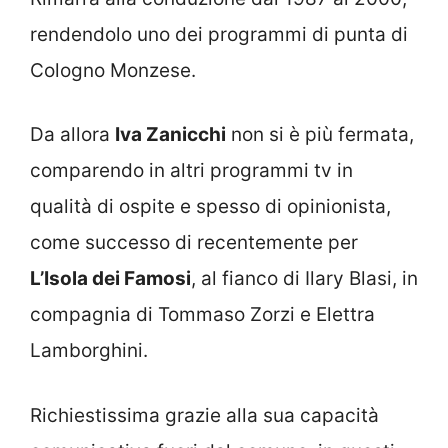
rendendolo uno dei programmi di punta di
Cologno Monzese.
Da allora
Iva Zanicchi
non si è più fermata,
comparendo in altri programmi tv in
qualità di ospite e spesso di opinionista,
come successo di recentemente per
L’Isola dei Famosi
, al fianco di Ilary Blasi, in
compagnia di Tommaso Zorzi e Elettra
Lamborghini.
Richiestissima grazie alla sua capacità