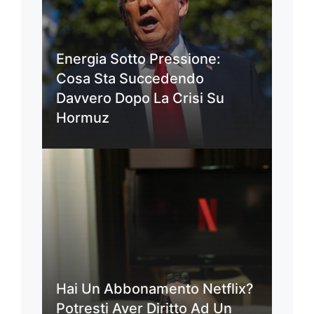
Energia Sotto Pressione:
Cosa Sta Succedendo
Davvero Dopo La Crisi Su
Hormuz
Hai Un Abbonamento Netflix?
Potresti Aver Diritto Ad Un