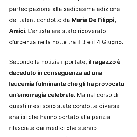
partecipazione alla sedicesima edizione
del talent condotto da
Maria De Filippi,
Amici
. L’artista era stato ricoverato
d’urgenza nella notte tra il 3 e il 4 Giugno.
Secondo le notizie riportate,
il ragazzo è
deceduto in conseguenza ad una
leucemia fulminante che gli ha provocato
un’emorragia celebrale
. Ma nel corso di
questi mesi sono state condotte diverse
analisi che hanno portato alla perizia
rilasciata dai medici che stanno