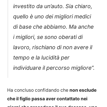
investito da un’auto.
Sia chiaro,
quello è uno dei migliori medici
di base che abbiamo. Ma anche
i migliori, se sono oberati di
lavoro, rischiano di non avere il
tempo e la lucidità per
individuare il percorso migliore”.
Ha concluso confidando che
non esclude
che il figlio passa aver contattato nei