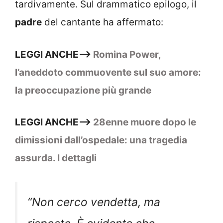
tardivamente. Sul drammatico epilogo, il
padre
del cantante ha affermato:
LEGGI ANCHE–>
Romina Power,
l’aneddoto commuovente sul suo amore:
la preoccupazione più grande
LEGGI ANCHE–>
28enne muore dopo le
dimissioni dall’ospedale: una tragedia
assurda. I dettagli
“Non cerco vendetta, ma