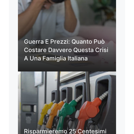
Guerra E Prezzi: Quanto Può
Costare Davvero Questa Crisi
A Una Famiglia Italiana
Risparmieremo 25 Centesimi