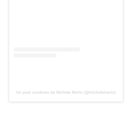
Un post condiviso da Michele Merlo (@michelemerlo)