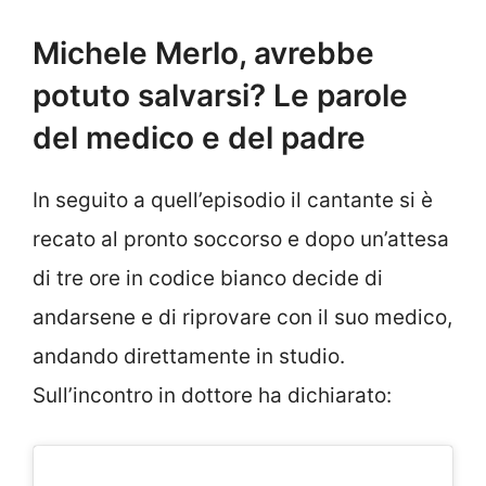
Michele Merlo, avrebbe
potuto salvarsi? Le parole
del medico e del padre
In seguito a quell’episodio il cantante si è
recato al pronto soccorso e dopo un’attesa
di tre ore in codice bianco decide di
andarsene e di riprovare con il suo medico,
andando direttamente in studio.
Sull’incontro in dottore ha dichiarato: