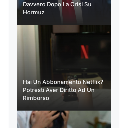
Davvero Dopo La Crisi Su
Hormuz
Hai Un Abbonamento Netflix?
Potresti Aver Diritto Ad Un
Rimborso