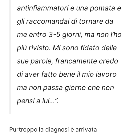
antinfiammatori e una pomata e
gli raccomandai di tornare da
me entro 3-5 giorni, ma non l’ho
più rivisto. Mi sono fidato delle
sue parole, francamente credo
di aver fatto bene il mio lavoro
ma non passa giorno che non
pensi a lui…”.
Purtroppo la diagnosi è arrivata