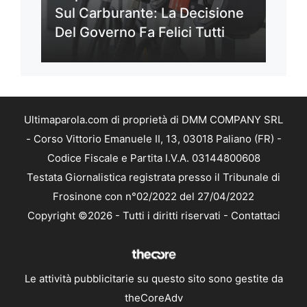
Sul Carburante: La Decisione
Del Governo Fa Felici Tutti
Ultimaparola.com di proprietà di DMM COMPANY SRL
- Corso Vittorio Emanuele II, 13, 03018 Paliano (FR) -
Codice Fiscale e Partita I.V.A. 03144800608
Testata Giornalistica registrata presso il Tribunale di
Frosinone con n°02/2022 del 27/04/2022
Copyright ©2026 - Tutti i diritti riservati -
Contattaci
Le attività pubblicitarie su questo sito sono gestite da
theCoreAdv