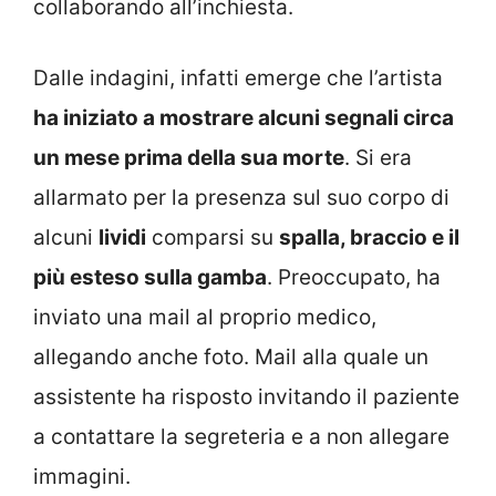
collaborando all’inchiesta.
Dalle indagini, infatti emerge che l’artista
ha iniziato a mostrare alcuni segnali circa
un mese prima della sua morte
. Si era
allarmato per la presenza sul suo corpo di
alcuni
lividi
comparsi su
spalla, braccio e il
più esteso sulla gamba
. Preoccupato, ha
inviato una mail al proprio medico,
allegando anche foto. Mail alla quale un
assistente ha risposto invitando il paziente
a contattare la segreteria e a non allegare
immagini.