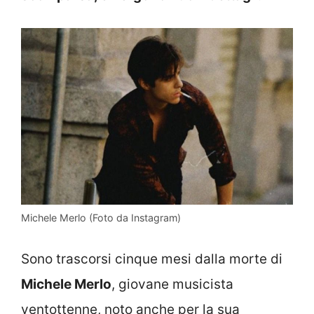
Michele Merlo (Foto da Instagram)
Sono trascorsi cinque mesi dalla morte di
Michele Merlo
, giovane musicista
ventottenne, noto anche per la sua