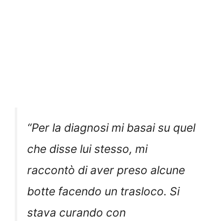
“
Per la diagnosi mi basai su quel
che disse lui stesso, mi
raccontò di aver preso alcune
botte facendo un trasloco. Si
stava curando con