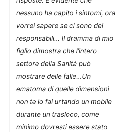
risposte. È evidente che
nessuno ha capito i sintomi, ora
vorrei sapere se ci sono dei
responsabili… Il dramma di mio
figlio dimostra che l’intero
settore della Sanità può
mostrare delle falle…
Un
ematoma di quelle dimensioni
non te lo fai urtando un mobile
durante un trasloco, come
minimo dovresti essere stato