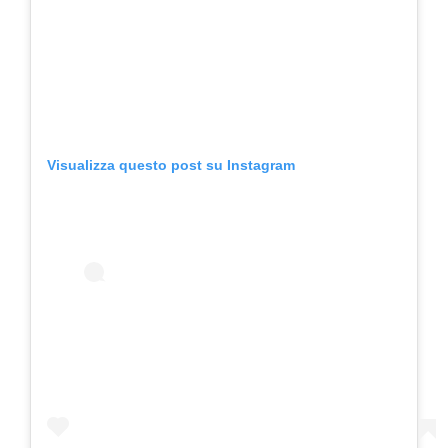
Visualizza questo post su Instagram