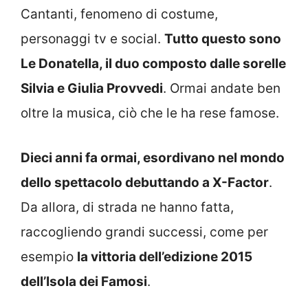
Cantanti, fenomeno di costume,
personaggi tv e social.
Tutto questo sono
Le Donatella, il duo composto dalle sorelle
Silvia e Giulia Provvedi
. Ormai andate ben
oltre la musica, ciò che le ha rese famose.
Dieci anni fa ormai, esordivano nel mondo
dello spettacolo debuttando a X-Factor
.
Da allora, di strada ne hanno fatta,
raccogliendo grandi successi, come per
esempio
la vittoria dell’edizione 2015
dell’Isola dei Famosi
.