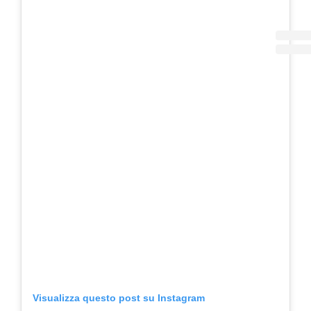
Visualizza questo post su Instagram