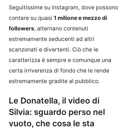
Seguitissime su Instagram, dove possono
contare su quasi
1 milione e mezzo di
followers
, alternano contenuti
estremamente seducenti ad altri
scanzonati e divertenti. Ciò che le
caratterizza è sempre e comunque una
certa irriverenza di fondo che le rende
estremamente gradite al pubblico.
Le Donatella, il video di
Silvia: sguardo perso nel
vuoto, che cosa le sta