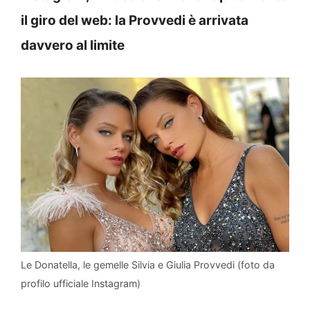
il giro del web: la Provvedi è arrivata
davvero al limite
Le Donatella, le gemelle Silvia e Giulia Provvedi (foto da
profilo ufficiale Instagram)