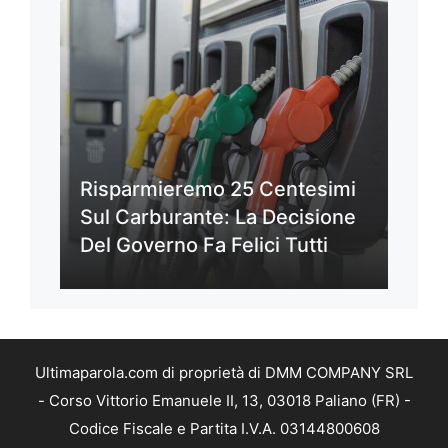
Risparmieremo 25 Centesimi
Sul Carburante: La Decisione
Del Governo Fa Felici Tutti
Ultimaparola.com di proprietà di DMM COMPANY SRL
- Corso Vittorio Emanuele II, 13, 03018 Paliano (FR) -
Codice Fiscale e Partita I.V.A. 03144800608