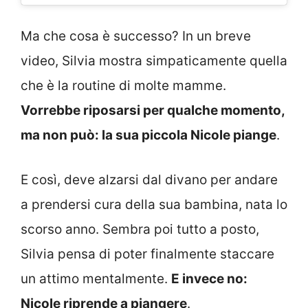
Ma che cosa è successo? In un breve
video, Silvia mostra simpaticamente quella
che è la routine di molte mamme.
Vorrebbe riposarsi per qualche momento,
ma non può: la sua piccola Nicole piange
.
E così, deve alzarsi dal divano per andare
a prendersi cura della sua bambina, nata lo
scorso anno. Sembra poi tutto a posto,
Silvia pensa di poter finalmente staccare
un attimo mentalmente.
E invece no:
Nicole riprende a piangere
.