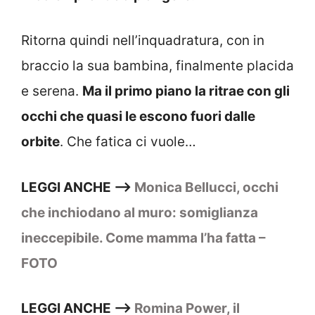
Ritorna quindi nell’inquadratura, con in
braccio la sua bambina, finalmente placida
e serena.
Ma il primo piano la ritrae con gli
occhi che quasi le escono fuori dalle
orbite
. Che fatica ci vuole…
LEGGI ANCHE —>
Monica Bellucci, occhi
che inchiodano al muro: somiglianza
ineccepibile. Come mamma l’ha fatta –
FOTO
LEGGI ANCHE —>
Romina Power, il