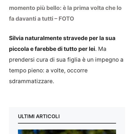
momento più bello: è la prima volta che lo
fa davanti a tutti – FOTO
Silvia naturalmente stravede per la sua
piccola e farebbe di tutto per lei
. Ma
prendersi cura di sua figlia è un impegno a
tempo pieno: a volte, occorre
sdrammatizzare.
ULTIMI ARTICOLI