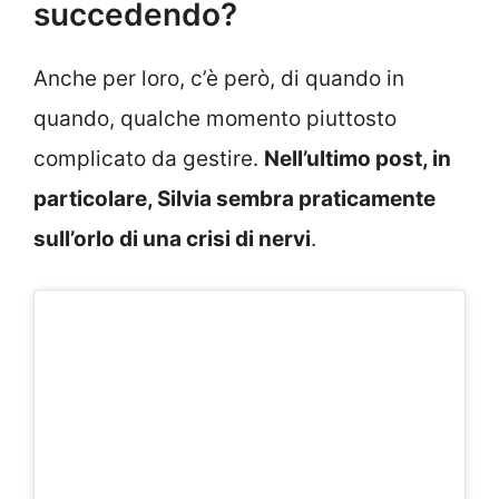
succedendo?
Anche per loro, c’è però, di quando in
quando, qualche momento piuttosto
complicato da gestire.
Nell’ultimo post, in
particolare, Silvia sembra praticamente
sull’orlo di una crisi di nervi
.