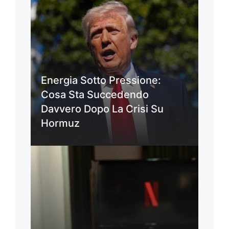
Energia Sotto Pressione:
Cosa Sta Succedendo
Davvero Dopo La Crisi Su
Hormuz