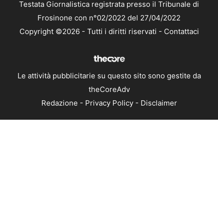
Testata Giornalistica registrata presso il Tribunale di
Frosinone con n°02/2022 del 27/04/2022
Copyright ©2026 - Tutti i diritti riservati -
Contattaci
Le attività pubblicitarie su questo sito sono gestite da
theCoreAdv
Redazione
-
Privacy Policy
-
Disclaimer