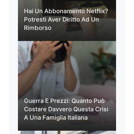
Hai Un Abbonamento Netflix?
Potresti Aver Diritto Ad Un
Rimborso
Guerra E Prezzi: Quanto Può
Costare Davvero Questa Crisi
A Una Famiglia Italiana