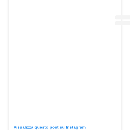
Visualizza questo post su Instagram