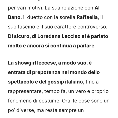
per vari motivi. La sua relazione con
Al
Bano
, il duetto con la sorella
Raffaella
, il
suo fascino e il suo carattere controverso.
Di sicuro, di Loredana Lecciso si è parlato
molto e ancora si continua a parlare
.
La showgirl leccese, a modo suo, è
entrata di prepotenza nel mondo dello
spettacolo e del gossip italiano
, fino a
rappresentare, tempo fa, un vero e proprio
fenomeno di costume. Ora, le cose sono un
po’ diverse, ma resta sempre un