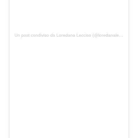
Un post condiviso da Loredana Lecciso (@loredanalecciso_)