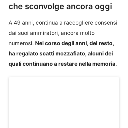
che sconvolge ancora oggi
A 49 anni, continua a raccogliere consensi
dai suoi ammiratori, ancora molto
numerosi.
Nel corso degli anni, del resto,
ha regalato scatti mozzafiato, alcuni dei
quali continuano a restare nella memoria
.