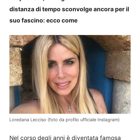
distanza di tempo sconvolge ancora per il
suo fascino: ecco come
Loredana Lecciso (foto da profilo ufficiale Instagram)
Nel corso degli anni è diventata famosa