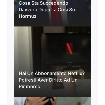
Cosa Sta Succedendo
Davvero Dopo La Crisi Su
Hormuz
Hai Un Abbonamento Netflix?
Potresti Aver Diritto Ad Un
Rimborso