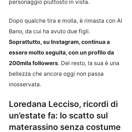
personaggio piuttosto in vista.
Dopo qualche tira e molla, è rimasta con Al
Bano, da cui ha avuto due figli.
Soprattutto, su Instagram, continua a
essere molto seguita, con un profilo da
200mila followers
. Del resto, la sua è una
bellezza che ancora oggi non passa
inosservata.
Loredana Lecciso, ricordi di
un’estate fa: lo scatto sul
materassino senza costume