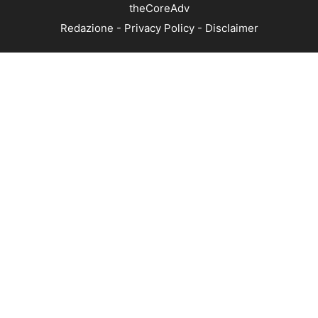
theCoreAdv
Redazione
-
Privacy Policy
-
Disclaimer