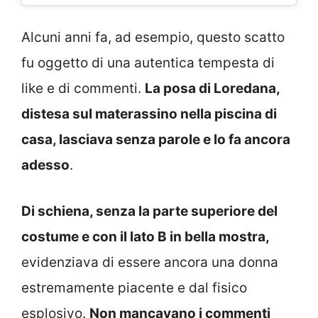
Alcuni anni fa, ad esempio, questo scatto
fu oggetto di una autentica tempesta di
like e di commenti.
La posa di Loredana,
distesa sul materassino nella piscina di
casa, lasciava senza parole e lo fa ancora
adesso
.
Di schiena, senza la parte superiore del
costume e con il lato B in bella mostra,
evidenziava di essere ancora una donna
estremamente piacente e dal fisico
esplosivo.
Non mancavano i commenti