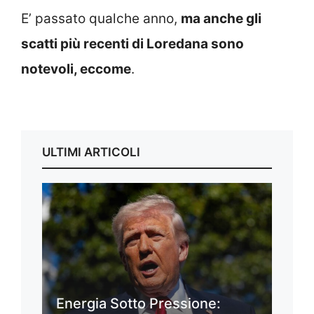
E’ passato qualche anno,
ma anche gli
scatti più recenti di Loredana sono
notevoli, eccome
.
ULTIMI ARTICOLI
Energia Sotto Pressione: