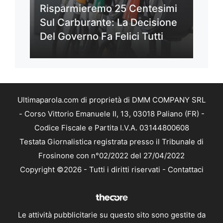
Risparmieremo 25 Centesimi
Sul Carburante: La Decisione
Del Governo Fa Felici Tutti
Ultimaparola.com di proprietà di DMM COMPANY SRL
- Corso Vittorio Emanuele II, 13, 03018 Paliano (FR) -
Codice Fiscale e Partita I.V.A. 03144800608
Testata Giornalistica registrata presso il Tribunale di
Frosinone con n°02/2022 del 27/04/2022
Copyright ©2026 - Tutti i diritti riservati -
Contattaci
Le attività pubblicitarie su questo sito sono gestite da