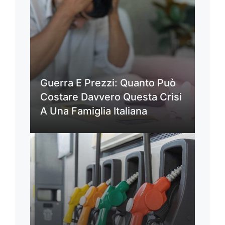
Guerra E Prezzi: Quanto Può
Costare Davvero Questa Crisi
A Una Famiglia Italiana