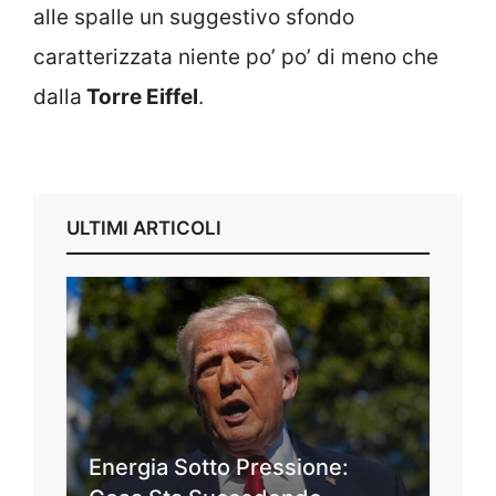
alle spalle un suggestivo sfondo
caratterizzata niente po’ po’ di meno che
dalla
Torre Eiffel
.
ULTIMI ARTICOLI
Energia Sotto Pressione: