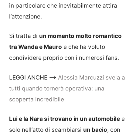
in particolare che inevitabilmente attira
l’attenzione.
Si tratta di
un momento molto romantico
tra Wanda e Mauro
e che ha voluto
condividere proprio con i numerosi fans.
LEGGI ANCHE –>
Alessia Marcuzzi svela a
tutti quando tornerà operativa: una
scoperta incredibile
Lui e la Nara si trovano in un automobile
e
solo nell’atto di scambiarsi
un bacio
, con