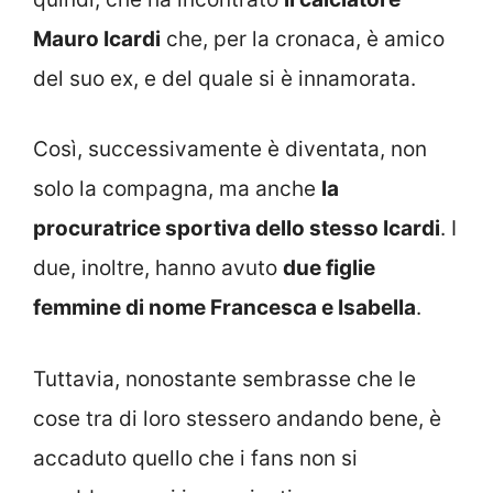
Mauro Icardi
che, per la cronaca, è amico
del suo ex, e del quale si è innamorata.
Così, successivamente è diventata, non
solo la compagna, ma anche
la
procuratrice sportiva dello stesso Icardi
. I
due, inoltre, hanno avuto
due figlie
femmine di nome Francesca e Isabella
.
Tuttavia, nonostante sembrasse che le
cose tra di loro stessero andando bene, è
accaduto quello che i fans non si