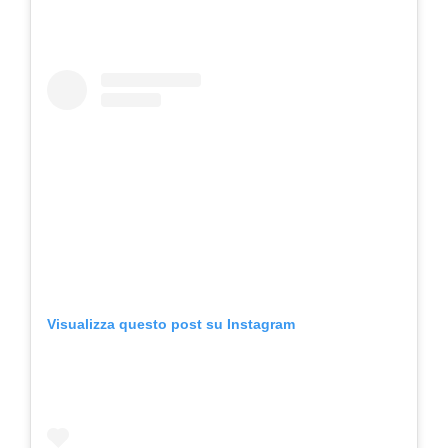
Visualizza questo post su Instagram