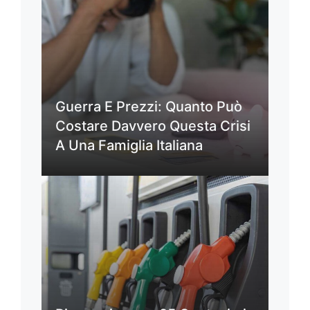
Guerra E Prezzi: Quanto Può
Costare Davvero Questa Crisi
A Una Famiglia Italiana