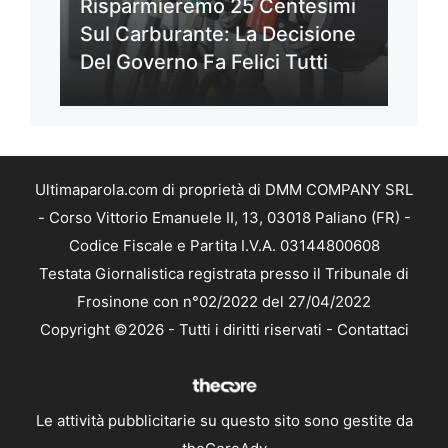
Risparmieremo 25 Centesimi
Sul Carburante: La Decisione
Del Governo Fa Felici Tutti
Ultimaparola.com di proprietà di DMM COMPANY SRL
- Corso Vittorio Emanuele II, 13, 03018 Paliano (FR) -
Codice Fiscale e Partita I.V.A. 03144800608
Testata Giornalistica registrata presso il Tribunale di
Frosinone con n°02/2022 del 27/04/2022
Copyright ©2026 - Tutti i diritti riservati -
Contattaci
Le attività pubblicitarie su questo sito sono gestite da