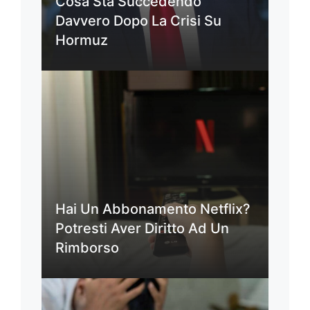
Cosa Sta Succedendo
Davvero Dopo La Crisi Su
Hormuz
Hai Un Abbonamento Netflix?
Potresti Aver Diritto Ad Un
Rimborso