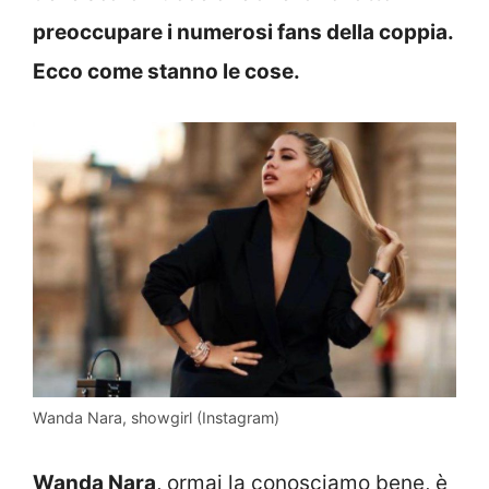
preoccupare i numerosi fans della coppia.
Ecco come stanno le cose.
Wanda Nara, showgirl (Instagram)
Wanda Nara
, ormai la conosciamo bene, è