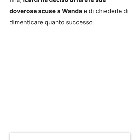
doverose scuse
a Wanda
e di chiederle di
dimenticare quanto successo.