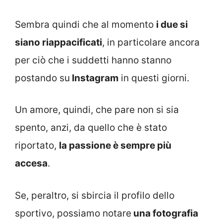
Sembra quindi che al momento
i due si
siano riappacificati
, in particolare ancora
per ciò che i suddetti hanno stanno
postando su
Instagram
in questi giorni.
Un amore, quindi, che pare non si sia
spento, anzi, da quello che è stato
riportato,
la passione è sempre più
accesa
.
Se, peraltro, si sbircia il profilo dello
sportivo, possiamo notare
una fotografia