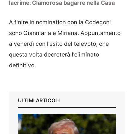
lacrime. Clamorosa bagarre nella Casa
A finire in nomination con la Codegoni
sono Gianmaria e Miriana. Appuntamento
a venerdì con l’esito del televoto, che
questa volta decreterà l’eliminato
definitivo.
ULTIMI ARTICOLI