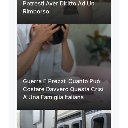
Potresti Aver Diritto Ad Un
Rimborso
Guerra E Prezzi: Quanto Può
Costare Davvero Questa Crisi
A Una Famiglia Italiana