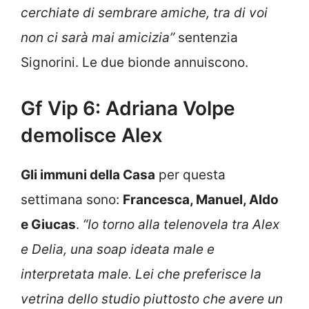
cerchiate di sembrare amiche, tra di voi
non ci sarà mai amicizia”
sentenzia
Signorini. Le due bionde annuiscono.
Gf Vip 6: Adriana Volpe
demolisce Alex
Gli immuni della Casa
per questa
settimana sono:
Francesca, Manuel, Aldo
e Giucas
.
“Io torno alla telenovela tra Alex
e Delia, una soap ideata male e
interpretata male. Lei che preferisce la
vetrina dello studio piuttosto che avere un