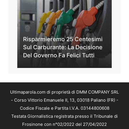
Risparmieremo 25 Centesimi
Sul Carburante: La Decisione
Del Governo Fa Felici Tutti
Ultimaparola.com di proprietà di DMM COMPANY SRL
- Corso Vittorio Emanuele II, 13, 03018 Paliano (FR) -
Codice Fiscale e Partita I.V.A. 03144800608
Testata Giornalistica registrata presso il Tribunale di
Frosinone con n°02/2022 del 27/04/2022