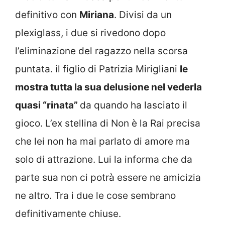
definitivo con
Miriana
. Divisi da un
plexiglass, i due si rivedono dopo
l’eliminazione del ragazzo nella scorsa
puntata. il figlio di Patrizia Mirigliani
le
mostra tutta la sua delusione nel vederla
quasi “rinata”
da quando ha lasciato il
gioco. L’ex stellina di Non è la Rai precisa
che lei non ha mai parlato di amore ma
solo di attrazione. Lui la informa che da
parte sua non ci potrà essere ne amicizia
ne altro. Tra i due le cose sembrano
definitivamente chiuse.