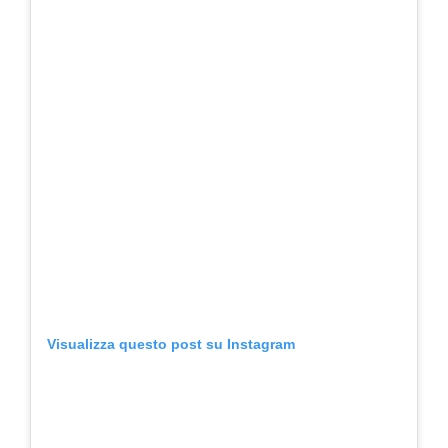
Visualizza questo post su Instagram