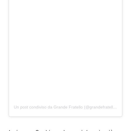
Un post condiviso da Grande Fratello (@grandefratellotv)