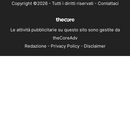
Copyright ©2026 - Tutti i diritti riservati -
Contattaci
Le attività pubblicitarie su questo sito sono gestite da
theCoreAdv
Redazione
-
Privacy Policy
-
Disclaimer