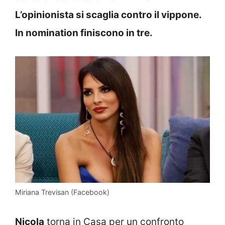
L’opinionista si scaglia contro il vippone.
In nomination finiscono in tre.
Miriana Trevisan (Facebook)
Nicola
torna in Casa per un confronto