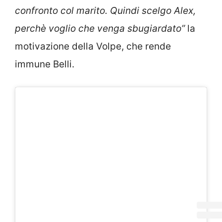
confronto col marito. Quindi scelgo Alex,
perchè voglio che venga sbugiardato”
la
motivazione della Volpe, che rende
immune Belli.