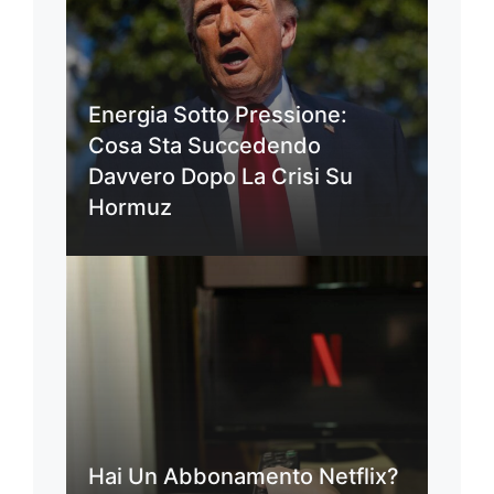
Energia Sotto Pressione:
Cosa Sta Succedendo
Davvero Dopo La Crisi Su
Hormuz
Hai Un Abbonamento Netflix?