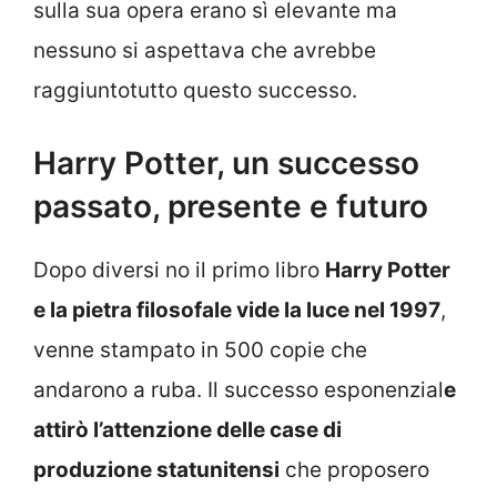
sulla sua opera erano sì elevante ma
nessuno si aspettava che avrebbe
raggiuntotutto questo successo.
Harry Potter, un successo
passato, presente e futuro
Dopo diversi no il primo libro
Harry Potter
e la pietra filosofale vide la luce nel 1997
,
venne stampato in 500 copie che
andarono a ruba. Il successo esponenzial
e
attirò l’attenzione delle case di
produzione statunitensi
che proposero