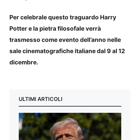
Per celebrale questo traguardo Harry
Potter e la pietra filosofale verrà
trasmesso come evento dell’anno nelle
sale cinematografiche italiane dal 9 al 12
dicembre.
ULTIMI ARTICOLI