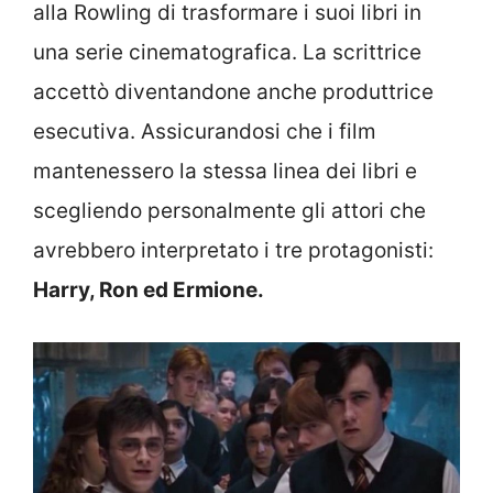
alla Rowling di trasformare i suoi libri in
una serie cinematografica. La scrittrice
accettò diventandone anche produttrice
esecutiva. Assicurandosi che i film
mantenessero la stessa linea dei libri e
scegliendo personalmente gli attori che
avrebbero interpretato i tre protagonisti:
Harry, Ron ed Ermione.