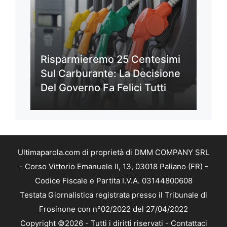
Risparmieremo 25 Centesimi
Sul Carburante: La Decisione
Del Governo Fa Felici Tutti
Ultimaparola.com di proprietà di DMM COMPANY SRL
- Corso Vittorio Emanuele II, 13, 03018 Paliano (FR) -
Codice Fiscale e Partita I.V.A. 03144800608
Testata Giornalistica registrata presso il Tribunale di
Frosinone con n°02/2022 del 27/04/2022
Copyright ©2026 - Tutti i diritti riservati -
Contattaci