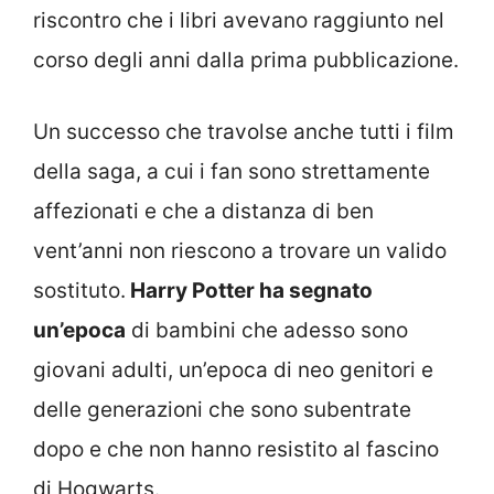
riscontro che i libri avevano raggiunto nel
corso degli anni dalla prima pubblicazione.
Un successo che travolse anche tutti i film
della saga, a cui i fan sono strettamente
affezionati e che a distanza di ben
vent’anni non riescono a trovare un valido
sostituto.
Harry Potter ha segnato
un’epoca
di bambini che adesso sono
giovani adulti, un’epoca di neo genitori e
delle generazioni che sono subentrate
dopo e che non hanno resistito al fascino
di Hogwarts.