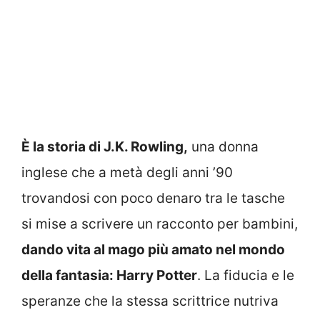
È la storia di J.K. Rowling,
una donna
inglese che a metà degli anni ’90
trovandosi con poco denaro tra le tasche
si mise a scrivere un racconto per bambini,
dando vita al mago più amato nel mondo
della fantasia: Harry Potter
. La fiducia e le
speranze che la stessa scrittrice nutriva