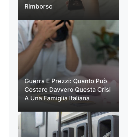
Rimborso
Guerra E Prezzi: Quanto Può
Costare Davvero Questa Crisi
A Una Famiglia Italiana