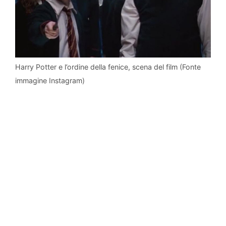
Harry Potter e l’ordine della fenice, scena del film (Fonte
immagine Instagram)