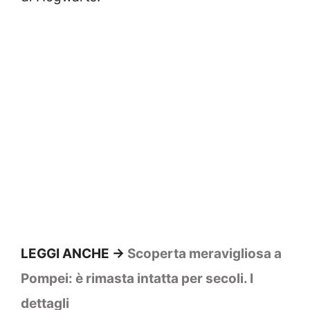
LEGGI ANCHE ->
Scoperta meravigliosa a
Pompei: è rimasta intatta per secoli. I
dettagli