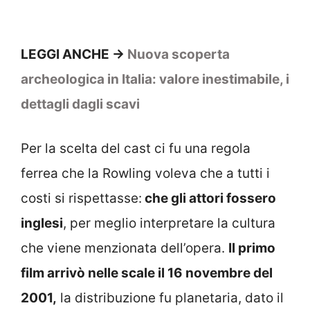
LEGGI ANCHE ->
Nuova scoperta
archeologica in Italia: valore inestimabile, i
dettagli dagli scavi
Per la scelta del cast ci fu una regola
ferrea che la Rowling voleva che a tutti i
costi si rispettasse:
che gli attori fossero
inglesi
, per meglio interpretare la cultura
che viene menzionata dell’opera.
Il primo
film arrivò nelle scale il 16 novembre del
2001,
la distribuzione fu planetaria, dato il