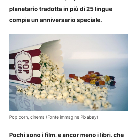
planetario tradotta in più di 25 lingue
compie un anniversario speciale.
Pop corn, cinema (Fonte immagine Pixabay)
Pochi sono i film, e ancor meno i libri, che