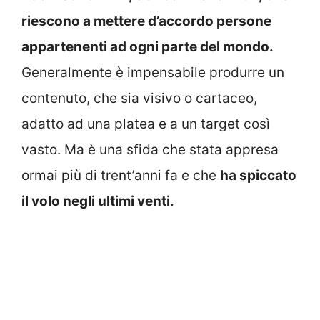
riescono a mettere d’accordo persone
appartenenti ad ogni parte del mondo.
Generalmente è impensabile produrre un
contenuto, che sia visivo o cartaceo,
adatto ad una platea e a un target così
vasto. Ma è una sfida che stata appresa
ormai più di trent’anni fa e che
ha spiccato
il volo negli ultimi venti.