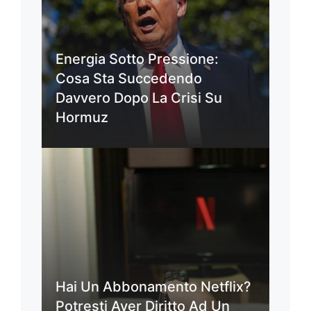
Energia Sotto Pressione:
Cosa Sta Succedendo
Davvero Dopo La Crisi Su
Hormuz
Hai Un Abbonamento Netflix?
Potresti Aver Diritto Ad Un