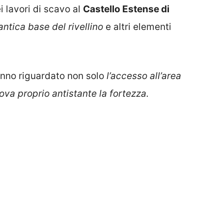
i lavori di scavo al
Castello Estense di
’antica base del rivellino
e altri elementi
anno riguardato non solo
l’accesso all’area
rova proprio antistante la fortezza.