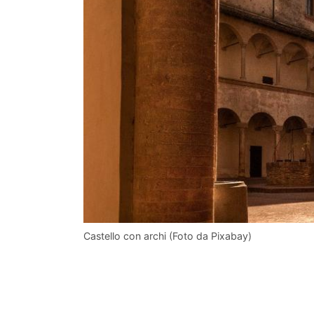
Castello con archi (Foto da Pixabay)