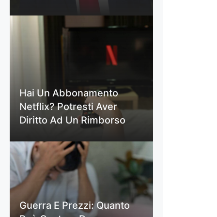
Hai Un Abbonamento
Netflix? Potresti Aver
Diritto Ad Un Rimborso
Guerra E Prezzi: Quanto