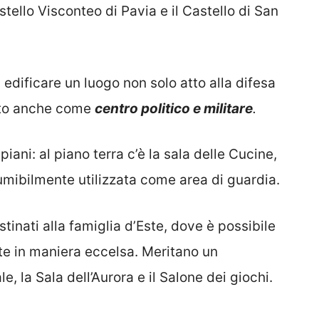
tello Visconteo di Pavia e il Castello di San
edificare un luogo non solo atto alla difesa
sto anche come
centro politico e militare
.
piani: al piano terra c’è la sala delle Cucine,
sumibilmente utilizzata come area di guardia.
stinati alla famiglia d’Este, dove è possibile
e in maniera eccelsa. Meritano un
, la Sala dell’Aurora e il Salone dei giochi.