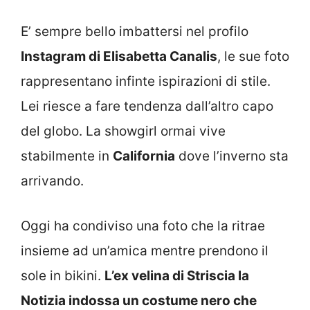
E’ sempre bello imbattersi nel profilo
Instagram di Elisabetta Canalis
, le sue foto
rappresentano infinte ispirazioni di stile.
Lei riesce a fare tendenza dall’altro capo
del globo. La showgirl ormai vive
stabilmente in
California
dove l’inverno sta
arrivando.
Oggi ha condiviso una foto che la ritrae
insieme ad un’amica mentre prendono il
sole in bikini.
L’ex velina di Striscia la
Notizia indossa un costume nero che