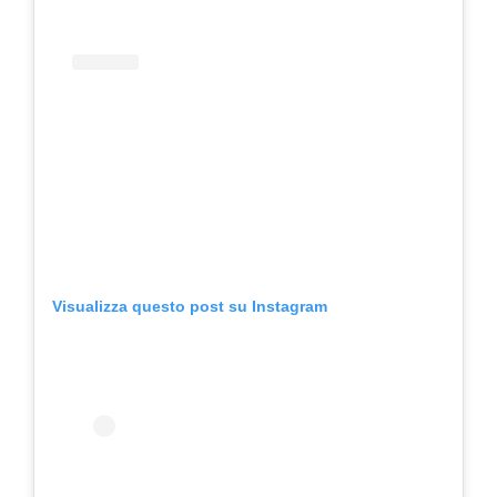
Visualizza questo post su Instagram