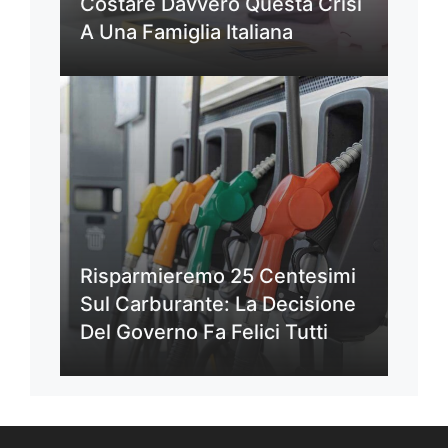
Costare Davvero Questa Crisi
A Una Famiglia Italiana
Risparmieremo 25 Centesimi
Sul Carburante: La Decisione
Del Governo Fa Felici Tutti