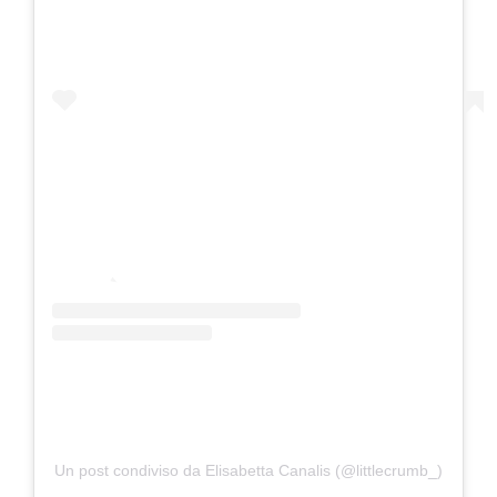
Un post condiviso da Elisabetta Canalis (@littlecrumb_)