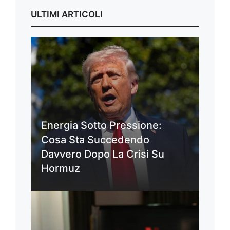
ULTIMI ARTICOLI
Energia Sotto Pressione:
Cosa Sta Succedendo
Davvero Dopo La Crisi Su
Hormuz