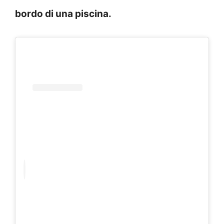
bordo di una piscina.