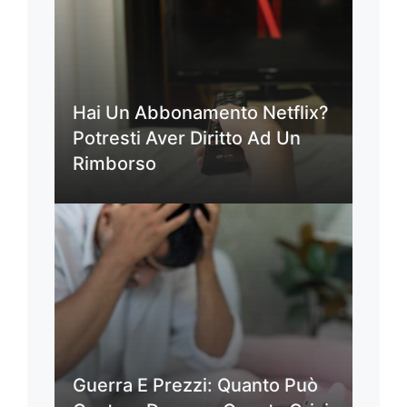
Hai Un Abbonamento Netflix?
Potresti Aver Diritto Ad Un
Rimborso
Guerra E Prezzi: Quanto Può