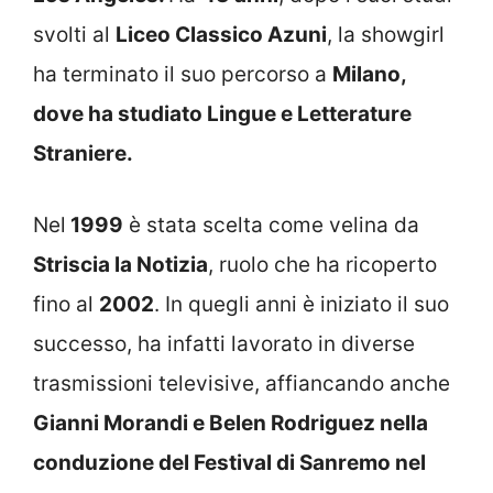
svolti al
Liceo Classico Azuni
, la showgirl
ha terminato il suo percorso a
Milano,
dove ha studiato Lingue e Letterature
Straniere.
Nel
1999
è stata scelta come velina da
Striscia la Notizia
, ruolo che ha ricoperto
fino al
2002
. In quegli anni è iniziato il suo
successo, ha infatti lavorato in diverse
trasmissioni televisive, affiancando anche
Gianni Morandi e Belen Rodriguez nella
conduzione del Festival di Sanremo nel