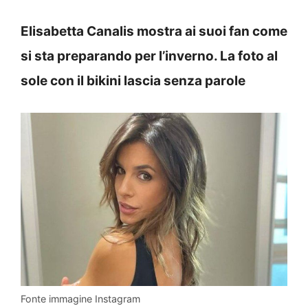
Elisabetta Canalis mostra ai suoi fan come
si sta preparando per l’inverno. La foto al
sole con il bikini lascia senza parole
Fonte immagine Instagram