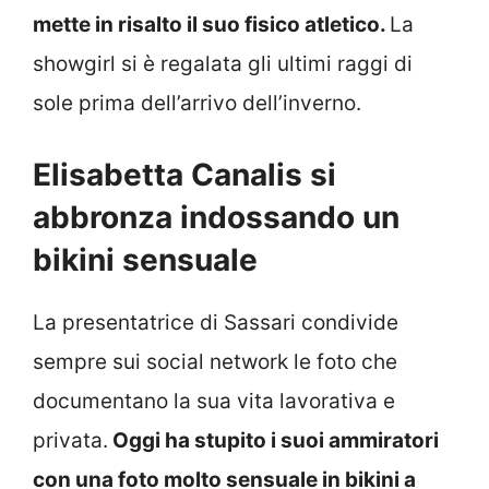
mette in risalto il suo fisico atletico.
La
showgirl si è regalata gli ultimi raggi di
sole prima dell’arrivo dell’inverno.
Elisabetta Canalis si
abbronza indossando un
bikini sensuale
La presentatrice di Sassari condivide
sempre sui social network le foto che
documentano la sua vita lavorativa e
privata.
Oggi ha stupito i suoi ammiratori
con una foto molto sensuale in bikini a