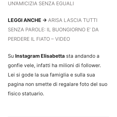
UN’AMICIZIA SENZA EGUALI
LEGGI ANCHE ->
ARISA LASCIA TUTTI
SENZA PAROLE: IL BUONGIORNO E’ DA
PERDERE IL FIATO – VIDEO
Su
Instagram Elisabetta
sta andando a
gonfie vele, infatti ha milioni di follower.
Lei si gode la sua famiglia e sulla sua
pagina non smette di regalare foto del suo
fisico statuario.