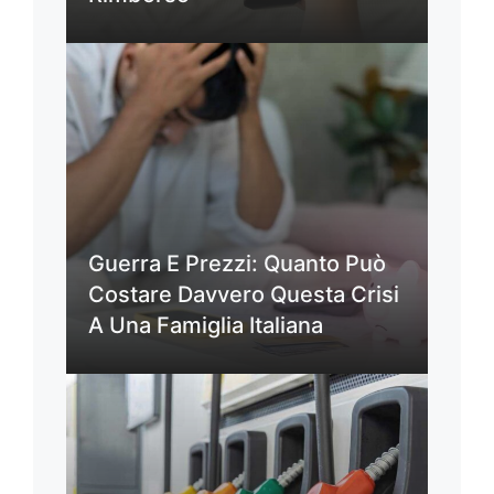
Guerra E Prezzi: Quanto Può
Costare Davvero Questa Crisi
A Una Famiglia Italiana