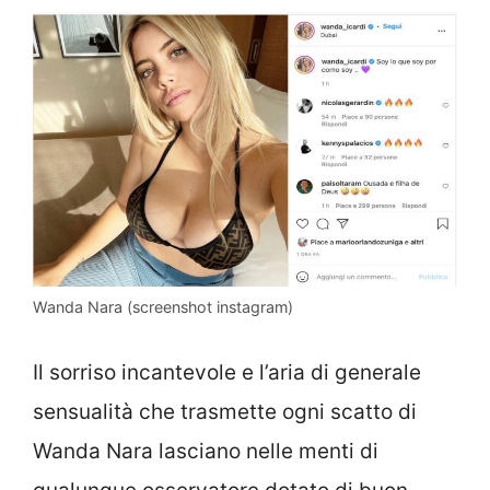
Wanda Nara (screenshot instagram)
Il sorriso incantevole e l’aria di generale
sensualità che trasmette ogni scatto di
Wanda Nara lasciano nelle menti di