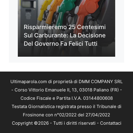
Risparmieremo 25 Centesimi
Sul Carburante: La Decisione
Del Governo Fa Felici Tutti
Ultimaparola.com di proprietà di DMM COMPANY SRL
- Corso Vittorio Emanuele II, 13, 03018 Paliano (FR) -
Codice Fiscale e Partita I.V.A. 03144800608
Testata Giornalistica registrata presso il Tribunale di
Frosinone con n°02/2022 del 27/04/2022
Copyright ©2026 - Tutti i diritti riservati -
Contattaci