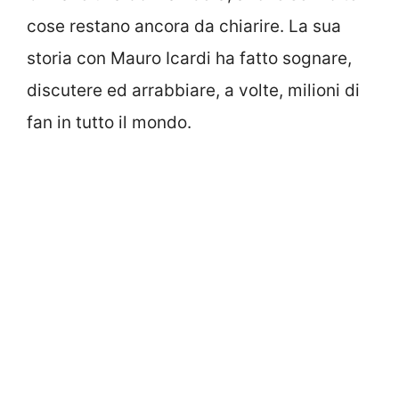
cose restano ancora da chiarire. La sua
storia con Mauro Icardi ha fatto sognare,
discutere ed arrabbiare, a volte, milioni di
fan in tutto il mondo.