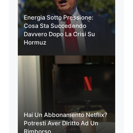
Energia Sotto Pressione:
Cosa Sta Succedendo
Davvero Dopo La Crisi Su
Hormuz
Hai Un Abbonamento Netflix?
Potresti Aver Diritto Ad Un
Rimborso