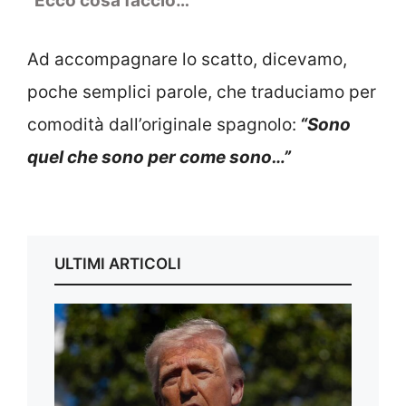
“Ecco cosa faccio…”
Ad accompagnare lo scatto, dicevamo,
poche semplici parole, che traduciamo per
comodità dall’originale spagnolo:
“Sono
quel che sono per come sono…”
ULTIMI ARTICOLI