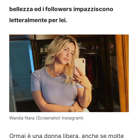
bellezza ed i followers impazziscono
letteralmente per lei.
Wanda Nara (Screenshot Instagram)
Ormai è una donna libera, anche se molte