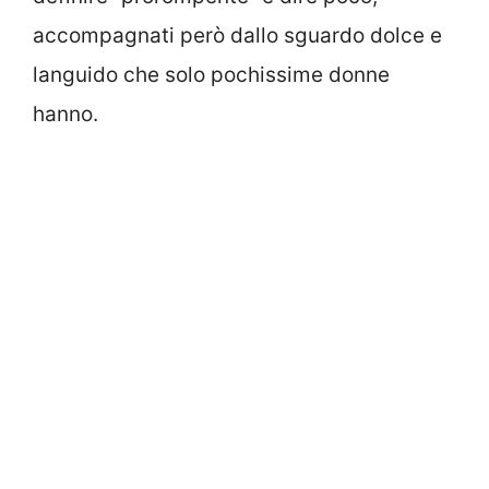
accompagnati però dallo sguardo dolce e
languido che solo pochissime donne
hanno.