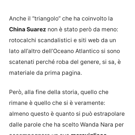
Anche il “triangolo” che ha coinvolto la
China Suarez
non è stato però da meno:
rotocalchi scandalistici e siti web da un
lato all’altro dell’Oceano Atlantico si sono
scatenati perché roba del genere, si sa, è
materiale da prima pagina.
Però, alla fine della storia, quello che
rimane è quello che si è veramente:
almeno questo è quanto si può estrapolare
dalle parole che ha scelto Wanda Nara per