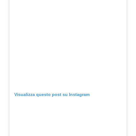
Visualizza questo post su Instagram