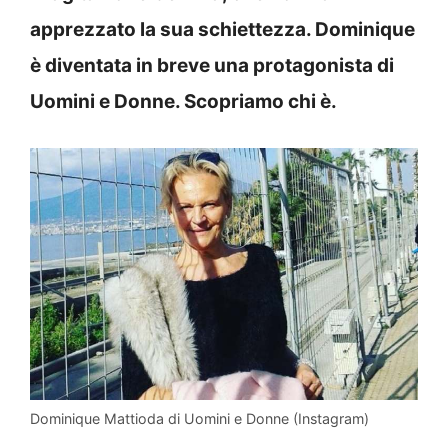
apprezzato la sua schiettezza. Dominique
è diventata in breve una protagonista di
Uomini e Donne. Scopriamo chi è.
Dominique Mattioda di Uomini e Donne (Instagram)