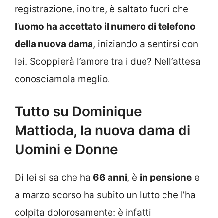
registrazione, inoltre, è saltato fuori che
l’uomo ha accettato il numero di telefono
della nuova dama
, iniziando a sentirsi con
lei. Scoppierà l’amore tra i due? Nell’attesa
conosciamola meglio.
Tutto su Dominique
Mattioda, la nuova dama di
Uomini e Donne
Di lei si sa che ha
66 anni
, è
in pensione
e
a marzo scorso ha subito un lutto che l’ha
colpita dolorosamente: è infatti