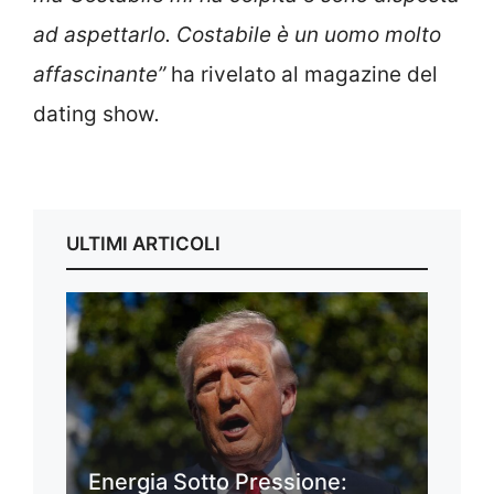
ad aspettarlo. Costabile è un uomo molto
affascinante”
ha rivelato al magazine del
dating show
.
ULTIMI ARTICOLI
Energia Sotto Pressione: