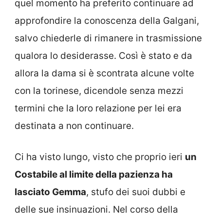
quel momento ha preferito continuare ad
approfondire la conoscenza della Galgani,
salvo chiederle di rimanere in trasmissione
qualora lo desiderasse. Così è stato e da
allora la dama si è scontrata alcune volte
con la torinese, dicendole senza mezzi
termini che la loro relazione per lei era
destinata a non continuare.
Ci ha visto lungo, visto che proprio ieri
un
Costabile al limite della pazienza ha
lasciato Gemma
, stufo dei suoi dubbi e
delle sue insinuazioni. Nel corso della