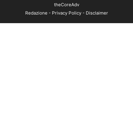
theCoreAdv
Redazione
-
Privacy Policy
-
Disclaimer