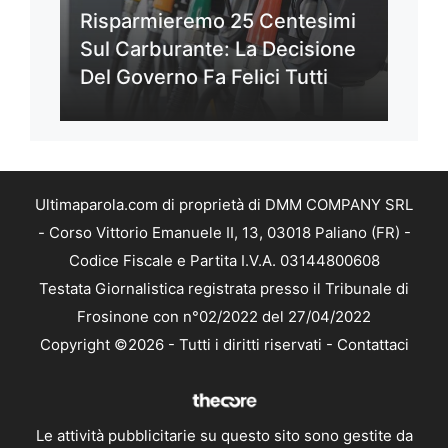
Risparmieremo 25 Centesimi
Sul Carburante: La Decisione
Del Governo Fa Felici Tutti
Ultimaparola.com di proprietà di DMM COMPANY SRL
- Corso Vittorio Emanuele II, 13, 03018 Paliano (FR) -
Codice Fiscale e Partita I.V.A. 03144800608
Testata Giornalistica registrata presso il Tribunale di
Frosinone con n°02/2022 del 27/04/2022
Copyright ©2026 - Tutti i diritti riservati -
Contattaci
Le attività pubblicitarie su questo sito sono gestite da