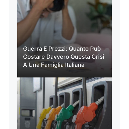
Guerra E Prezzi: Quanto Può
Costare Davvero Questa Crisi
A Una Famiglia Italiana