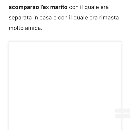
scomparso l’ex marito
con il quale era
separata in casa e con il quale era rimasta
molto amica.