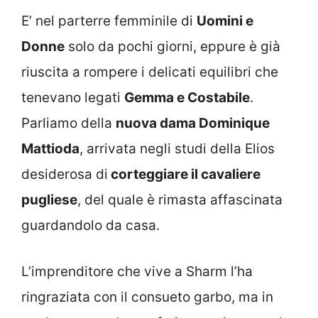
E’ nel parterre femminile di
Uomini e
Donne
solo da pochi giorni, eppure è già
riuscita a rompere i delicati equilibri che
tenevano legati
Gemma e Costabile
.
Parliamo della
nuova dama Dominique
Mattioda
, arrivata negli studi della Elios
desiderosa di
corteggiare il cavaliere
pugliese
, del quale è rimasta affascinata
guardandolo da casa.
L’imprenditore che vive a Sharm l’ha
ringraziata con il consueto garbo, ma in