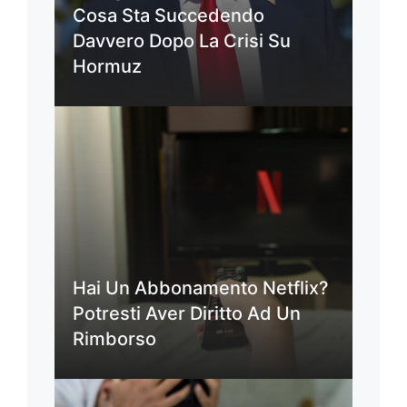
Cosa Sta Succedendo
Davvero Dopo La Crisi Su
Hormuz
Hai Un Abbonamento Netflix?
Potresti Aver Diritto Ad Un
Rimborso