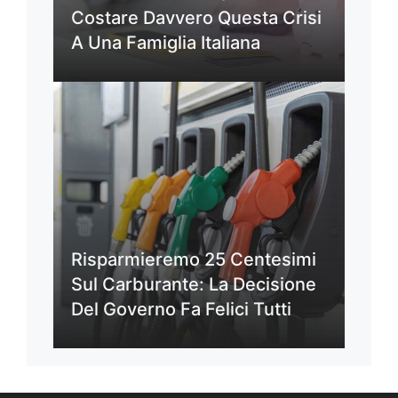
Costare Davvero Questa Crisi
A Una Famiglia Italiana
Risparmieremo 25 Centesimi
Sul Carburante: La Decisione
Del Governo Fa Felici Tutti