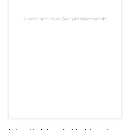
Un post condiviso da Oggi (@oggisettimanale)