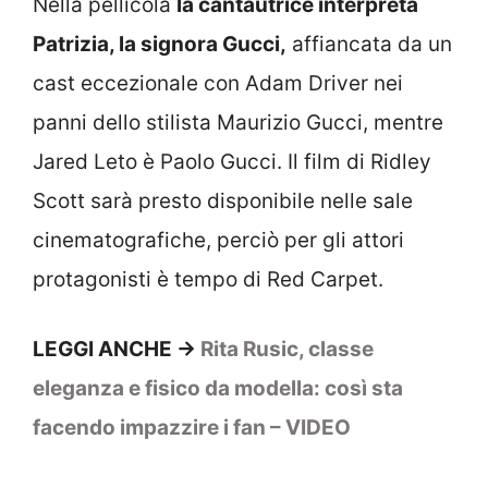
Nella pellicola
la cantautrice interpreta
Patrizia, la signora Gucci,
affiancata da un
cast eccezionale con Adam Driver nei
panni dello stilista Maurizio Gucci, mentre
Jared Leto è Paolo Gucci. Il film di Ridley
Scott sarà presto disponibile nelle sale
cinematografiche, perciò per gli attori
protagonisti è tempo di Red Carpet.
LEGGI ANCHE ->
Rita Rusic, classe
eleganza e fisico da modella: così sta
facendo impazzire i fan – VIDEO