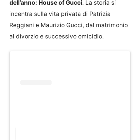
dell’anno: House of Gucci
. La storia si
incentra sulla vita privata di Patrizia
Reggiani e Maurizio Gucci, dal matrimonio
al divorzio e successivo omicidio.