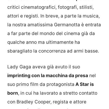
critici cinematografici, fotografi, stilisti,
attori e registi. In breve, a parte la musica,
la nostra amatissima Germanotta è entrata
a far parte del mondo del cinema già da
qualche anno ma ultimamente ha
sbaragliato la concorrenza ad armi basse.
Lady Gaga aveva già avuto il suo
imprinting con la macchina da presa
nel
suo primo film da protagonista
A Star is
born
, in cui ha lavorato a stretto contatto
con Bradley Cooper, regista e attore