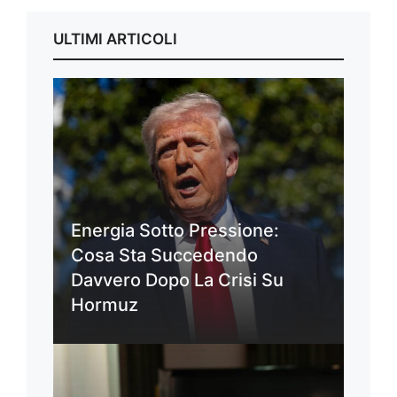
ULTIMI ARTICOLI
Energia Sotto Pressione:
Cosa Sta Succedendo
Davvero Dopo La Crisi Su
Hormuz