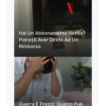
Hai Un Abbonamento Netflix?
Potresti Aver Diritto Ad Un
Rimborso
Guerra E Prezzi: Quanto Può