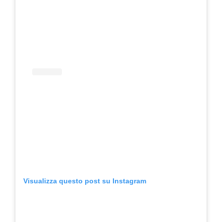
Visualizza questo post su Instagram