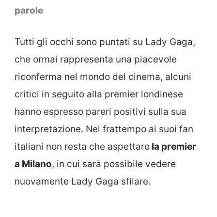
parole
Tutti gli occhi sono puntati su Lady Gaga,
che ormai rappresenta una piacevole
riconferma nel mondo del cinema, alcuni
critici in seguito alla premier londinese
hanno espresso pareri positivi sulla sua
interpretazione. Nel frattempo ai suoi fan
italiani non resta che aspettare
la premier
a Milano
, in cui sarà possibile vedere
nuovamente Lady Gaga sfilare.