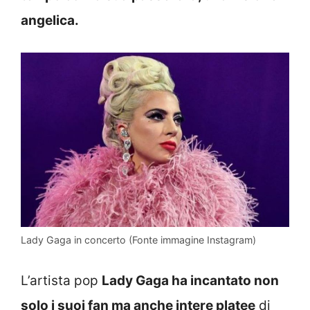
angelica.
Lady Gaga in concerto (Fonte immagine Instagram)
L’artista pop
Lady Gaga ha incantato non
solo i suoi fan ma anche intere platee
di