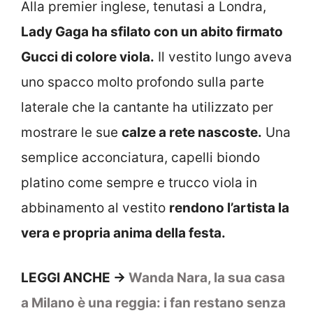
Alla premier inglese, tenutasi a Londra,
Lady Gaga ha sfilato con un abito firmato
Gucci di colore viola.
Il vestito lungo aveva
uno spacco molto profondo sulla parte
laterale che la cantante ha utilizzato per
mostrare le sue
calze a rete nascoste.
Una
semplice acconciatura, capelli biondo
platino come sempre e trucco viola in
abbinamento al vestito
rendono l’artista la
vera e propria anima della festa.
LEGGI ANCHE ->
Wanda Nara, la sua casa
a Milano è una reggia: i fan restano senza