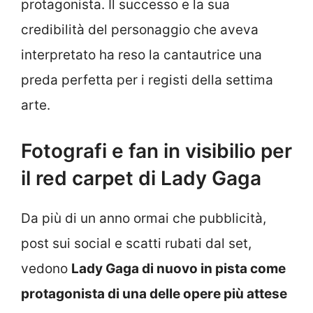
protagonista. Il successo e la sua
credibilità del personaggio che aveva
interpretato ha reso la cantautrice una
preda perfetta per i registi della settima
arte.
Fotografi e fan in visibilio per
il red carpet di Lady Gaga
Da più di un anno ormai che pubblicità,
post sui social e scatti rubati dal set,
vedono
Lady Gaga di nuovo in pista come
protagonista di una delle opere più attese