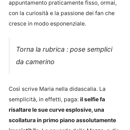
appuntamento praticamente fisso, ormai,
con la curiosità e la passione dei fan che
cresce in modo esponenziale.
Torna la rubrica : pose semplici
da camerino
Così scrive Maria nella didascalia. La
semplicità, in effetti, paga:
il selfie fa
risaltare le sue curve esplosive, una
scollatura in primo piano assolutamente