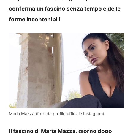
conferma un fascino senza tempo e delle
forme incontenibili
Maria Mazza (foto da profilo ufficiale Instagram)
Il fascino di Maria Mazza, giorno dopo