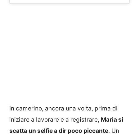
In camerino, ancora una volta, prima di
iniziare a lavorare e a registrare,
Maria si
scatta un selfie a dir poco piccante
. Un