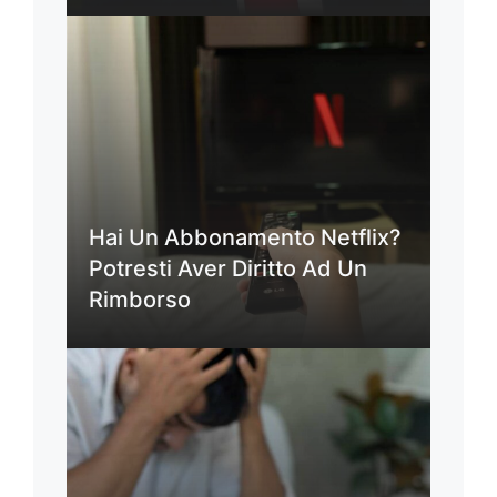
Hai Un Abbonamento Netflix?
Potresti Aver Diritto Ad Un
Rimborso