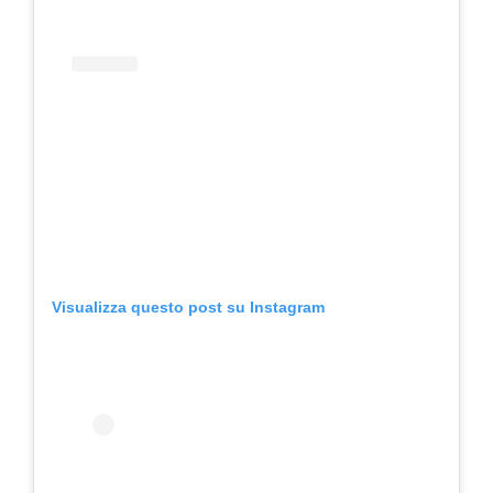
Visualizza questo post su Instagram