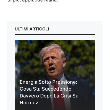
ULTIMI ARTICOLI
Energia Sotto Pressione:
Cosa Sta Succedendo
Davvero Dopo La Crisi Su
Hormuz