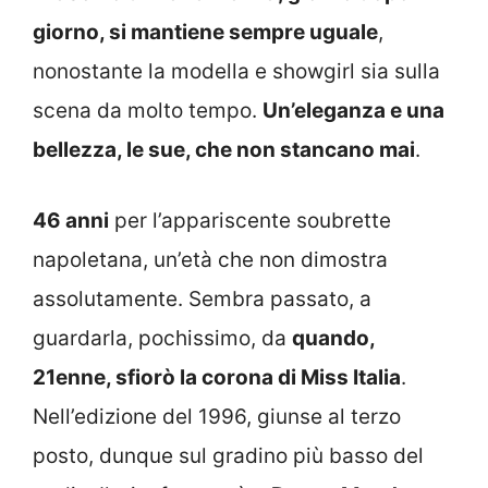
giorno, si mantiene sempre uguale
,
nonostante la modella e showgirl sia sulla
scena da molto tempo.
Un’eleganza e una
bellezza, le sue, che non stancano mai
.
46 anni
per l’appariscente soubrette
napoletana, un’età che non dimostra
assolutamente. Sembra passato, a
guardarla, pochissimo, da
quando,
21enne, sfiorò la corona di Miss Italia
.
Nell’edizione del 1996, giunse al terzo
posto, dunque sul gradino più basso del