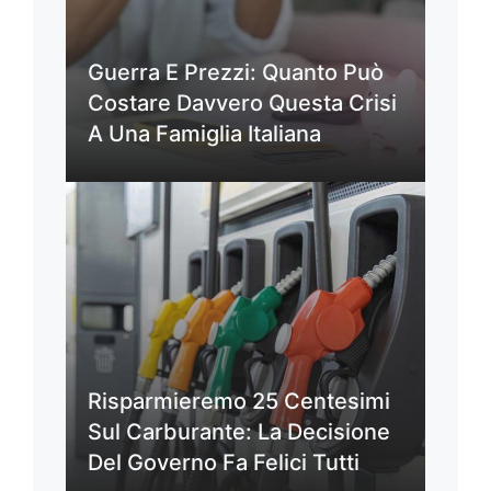
Guerra E Prezzi: Quanto Può
Costare Davvero Questa Crisi
A Una Famiglia Italiana
Risparmieremo 25 Centesimi
Sul Carburante: La Decisione
Del Governo Fa Felici Tutti