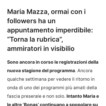
Maria Mazza, ormai con i
followers ha un
appuntamento imperdibile:
“Torna la rubrica”,
ammiratori in visibilio
Sono ancora in corso le registrazioni della
nuova stagione del programma
. Ancora
qualche settimana per vedere il ritorno in
onda di uno dei programmi più amati della
fascia preserale e non solo.
Intanto Maria e
le altre ‘Bonas’ continuano a spopolare su