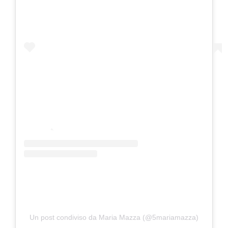
Un post condiviso da Maria Mazza (@5mariamazza)