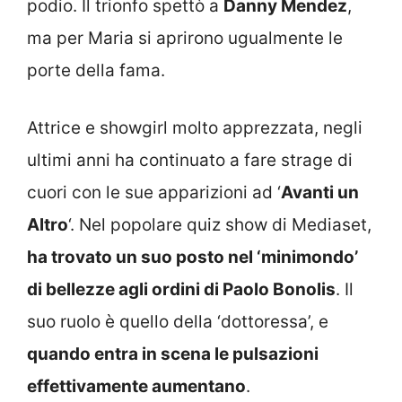
podio. Il trionfo spettò a
Danny Mendez
,
ma per Maria si aprirono ugualmente le
porte della fama.
Attrice e showgirl molto apprezzata, negli
ultimi anni ha continuato a fare strage di
cuori con le sue apparizioni ad ‘
Avanti un
Altro
‘. Nel popolare quiz show di Mediaset,
ha trovato un suo posto nel ‘minimondo’
di bellezze agli ordini di Paolo Bonolis
. Il
suo ruolo è quello della ‘dottoressa’, e
quando entra in scena le pulsazioni
effettivamente aumentano
.