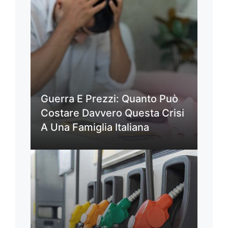
Guerra E Prezzi: Quanto Può
Costare Davvero Questa Crisi
A Una Famiglia Italiana