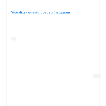
Visualizza questo post su Instagram