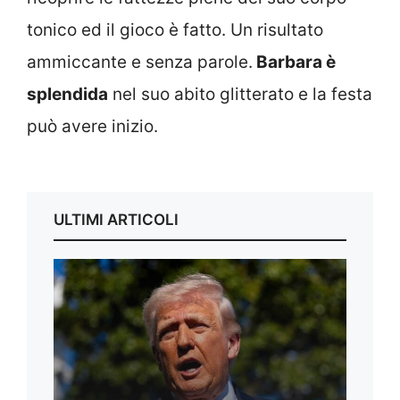
tonico ed il gioco è fatto. Un risultato
ammiccante e senza parole.
Barbara è
splendida
nel suo abito glitterato e la festa
può avere inizio.
ULTIMI ARTICOLI