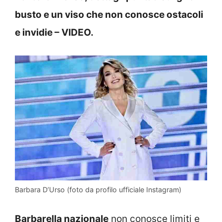
busto e un viso che non conosce ostacoli
e invidie – VIDEO.
Barbara D’Urso (foto da profilo ufficiale Instagram)
Barbarella nazionale
non conosce limiti e