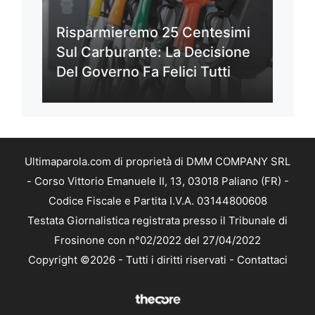
Risparmieremo 25 Centesimi
Sul Carburante: La Decisione
Del Governo Fa Felici Tutti
Ultimaparola.com di proprietà di DMM COMPANY SRL
- Corso Vittorio Emanuele II, 13, 03018 Paliano (FR) -
Codice Fiscale e Partita I.V.A. 03144800608
Testata Giornalistica registrata presso il Tribunale di
Frosinone con n°02/2022 del 27/04/2022
Copyright ©2026 - Tutti i diritti riservati -
Contattaci