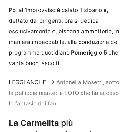
Poi all’improvviso è calato il sipario e,
dettato dai dirigenti, ora si dedica
esclusivamente e, bisogna ammetterlo, in
maniera impeccabile, alla conduzione del
programma quotidiano
Pomeriggio 5
che
vanta buoni ascolti.
LEGGI ANCHE –>
Antonella Mosetti, sotto
la pelliccia niente: la FOTO che ha acceso
le fantasie dei fan
La Carmelita più