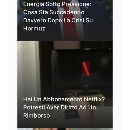
Energia Sotto Pressione:
Cosa Sta Succedendo
Davvero Dopo La Crisi Su
Hormuz
Hai Un Abbonamento Netflix?
Potresti Aver Diritto Ad Un
Rimborso