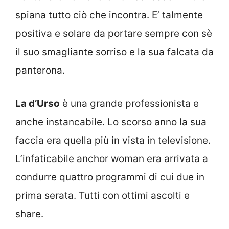
spiana tutto ciò che incontra. E’ talmente
positiva e solare da portare sempre con sè
il suo smagliante sorriso e la sua falcata da
panterona.
La d’Urso
è una grande professionista e
anche instancabile. Lo scorso anno la sua
faccia era quella più in vista in televisione.
L’infaticabile anchor woman era arrivata a
condurre quattro programmi di cui due in
prima serata. Tutti con ottimi ascolti e
share.