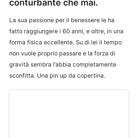
conturbante che mai.
La sua passione per il benessere le ha
fatto raggiungere i 60 anni, e oltre, in una
forma fisica eccellente. Su di lei il tempo
non vuole proprio passare e la forza di
gravità sembra l’abbia completamente
sconfitta. Una pin up da copertina.