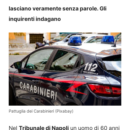
lasciano veramente senza parole. Gli
inquirenti indagano
Pattuglia dei Carabinieri (Pixabay)
Nel
Tribunale di Napoli
un uomo di 60 anni