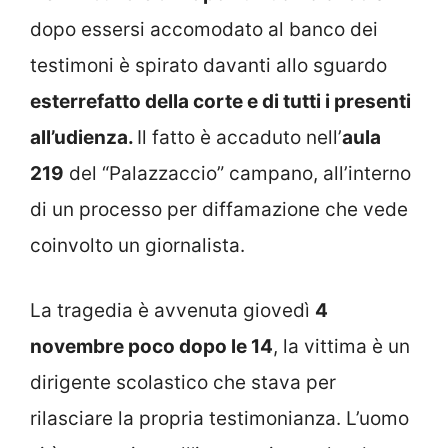
dopo essersi accomodato al banco dei
testimoni è spirato davanti allo sguardo
esterrefatto della corte e di tutti i presenti
all’udienza.
Il fatto è accaduto nell’
aula
219
del “Palazzaccio” campano, all’interno
di un processo per diffamazione che vede
coinvolto un giornalista.
La tragedia è avvenuta giovedì
4
novembre poco dopo le 14
, la vittima è un
dirigente scolastico che stava per
rilasciare la propria testimonianza. L’uomo