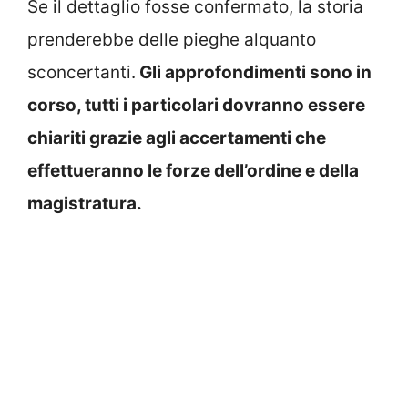
Se il dettaglio fosse confermato, la storia
prenderebbe delle pieghe alquanto
sconcertanti.
Gli approfondimenti sono in
corso, tutti i particolari dovranno essere
chiariti grazie agli accertamenti che
effettueranno le forze dell’ordine e della
magistratura.