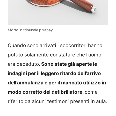
Morto in tribunale pixabay
Quando sono arrivati i soccorritori hanno
potuto solamente constatare che l’uomo
era deceduto.
Sono state già aperte le
indagini per il leggero ritardo dell’arrivo
dell’ambulanza e per il mancato utilizzo in
modo corretto del defibrillatore,
come
riferito da alcuni testimoni presenti in aula.