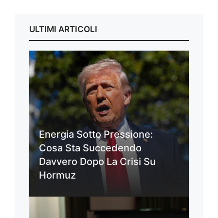
ULTIMI ARTICOLI
Energia Sotto Pressione:
Cosa Sta Succedendo
Davvero Dopo La Crisi Su
Hormuz