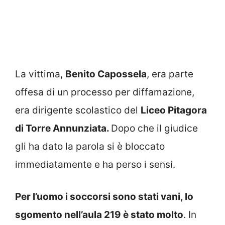
La vittima,
Benito Capossela
, era parte
offesa di un processo per diffamazione,
era dirigente scolastico del
Liceo Pitagora
di Torre Annunziata.
Dopo che il giudice
gli ha dato la parola si è bloccato
immediatamente e ha perso i sensi.
Per l’uomo i soccorsi sono stati vani, lo
sgomento nell’aula 219 è stato molto
. In