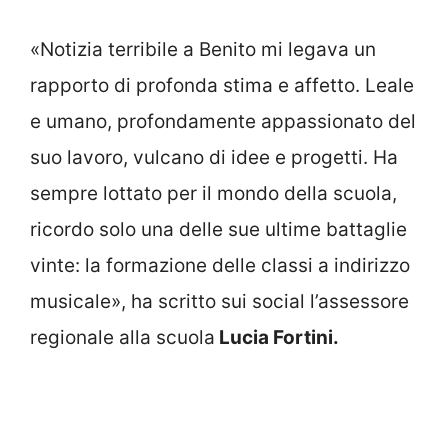
«Notizia terribile a Benito mi legava un
rapporto di profonda stima e affetto. Leale
e umano, profondamente appassionato del
suo lavoro, vulcano di idee e progetti. Ha
sempre lottato per il mondo della scuola,
ricordo solo una delle sue ultime battaglie
vinte: la formazione delle classi a indirizzo
musicale», ha scritto sui social l’assessore
regionale alla scuola
Lucia Fortini.