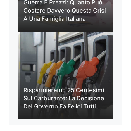
Guerra E Prezzi: Quanto Può
Costare Davvero Questa Crisi
A Una Famiglia Italiana
Risparmieremo 25 Centesimi
Sul Carburante: La Decisione
Del Governo Fa Felici Tutti