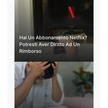
Hai Un Abbonamento Netflix?
Potresti Aver Diritto Ad Un
Rimborso