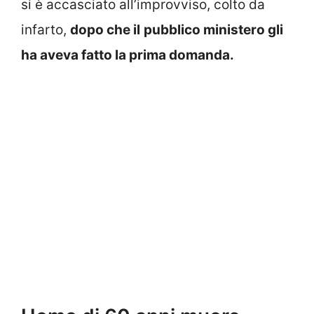
si è accasciato all’improvviso, colto da
infarto,
dopo che il
pubblico ministero gli
ha aveva fatto la prima domanda.