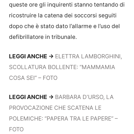
queste ore gli inquirenti stanno tentando di
ricostruire la catena dei soccorsi seguiti
dopo che è stato dato l’allarme e l’uso del
defibrillatore in tribunale.
LEGGI ANCHE ->
ELETTRA LAMBORGHINI,
SCOLLATURA BOLLENTE: “MAMMAMIA
COSA SEI” – FOTO
LEGGI ANCHE ->
BARBARA D’URSO, LA
PROVOCAZIONE CHE SCATENA LE
POLEMICHE: “PAPERA TRA LE PAPERE” –
FOTO