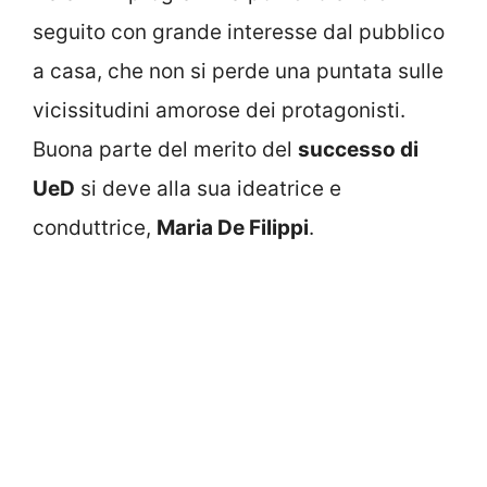
seguito con grande interesse dal pubblico
a casa, che non si perde una puntata sulle
vicissitudini amorose dei protagonisti.
Buona parte del merito del
successo di
UeD
si deve alla sua ideatrice e
conduttrice,
Maria De Filippi
.