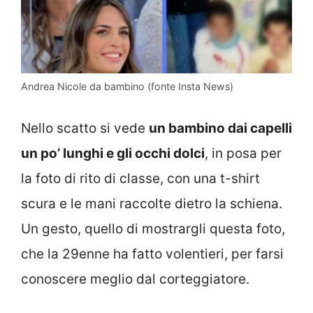
Andrea Nicole da bambino (fonte Insta News)
Nello scatto si vede
un bambino dai capelli
un po’ lunghi e gli occhi dolci
, in posa per
la foto di rito di classe, con una t-shirt
scura e le mani raccolte dietro la schiena.
Un gesto, quello di mostrargli questa foto,
che la 29enne ha fatto volentieri, per farsi
conoscere meglio dal corteggiatore.