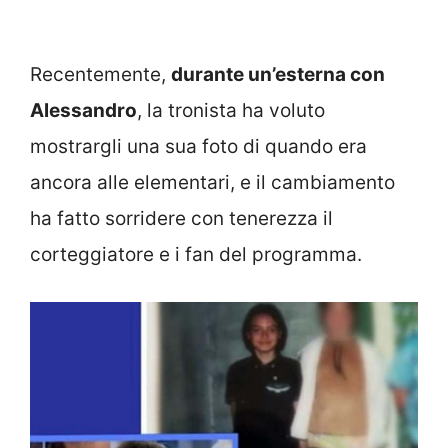
Recentemente,
durante un’esterna con
Alessandro
, la tronista ha voluto
mostrargli una sua foto di quando era
ancora alle elementari, e il cambiamento
ha fatto sorridere con tenerezza il
corteggiatore e i fan del programma.