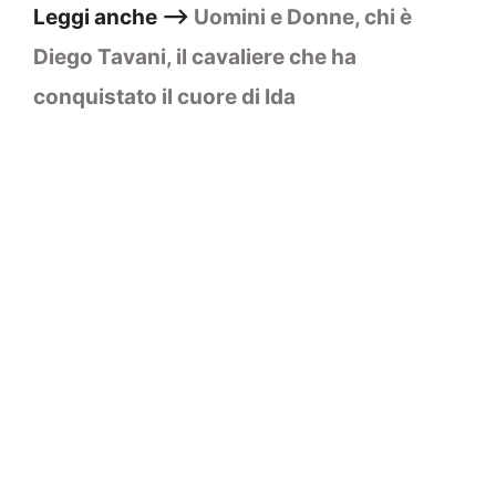
Leggi anche –>
Uomini e Donne, chi è
Diego Tavani, il cavaliere che ha
conquistato il cuore di Ida