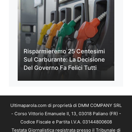
Risparmieremo 25 Centesimi
Sul Carburante: La Decisione
Del Governo Fa Felici Tutti
Ultimaparola.com di proprietà di DMM COMPANY SRL
- Corso Vittorio Emanuele II, 13, 03018 Paliano (FR) -
Codice Fiscale e Partita I.V.A. 03144800608
Testata Giornalistica registrata presso il Tribunale di