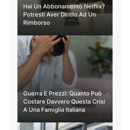
Hai Un Abbonamento Netflix?
Potresti Aver Diritto Ad Un
Rimborso
Guerra E Prezzi: Quanto Può
Costare Davvero Questa Crisi
A Una Famiglia Italiana