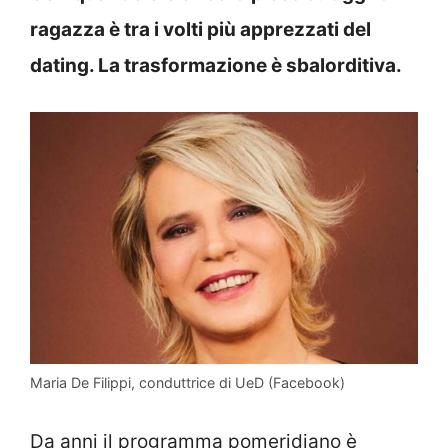
ragazza è tra i volti più apprezzati del
dating. La trasformazione è sbalorditiva.
Maria De Filippi, conduttrice di UeD (Facebook)
Da anni il programma pomeridiano è