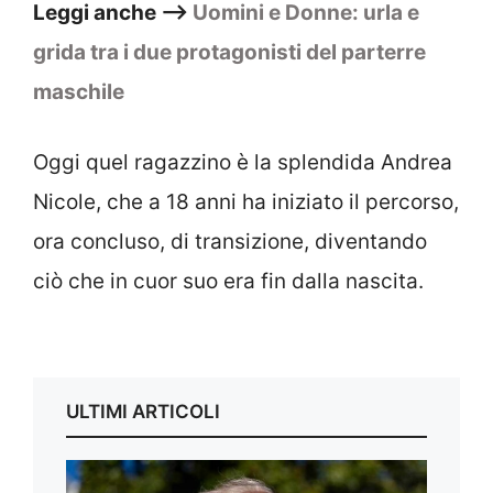
Leggi anche –>
Uomini e Donne: urla e
grida tra i due protagonisti del parterre
maschile
Oggi quel ragazzino è la splendida Andrea
Nicole, che a 18 anni ha iniziato il percorso,
ora concluso, di transizione, diventando
ciò che in cuor suo era fin dalla nascita.
ULTIMI ARTICOLI