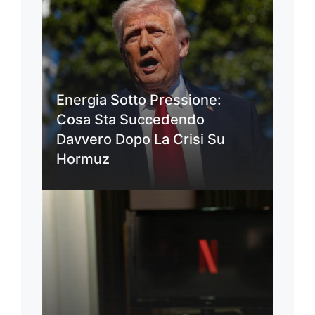
Energia Sotto Pressione:
Cosa Sta Succedendo
Davvero Dopo La Crisi Su
Hormuz