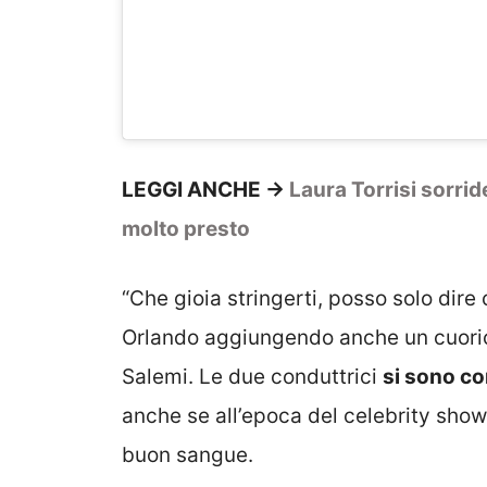
LEGGI ANCHE ->
Laura Torrisi sorrid
molto presto
“Che gioia stringerti, posso solo dire
Orlando aggiungendo anche un cuoric
Salemi. Le due conduttrici
si sono co
anche se all’epoca del celebrity show
buon sangue.