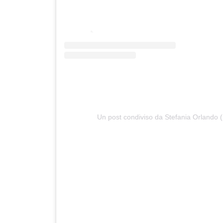
Un post condiviso da Stefania Orlando 