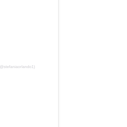
(@stefaniaorlando1)