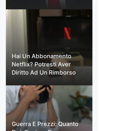
Hai Un Abbonamento
Netflix? Potresti Aver
Diritto Ad Un Rimborso
Guerra E Prezzi: Quanto