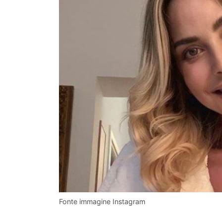
Fonte immagine Instagram