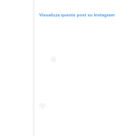
Visualizza questo post su Instagram