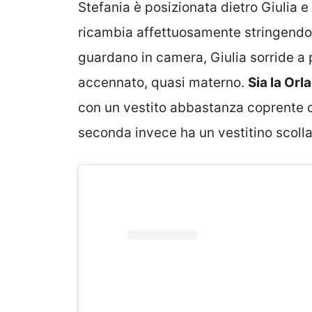
Stefania è posizionata dietro Giulia e
ricambia affettuosamente stringendo 
guardano in camera, Giulia sorride a 
accennato, quasi materno.
Sia la Orl
con un vestito abbastanza coprente ca
seconda invece ha un vestitino scolla