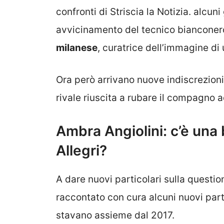
confronti di Striscia la Notizia. alcuni
avvicinamento del tecnico bianconer
milanese
, curatrice dell’immagine di
Ora però arrivano nuove indiscrezioni 
rivale riuscita a rubare il compagno 
Ambra Angiolini: c’è una 
Allegri?
A dare nuovi particolari sulla questio
raccontato con cura alcuni nuovi parti
stavano assieme dal 2017.