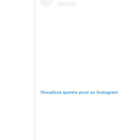
Visualizza questo post su Instagram