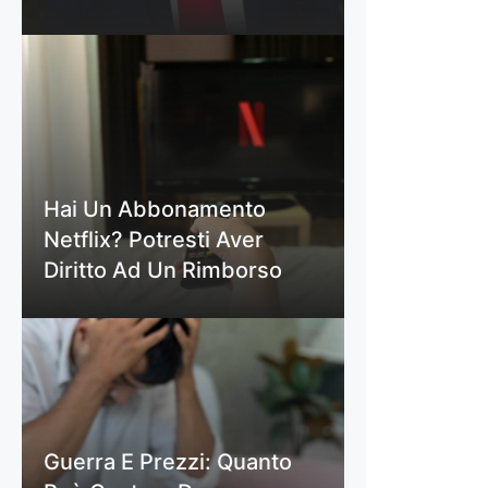
Hai Un Abbonamento
Netflix? Potresti Aver
Diritto Ad Un Rimborso
Guerra E Prezzi: Quanto