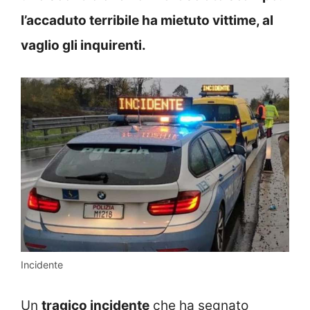
l’accaduto terribile ha mietuto vittime, al
vaglio gli inquirenti.
Incidente
Un
tragico incidente
che ha segnato