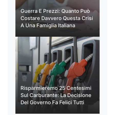
Guerra E Prezzi: Quanto Può
Costare Davvero Questa Crisi
A Una Famiglia Italiana
Risparmieremo 25 Centesimi
Sul Carburante: La Decisione
Del Governo Fa Felici Tutti