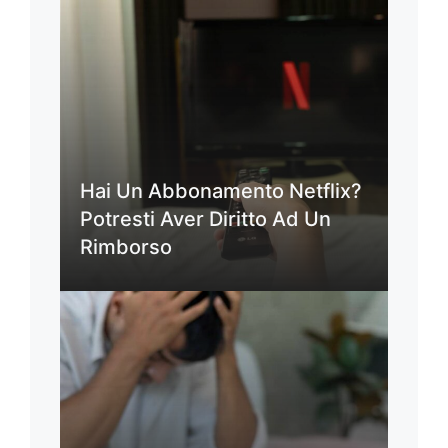
Hai Un Abbonamento Netflix?
Potresti Aver Diritto Ad Un
Rimborso