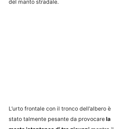
del manto stradale.
L’urto frontale con il tronco dell’albero è
stato talmente pesante da provocare
la