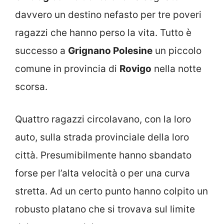
davvero un destino nefasto per tre poveri
ragazzi che hanno perso la vita. Tutto è
successo a
Grignano Polesine
un piccolo
comune in provincia di
Rovigo
nella notte
scorsa.
Quattro ragazzi circolavano, con la loro
auto, sulla strada provinciale della loro
città. Presumibilmente hanno sbandato
forse per l’alta velocità o per una curva
stretta. Ad un certo punto hanno colpito un
robusto platano che si trovava sul limite