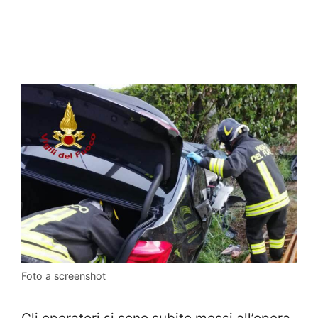
Foto a screenshot