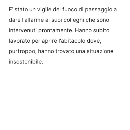
E’ stato un vigile del fuoco di passaggio a
dare l’allarme ai suoi colleghi che sono
intervenuti prontamente. Hanno subito
lavorato per aprire l’abitacolo dove,
purtroppo, hanno trovato una situazione
insostenibile.