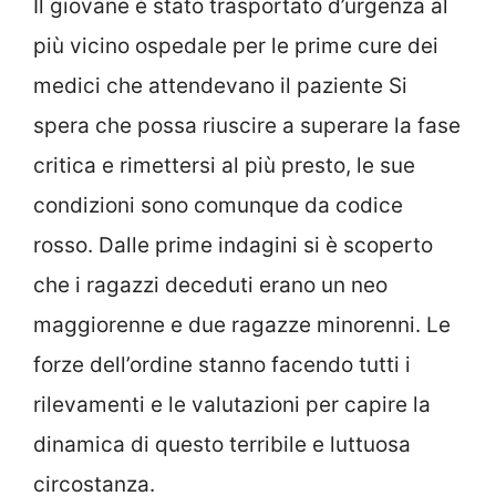
Il giovane è stato trasportato d’urgenza al
più vicino ospedale per le prime cure dei
medici che attendevano il paziente Si
spera che possa riuscire a superare la fase
critica e rimettersi al più presto, le sue
condizioni sono comunque da codice
rosso. Dalle prime indagini si è scoperto
che i ragazzi deceduti erano un neo
maggiorenne e due ragazze minorenni. Le
forze dell’ordine stanno facendo tutti i
rilevamenti e le valutazioni per capire la
dinamica di questo terribile e luttuosa
circostanza.