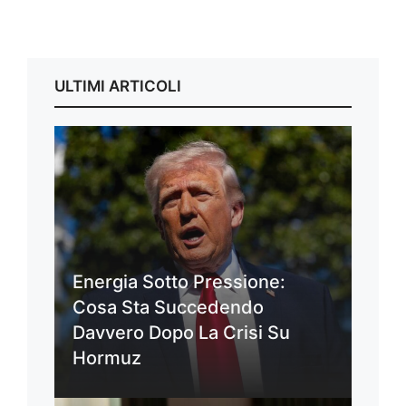
ULTIMI ARTICOLI
Energia Sotto Pressione:
Cosa Sta Succedendo
Davvero Dopo La Crisi Su
Hormuz