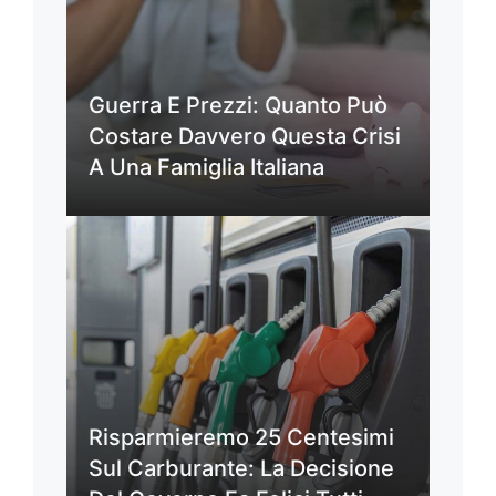
Guerra E Prezzi: Quanto Può
Costare Davvero Questa Crisi
A Una Famiglia Italiana
Risparmieremo 25 Centesimi
Sul Carburante: La Decisione