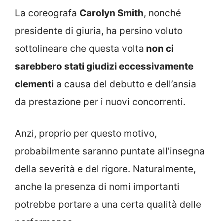
La coreografa
Carolyn Smith
, nonché
presidente di giuria, ha persino voluto
sottolineare che questa volta
non ci
sarebbero stati giudizi eccessivamente
clementi
a causa del debutto e dell’ansia
da prestazione per i nuovi concorrenti.
Anzi, proprio per questo motivo,
probabilmente saranno puntate all’insegna
della severità e del rigore. Naturalmente,
anche la presenza di nomi importanti
potrebbe portare a una certa qualità delle