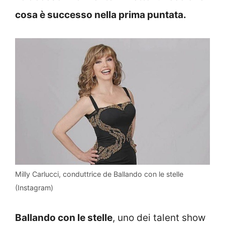
cosa è successo nella prima puntata.
Milly Carlucci, conduttrice de Ballando con le stelle
(Instagram)
Ballando con le stelle
, uno dei talent show