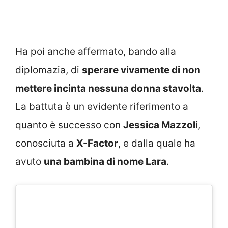
Ha poi anche affermato, bando alla
diplomazia, di
sperare vivamente di non
mettere incinta nessuna donna stavolta
.
La battuta è un evidente riferimento a
quanto è successo con
Jessica Mazzoli
,
conosciuta a
X-Factor
, e dalla quale ha
avuto
una bambina di nome Lara
.