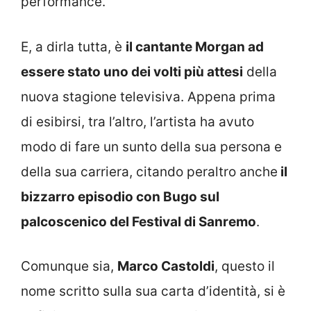
performance.
E, a dirla tutta, è
il cantante Morgan ad
essere stato uno dei volti più attesi
della
nuova stagione televisiva. Appena prima
di esibirsi, tra l’altro, l’artista ha avuto
modo di fare un sunto della sua persona e
della sua carriera, citando peraltro anche
il
bizzarro episodio con Bugo sul
palcoscenico del Festival di Sanremo
.
Comunque sia,
Marco Castoldi
, questo il
nome scritto sulla sua carta d’identità, si è