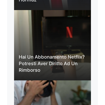
Hai Un Abbonamento Netflix?
Potresti Aver Diritto Ad Un
Rimborso