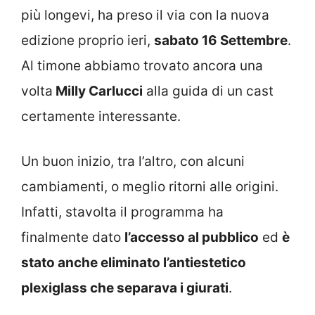
più longevi, ha preso il via con la nuova
edizione proprio ieri,
sabato 16 Settembre
.
Al timone abbiamo trovato ancora una
volta
Milly Carlucci
alla guida di un cast
certamente interessante.
Un buon inizio, tra l’altro, con alcuni
cambiamenti, o meglio ritorni alle origini.
Infatti, stavolta il programma ha
finalmente dato
l’accesso al pubblico
ed
è
stato anche eliminato l’antiestetico
plexiglass che separava i giurati
.