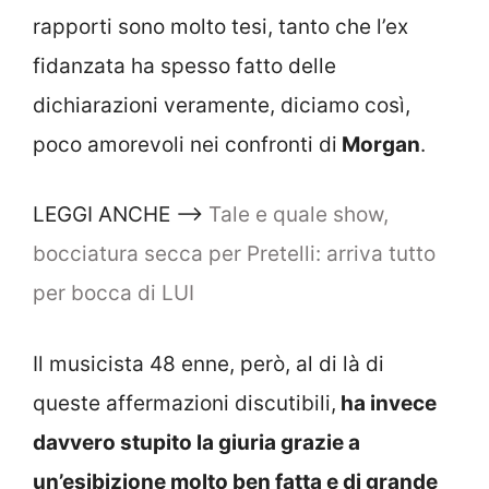
rapporti sono molto tesi, tanto che l’ex
fidanzata ha spesso fatto delle
dichiarazioni veramente, diciamo così,
poco amorevoli nei confronti di
Morgan
.
LEGGI ANCHE –>
Tale e quale show,
bocciatura secca per Pretelli: arriva tutto
per bocca di LUI
Il musicista 48 enne, però, al di là di
queste affermazioni discutibili,
ha invece
davvero stupito la giuria grazie a
un’esibizione molto ben fatta e di grande