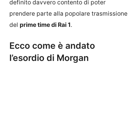
definito davvero contento di poter
prendere parte alla popolare trasmissione
del
prime time di Rai 1
.
Ecco come è andato
l’esordio di Morgan