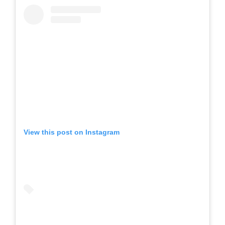
View this post on Instagram