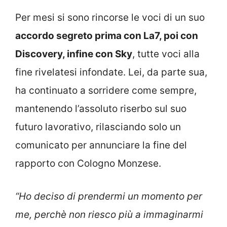
Per mesi si sono rincorse le voci di un suo
accordo segreto prima con La7, poi con
Discovery, infine con Sky
, tutte voci alla
fine rivelatesi infondate. Lei, da parte sua,
ha continuato a sorridere come sempre,
mantenendo l’assoluto riserbo sul suo
futuro lavorativo, rilasciando solo un
comunicato per annunciare la fine del
rapporto con Cologno Monzese.
“Ho deciso di prendermi un momento per
me, perchè non riesco più a immaginarmi