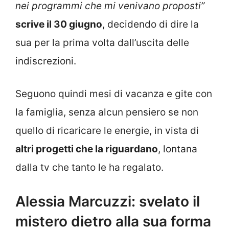
nei programmi che mi venivano proposti”
scrive il 30 giugno
, decidendo di dire la
sua per la prima volta dall’uscita delle
indiscrezioni.
Seguono quindi mesi di vacanza e gite con
la famiglia, senza alcun pensiero se non
quello di ricaricare le energie, in vista di
altri progetti che la riguardano
, lontana
dalla tv che tanto le ha regalato.
Alessia Marcuzzi: svelato il
mistero dietro alla sua forma