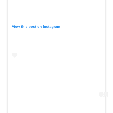
View this post on Instagram