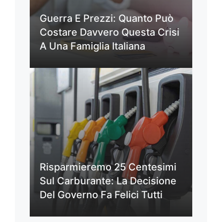
Guerra E Prezzi: Quanto Può
Costare Davvero Questa Crisi
A Una Famiglia Italiana
Risparmieremo 25 Centesimi
Sul Carburante: La Decisione
Del Governo Fa Felici Tutti