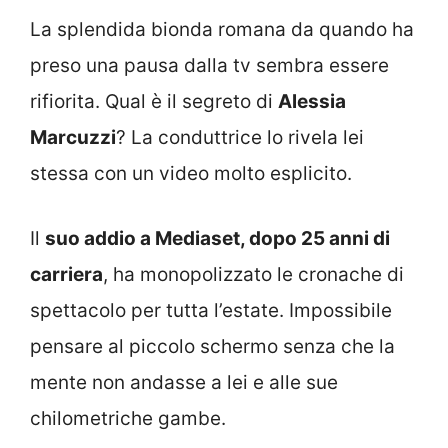
La splendida bionda romana da quando ha
preso una pausa dalla tv sembra essere
rifiorita. Qual è il segreto di
Alessia
Marcuzzi
? La conduttrice lo rivela lei
stessa con un video molto esplicito.
Il
suo addio a Mediaset, dopo 25 anni di
carriera
, ha monopolizzato le cronache di
spettacolo per tutta l’estate. Impossibile
pensare al piccolo schermo senza che la
mente non andasse a lei e alle sue
chilometriche gambe.