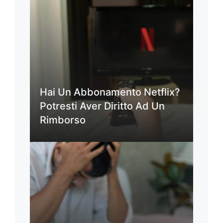
Hai Un Abbonamento Netflix?
Potresti Aver Diritto Ad Un
Rimborso