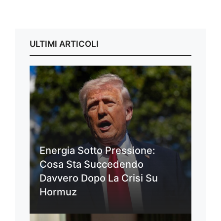
ULTIMI ARTICOLI
Energia Sotto Pressione:
Cosa Sta Succedendo
Davvero Dopo La Crisi Su
Hormuz