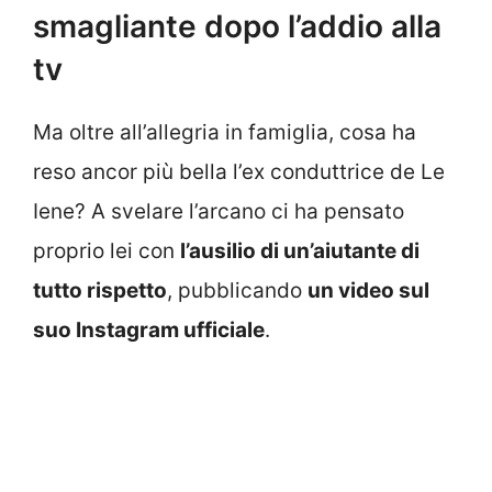
smagliante dopo l’addio alla
tv
Ma oltre all’allegria in famiglia, cosa ha
reso ancor più bella l’ex conduttrice de Le
Iene? A svelare l’arcano ci ha pensato
proprio lei con
l’ausilio di un’aiutante di
tutto rispetto
, pubblicando
un video sul
suo Instagram ufficiale
.