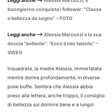
Leggi anche –>
Alessia Marcuzzi, il
buongiorno conquista i follower: “Classe
e bellezza da sogno” – FOTO
Leggi anche –>
Alessia Marcuzzi e la sua
doccia “bollente”: “Ecco il mio talento” –
VIDEO
Inquadrata, la madre Alessia, immortalata
mentre dorme profondamente, in diverse
pose buffe. Sembra che Alessia abbia
preso alla lettera, anche troppo, il consiglio
di bellezza sul dormire bene e a lungo!