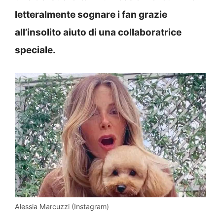
letteralmente sognare i fan grazie
all’insolito aiuto di una collaboratrice
speciale.
Alessia Marcuzzi (Instagram)