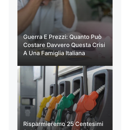
Guerra E Prezzi: Quanto Può
Costare Davvero Questa Crisi
A Una Famiglia Italiana
Risparmieremo 25 Centesimi