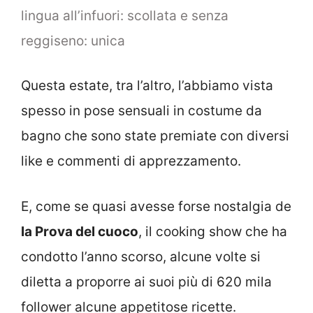
lingua all’infuori: scollata e senza
reggiseno: unica
Questa estate, tra l’altro, l’abbiamo vista
spesso in pose sensuali in costume da
bagno che sono state premiate con diversi
like e commenti di apprezzamento.
E, come se quasi avesse forse nostalgia de
la Prova del cuoco
, il cooking show che ha
condotto l’anno scorso, alcune volte si
diletta a proporre ai suoi più di 620 mila
follower alcune appetitose ricette.