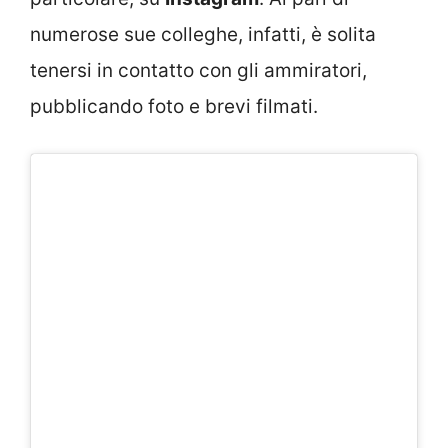
numerose sue colleghe, infatti, è solita
tenersi in contatto con gli ammiratori,
pubblicando foto e brevi filmati.