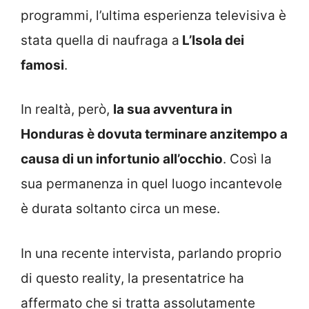
programmi, l’ultima esperienza televisiva è
stata quella di naufraga a
L’Isola dei
famosi
.
In realtà, però,
la sua avventura in
Honduras è dovuta terminare anzitempo a
causa di un infortunio all’occhio
. Così la
sua permanenza in quel luogo incantevole
è durata soltanto circa un mese.
In una recente intervista, parlando proprio
di questo reality, la presentatrice ha
affermato che si tratta assolutamente