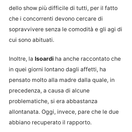
dello show più difficile di tutti, per il fatto
che i concorrenti devono cercare di
sopravvivere senza le comodità e gli agi di
cui sono abituati.
Inoltre, la
Isoardi
ha anche raccontato che
in quei giorni lontano dagli affetti, ha
pensato molto alla madre dalla quale, in
precedenza, a causa di alcune
problematiche, si era abbastanza
allontanata. Oggi, invece, pare che le due
abbiano recuperato il rapporto.