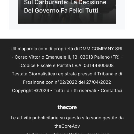
Sul Carburante: La Decisione
Del Governo Fa Felici Tutti
Ultimaparola.com di proprietà di DMM COMPANY SRL
- Corso Vittorio Emanuele II, 13, 03018 Paliano (FR) -
Codice Fiscale e Partita I.V.A. 03144800608
Testata Giornalistica registrata presso il Tribunale di
Frosinone con n°02/2022 del 27/04/2022
Copyright ©2026 - Tutti i diritti riservati -
Contattaci
Le attività pubblicitarie su questo sito sono gestite da
theCoreAdv