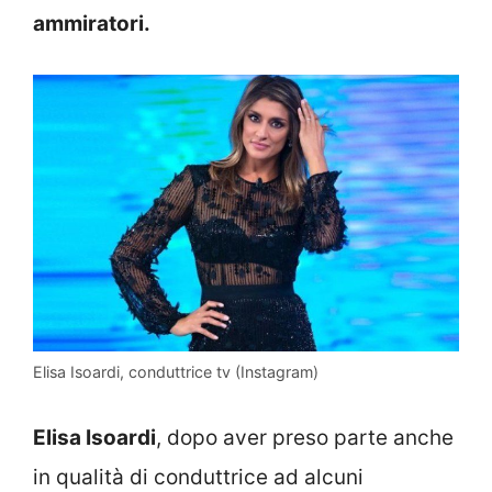
ammiratori.
Elisa Isoardi, conduttrice tv (Instagram)
Elisa Isoardi
, dopo aver preso parte anche
in qualità di conduttrice ad alcuni