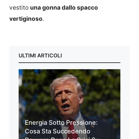
vestito
una gonna dallo spacco
vertiginoso
.
ULTIMI ARTICOLI
Energia Sotto Pressione:
Cosa Sta Succedendo