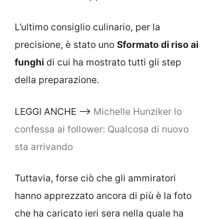
L’ultimo consiglio culinario, per la
precisione, è stato uno
Sformato di riso ai
funghi
di cui ha mostrato tutti gli step
della preparazione.
LEGGI ANCHE –>
Michelle Hunziker lo
confessa ai follower: Qualcosa di nuovo
sta arrivando
Tuttavia, forse ciò che gli ammiratori
hanno apprezzato ancora di più è la foto
che ha caricato ieri sera nella quale ha