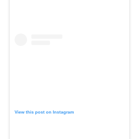
View this post on Instagram