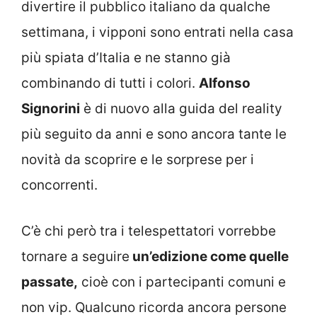
divertire il pubblico italiano da qualche
settimana, i vipponi sono entrati nella casa
più spiata d’Italia e ne stanno già
combinando di tutti i colori.
Alfonso
Signorini
è di nuovo alla guida del reality
più seguito da anni e sono ancora tante le
novità da scoprire e le sorprese per i
concorrenti.
C’è chi però tra i telespettatori vorrebbe
tornare a seguire
un’edizione come quelle
passate,
cioè con i partecipanti comuni e
non vip. Qualcuno ricorda ancora persone