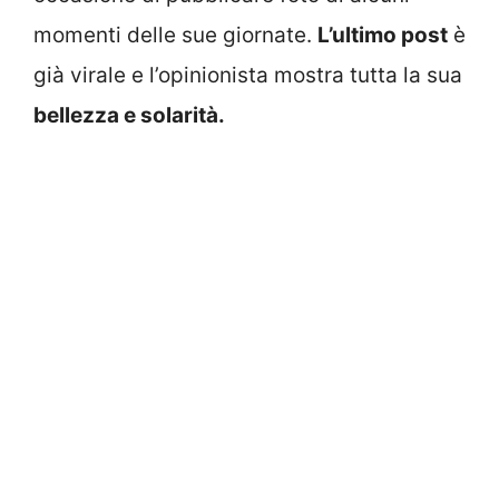
momenti delle sue giornate.
L’ultimo post
è
già virale e l’opinionista mostra tutta la sua
bellezza e solarità.