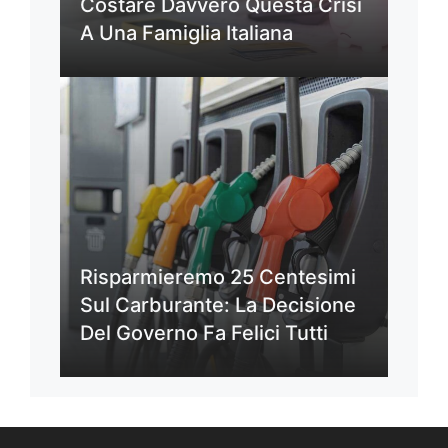
Costare Davvero Questa Crisi
A Una Famiglia Italiana
Risparmieremo 25 Centesimi
Sul Carburante: La Decisione
Del Governo Fa Felici Tutti