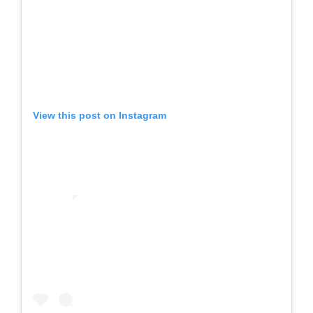
View this post on Instagram