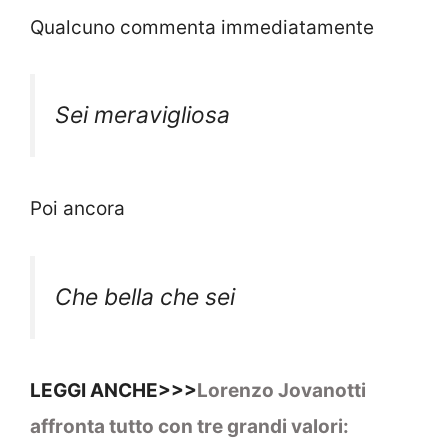
Qualcuno commenta immediatamente
Sei meravigliosa
Poi ancora
Che bella che sei
LEGGI ANCHE>>>
Lorenzo Jovanotti
affronta tutto con tre grandi valori: