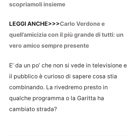
scopriamoli insieme
LEGGI ANCHE>>>
Carlo Verdone e
quell’amicizia con il più grande di tutti: un
vero amico sempre presente
E’ da un po’ che non si vede in televisione e
il pubblico è curioso di sapere cosa stia
combinando. La rivedremo presto in
qualche programma o la Garitta ha
cambiato strada?