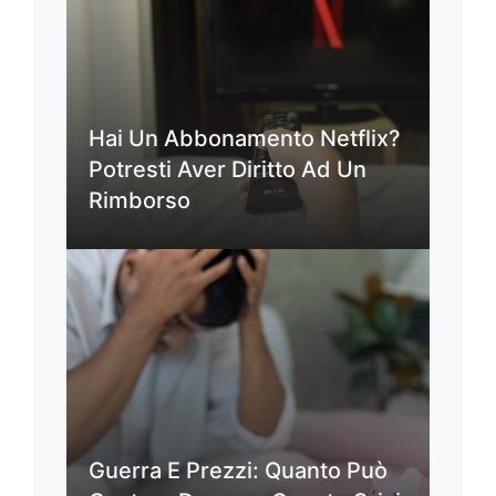
Hai Un Abbonamento Netflix?
Potresti Aver Diritto Ad Un
Rimborso
Guerra E Prezzi: Quanto Può