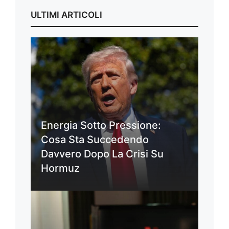
ULTIMI ARTICOLI
Energia Sotto Pressione:
Cosa Sta Succedendo
Davvero Dopo La Crisi Su
Hormuz