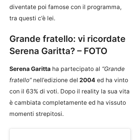
diventate poi famose con il programma,
tra questi c’è lei.
Grande fratello: vi ricordate
Serena Garitta? – FOTO
Serena Garitta
ha partecipato al
“Grande
fratello”
nell’edizione del
2004
ed ha vinto
con il 63% di voti. Dopo il reality la sua vita
è cambiata completamente ed ha vissuto
momenti strepitosi.