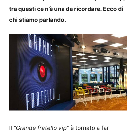
tra questi ce n’è una da ricordare. Ecco di
chi stiamo parlando.
Il
“Grande fratello vip”
è tornato a far