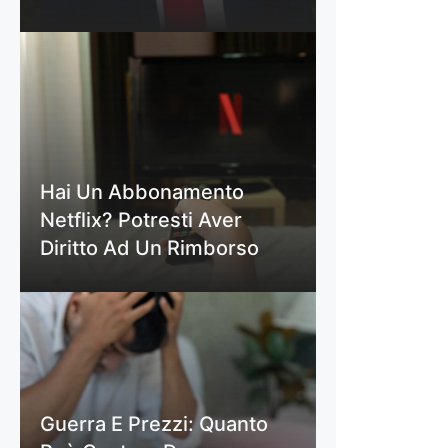
Hai Un Abbonamento
Netflix? Potresti Aver
Diritto Ad Un Rimborso
Guerra E Prezzi: Quanto