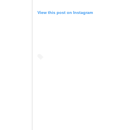
View this post on Instagram