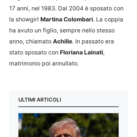
17 anni, nel 1983. Dal 2004 è sposato con
la showgirl
Martina Colombari
. La coppia
ha avuto un figlio, sempre nello stesso
anno, chiamato
Achille
. In passato era
stato sposato con
Floriana Lainati
,
matrimonio poi annullato.
ULTIMI ARTICOLI