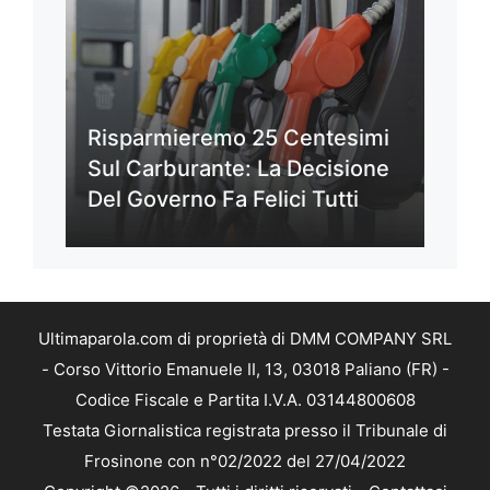
Risparmieremo 25 Centesimi
Sul Carburante: La Decisione
Del Governo Fa Felici Tutti
Ultimaparola.com di proprietà di DMM COMPANY SRL
- Corso Vittorio Emanuele II, 13, 03018 Paliano (FR) -
Codice Fiscale e Partita I.V.A. 03144800608
Testata Giornalistica registrata presso il Tribunale di
Frosinone con n°02/2022 del 27/04/2022