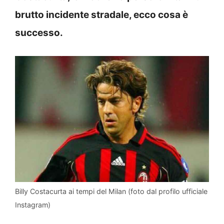
brutto incidente stradale, ecco cosa è
successo.
Billy Costacurta ai tempi del Milan (foto dal profilo ufficiale
Instagram)