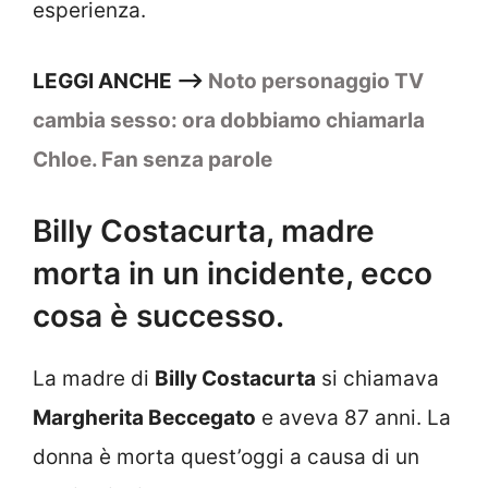
esperienza.
LEGGI ANCHE —>
Noto personaggio TV
cambia sesso: ora dobbiamo chiamarla
Chloe. Fan senza parole
Billy Costacurta, madre
morta in un incidente, ecco
cosa è successo.
La madre di
Billy Costacurta
si chiamava
Margherita Beccegato
e aveva 87 anni. La
donna è morta quest’oggi a causa di un