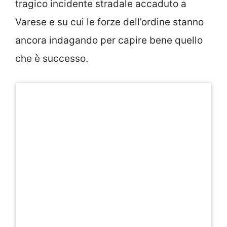
tragico incidente stradale accaduto a
Varese e su cui le forze dell’ordine stanno
ancora indagando per capire bene quello
che è successo.