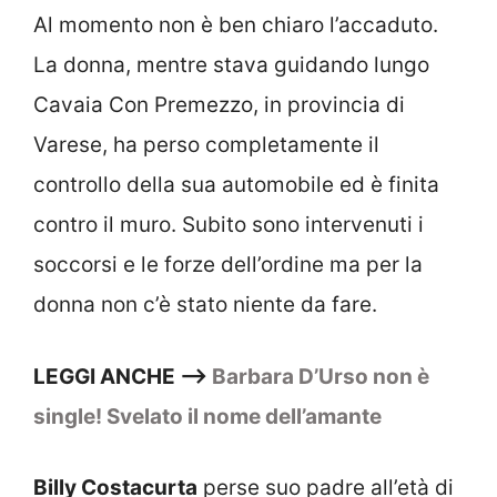
Al momento non è ben chiaro l’accaduto.
La donna, mentre stava guidando lungo
Cavaia Con Premezzo, in provincia di
Varese, ha perso completamente il
controllo della sua automobile ed è finita
contro il muro. Subito sono intervenuti i
soccorsi e le forze dell’ordine ma per la
donna non c’è stato niente da fare.
LEGGI ANCHE —>
Barbara D’Urso non è
single! Svelato il nome dell’amante
Billy Costacurta
perse suo padre all’età di