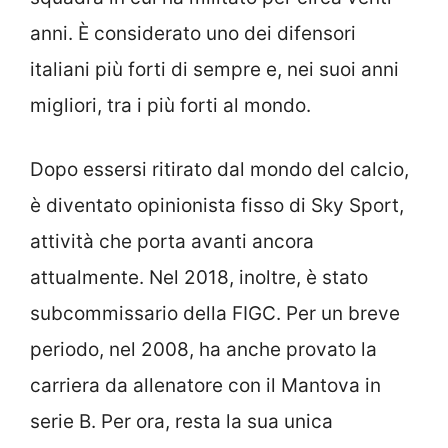
anni. È considerato uno dei difensori
italiani più forti di sempre e, nei suoi anni
migliori, tra i più forti al mondo.
Dopo essersi ritirato dal mondo del calcio,
è diventato opinionista fisso di Sky Sport,
attività che porta avanti ancora
attualmente. Nel 2018, inoltre, è stato
subcommissario della FIGC. Per un breve
periodo, nel 2008, ha anche provato la
carriera da allenatore con il Mantova in
serie B. Per ora, resta la sua unica