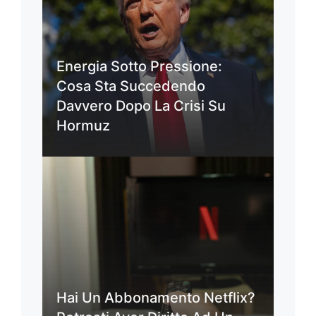
Energia Sotto Pressione:
Cosa Sta Succedendo
Davvero Dopo La Crisi Su
Hormuz
Hai Un Abbonamento Netflix?