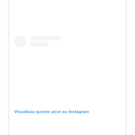
Visualizza questo post su Instagram