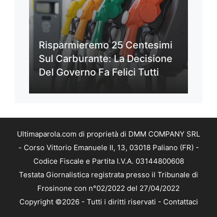
Risparmieremo 25 Centesimi
Sul Carburante: La Decisione
Del Governo Fa Felici Tutti
Ultimaparola.com di proprietà di DMM COMPANY SRL
- Corso Vittorio Emanuele II, 13, 03018 Paliano (FR) -
Codice Fiscale e Partita I.V.A. 03144800608
Testata Giornalistica registrata presso il Tribunale di
Frosinone con n°02/2022 del 27/04/2022
Copyright ©2026 - Tutti i diritti riservati -
Contattaci