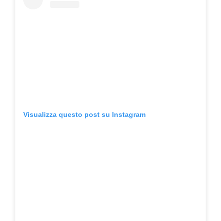
Visualizza questo post su Instagram