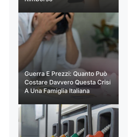
Guerra E Prezzi: Quanto Può
Costare Davvero Questa Crisi
A Una Famiglia Italiana