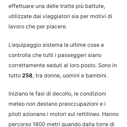
effettuare una delle tratte più battute,
utilizzate dai viaggiatori sia per motivi di
lavoro che per piacere.
L’equipaggio sistema le ultime cose e
controlla che tutti i passeggeri siano
correttamente seduti al loro posto. Sono in
tutto
258
, tra donne, uomini e bambini.
Iniziano le fasi di decollo, le condizioni
meteo non destano preoccupazioni e i
piloti azionano i motori sul rettilineo. Hanno
percorso 1800 metri quando dalla torre di