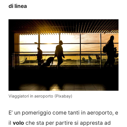
di linea
Viaggiatori in aeroporto (Pixabay)
E’ un pomeriggio come tanti in aeroporto, e
il
volo
che sta per partire si appresta ad