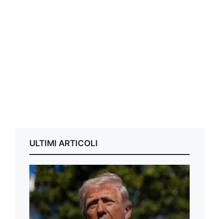
ULTIMI ARTICOLI