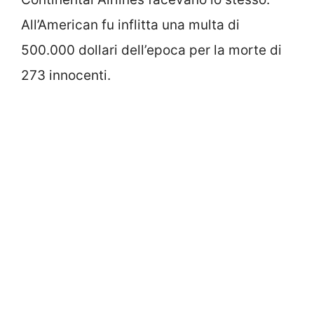
All’American fu inflitta una multa di
500.000 dollari dell’epoca per la morte di
273 innocenti.