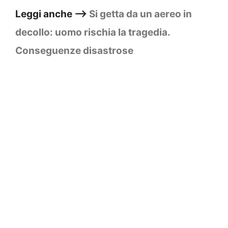
Leggi anche –>
Si getta da un aereo in
decollo: uomo rischia la tragedia.
Conseguenze disastrose