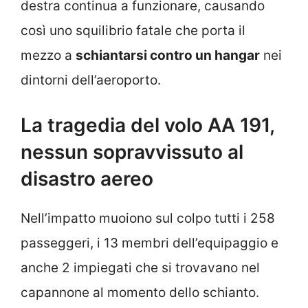
destra continua a funzionare, causando
così uno squilibrio fatale che porta il
mezzo a
schiantarsi contro un hangar
nei
dintorni dell’aeroporto.
La tragedia del volo AA 191,
nessun sopravvissuto al
disastro aereo
Nell’impatto muoiono sul colpo tutti i 258
passeggeri, i 13 membri dell’equipaggio e
anche 2 impiegati che si trovavano nel
capannone al momento dello schianto.