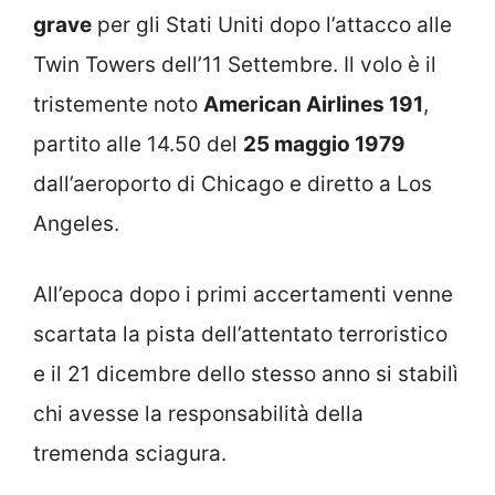
grave
per gli Stati Uniti dopo l’attacco alle
Twin Towers dell’11 Settembre. Il volo è il
tristemente noto
American Airlines 191
,
partito alle 14.50 del
25 maggio 1979
dall’aeroporto di Chicago e diretto a Los
Angeles.
All’epoca dopo i primi accertamenti venne
scartata la pista dell’attentato terroristico
e il 21 dicembre dello stesso anno si stabilì
chi avesse la responsabilità della
tremenda sciagura.