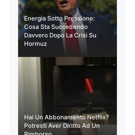
Energia Sotto Pressione:
Cosa Sta Succedendo
Davvero Dopo La Crisi Su
Hormuz
Hai Un Abbonamento Netflix?
Potresti Aver Diritto Ad Un
Rimborso