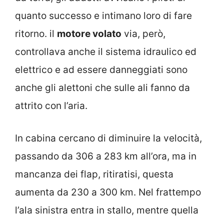
quanto successo e intimano loro di fare
ritorno. il
motore volato
via, però,
controllava anche il sistema idraulico ed
elettrico e ad essere danneggiati sono
anche gli alettoni che sulle ali fanno da
attrito con l’aria.
In cabina cercano di diminuire la velocità,
passando da 306 a 283 km all’ora, ma in
mancanza dei flap, ritiratisi, questa
aumenta da 230 a 300 km. Nel frattempo
l’ala sinistra entra in stallo, mentre quella