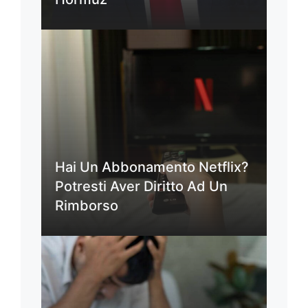
Hai Un Abbonamento Netflix?
Potresti Aver Diritto Ad Un
Rimborso