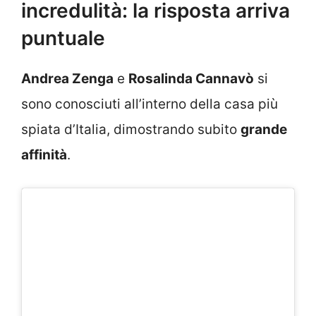
incredulità: la risposta arriva
puntuale
Andrea Zenga
e
Rosalinda Cannavò
si
sono conosciuti all’interno della casa più
spiata d’Italia, dimostrando subito
grande
affinità
.