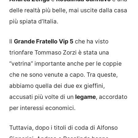
delle realtà più belle, mai uscite dalla casa
più spiata d’Italia.
Il
Grande Fratello Vip 5
che ha visto
trionfare Tommaso Zorzi è stata una
“vetrina” importante anche per le coppie
che ne sono venute a capo. Tra queste,
abbiamo quella dei due ex gieffini,
accusati più volte di un
legame
, accordato
per interessi economici.
Tuttavia, dopo i titoli di coda di Alfonso