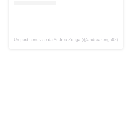
Un post condiviso da Andrea Zenga (@andreazenga93)