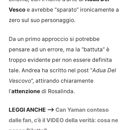
Vesco
e avrebbe “sparato” ironicamente a
zero sul suo personaggio.
Da un primo approccio si potrebbe
pensare ad un errore, ma la “battuta” è
troppo evidente per non essere definita
tale. Andrea ha scritto nel post “
Adua Del
Vescovo
“, attirando chiaramente
l’
attenzione
di Rosalinda.
LEGGI ANCHE —>
Can Yaman conteso
dalle fan, c’è il VIDEO della verità: cosa ne