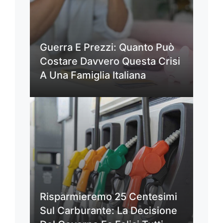
Guerra E Prezzi: Quanto Può
Costare Davvero Questa Crisi
A Una Famiglia Italiana
Risparmieremo 25 Centesimi
Sul Carburante: La Decisione