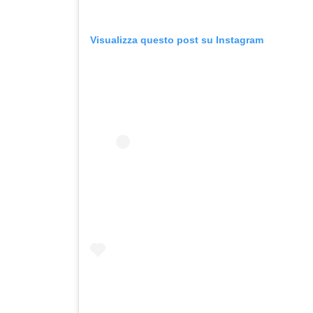
Visualizza questo post su Instagram