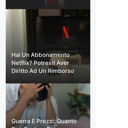
Hai Un Abbonamento
Netflix? Potresti Aver
Diritto Ad Un Rimborso
Guerra E Prezzi: Quanto