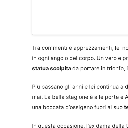
Tra commenti e apprezzamenti, lei no
in ogni angolo del corpo. Un vero e pr
statua scolpita
da portare in trionfo,
Più passano gli anni e lei continua a
mai. La bella stagione è alle porte e
una boccata d’ossigeno fuori al suo
t
In questa occasione, l’ex dama della 