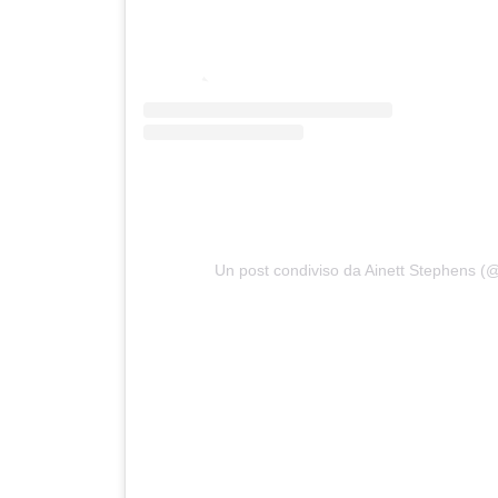
Un post condiviso da Ainett Stephens (