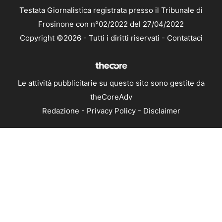
Testata Giornalistica registrata presso il Tribunale di
Frosinone con n°02/2022 del 27/04/2022
Copyright ©2026 - Tutti i diritti riservati -
Contattaci
Le attività pubblicitarie su questo sito sono gestite da
theCoreAdv
Redazione
-
Privacy Policy
-
Disclaimer