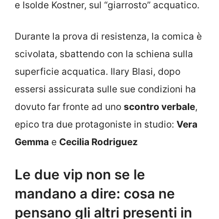
e Isolde Kostner, sul “giarrosto” acquatico.
Durante la prova di resistenza, la comica è
scivolata, sbattendo con la schiena sulla
superficie acquatica. Ilary Blasi, dopo
essersi assicurata sulle sue condizioni ha
dovuto far fronte ad uno
scontro verbale
,
epico tra due protagoniste in studio:
Vera
Gemma
e
Cecilia Rodriguez
Le due vip non se le
mandano a dire: cosa ne
pensano gli altri presenti in