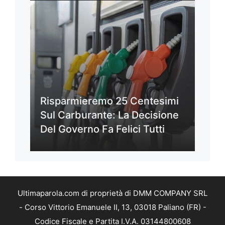
Risparmieremo 25 Centesimi
Sul Carburante: La Decisione
Del Governo Fa Felici Tutti
Ultimaparola.com di proprietà di DMM COMPANY SRL
- Corso Vittorio Emanuele II, 13, 03018 Paliano (FR) -
Codice Fiscale e Partita I.V.A. 03144800608