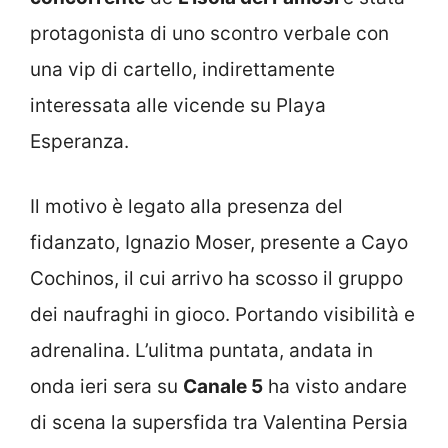
protagonista di uno scontro verbale con
una vip di cartello, indirettamente
interessata alle vicende su Playa
Esperanza.
Il motivo è legato alla presenza del
fidanzato, Ignazio Moser, presente a Cayo
Cochinos, il cui arrivo ha scosso il gruppo
dei naufraghi in gioco. Portando visibilità e
adrenalina. L’ulitma puntata, andata in
onda ieri sera su
Canale 5
ha visto andare
di scena la supersfida tra Valentina Persia