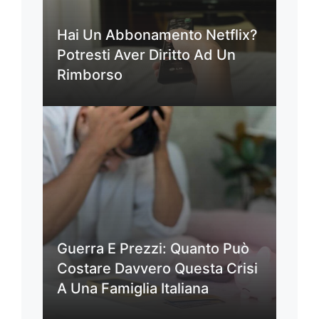
Hai Un Abbonamento Netflix?
Potresti Aver Diritto Ad Un
Rimborso
Guerra E Prezzi: Quanto Può
Costare Davvero Questa Crisi
A Una Famiglia Italiana