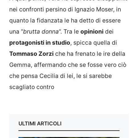
nei confronti persino di Ignazio Moser, in
quanto la fidanzata le ha detto di essere
una “
brutta donna
“. Tra le
opinioni
dei
protagonisti in studio
, spicca quella di
Tommaso Zorzi
che ha frenato le ire della
Gemma, affermando che se fosse vero ciò
che pensa Cecilia di lei, le si sarebbe
scagliato contro
ULTIMI ARTICOLI