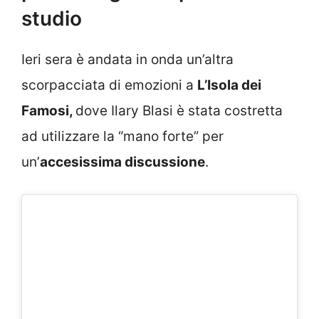
studio
Ieri sera è andata in onda un’altra
scorpacciata di emozioni a
L’Isola dei
Famosi,
dove Ilary Blasi è stata costretta
ad utilizzare la “mano forte” per
un’
accesissima discussione
.