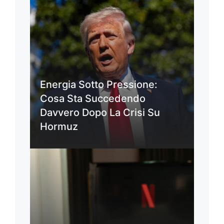
Energia Sotto Pressione:
Cosa Sta Succedendo
Davvero Dopo La Crisi Su
Hormuz