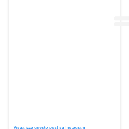
Visualizza questo post su Instagram