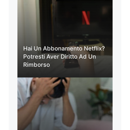
Hai Un Abbonamento Netflix?
Potresti Aver Diritto Ad Un
Rimborso