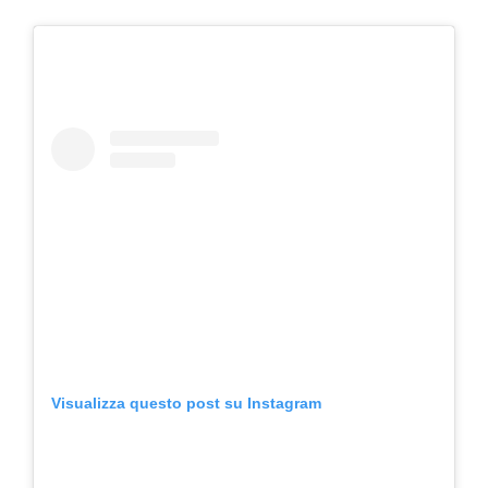
Visualizza questo post su Instagram