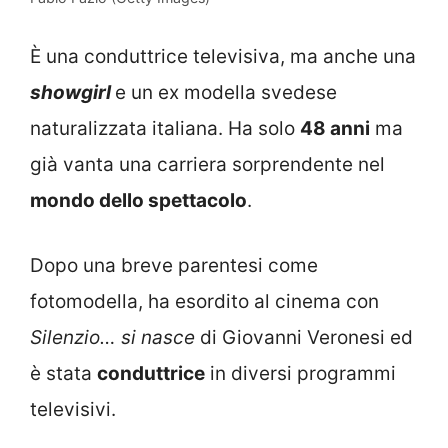
È una conduttrice televisiva, ma anche una
showgirl
e un ex modella svedese
naturalizzata italiana. Ha solo
48 anni
ma
già vanta una carriera sorprendente nel
mondo dello spettacolo
.
Dopo una breve parentesi come
fotomodella, ha esordito al cinema con
Silenzio… si nasce
di Giovanni Veronesi ed
è stata
conduttrice
in diversi programmi
televisivi.