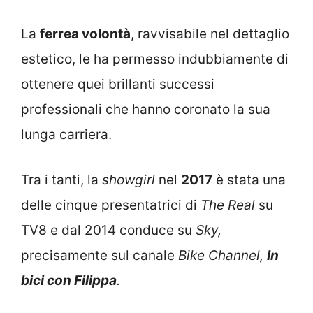
La
ferrea volontà
, ravvisabile nel dettaglio
estetico, le ha permesso indubbiamente di
ottenere quei brillanti successi
professionali che hanno coronato la sua
lunga carriera.
Tra i tanti, la
showgirl
nel
2017
è stata una
delle cinque presentatrici di
The Real
su
TV8 e dal 2014 conduce su
Sky,
precisamente sul canale
Bike Channel,
In
bici con Filippa
.