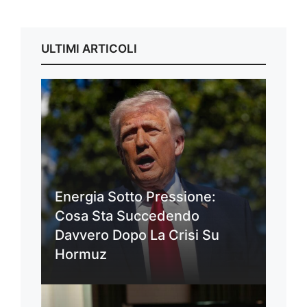
ULTIMI ARTICOLI
Energia Sotto Pressione:
Cosa Sta Succedendo
Davvero Dopo La Crisi Su
Hormuz