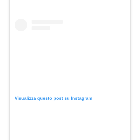
Visualizza questo post su Instagram