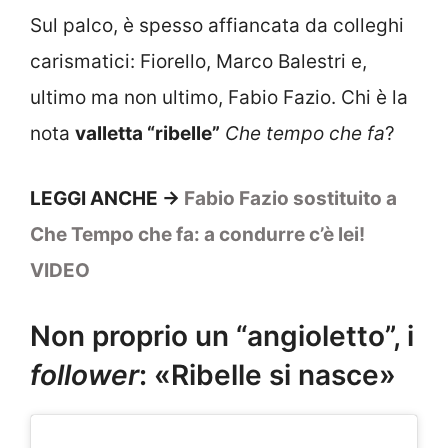
Sul palco, è spesso affiancata da colleghi
carismatici: Fiorello, Marco Balestri e,
ultimo ma non ultimo, Fabio Fazio. Chi è la
nota
valletta “ribelle”
Che tempo che fa
?
LEGGI ANCHE ->
Fabio Fazio sostituito a
Che Tempo che fa: a condurre c’è lei!
VIDEO
Non proprio un “angioletto”, i
follower
: «Ribelle si nasce»