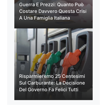
Guerra E Prezzi: Quanto Può
Costare Davvero Questa Crisi
A Una Famiglia Italiana
Risparmieremo 25 Centesimi
Sul Carburante: La Decisione
Del Governo Fa Felici Tutti